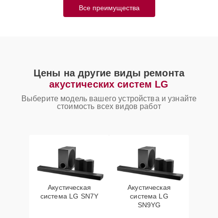
Все преимущества
Цены на другие виды ремонта
акустических систем LG
Выберите модель вашего устройства и узнайте
стоимость всех видов работ
Акустическая
Акустическая
система LG SN7Y
система LG
SN9YG