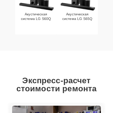
Акустическая
Акустическая
система LG S60Q
система LG S65Q
Экспресс-расчет
стоимости ремонта