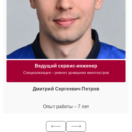
Ведущий сервис-инженер
Специализация – ремонт домашних кинотеатров
Дмитрий Сергеевич Петров
Опыт работы – 7 лет