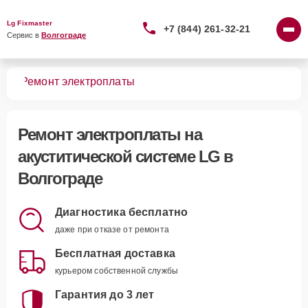
Lg Fixmaster
+7 (844) 261-32-21
Сервис в 
Волгограде
тем
Ремонт электроплаты
Ремонт электроплаты
на
акуститической системе LG в
Волгограде
Диагностика бесплатно
даже при отказе от ремонта
Бесплатная доставка
курьером собственной службы
Гарантия до 3 лет