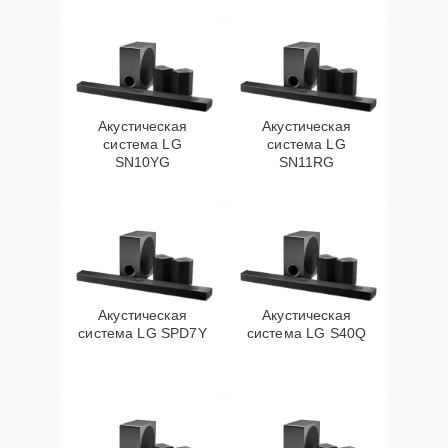
Акустическая
Акустическая
система LG
система LG
SN10YG
SN11RG
Акустическая
Акустическая
система LG SPD7Y
система LG S40Q