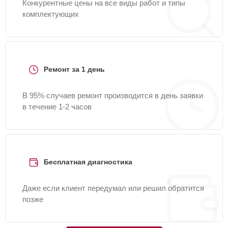
Конкурентные цены на все виды работ и типы
комплектующих
Ремонт за 1 день
В 95% случаев ремонт производится в день заявки
в течение 1-2 часов
Бесплатная диагностика
Даже если клиент передумал или решил обратится
позже