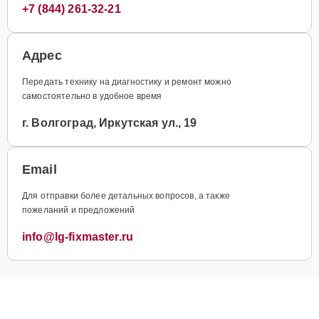
+7 (844) 261-32-21
Адрес
Передать технику на диагностику и ремонт можно
самостоятельно в удобное время
г. Волгоград, Иркутская ул., 19
Email
Для отправки более детальных вопросов, а также
пожеланий и предложений
info@lg-fixmaster.ru