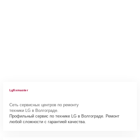
Lgfixmaster
Сеть сервисных центров по ремонту
техники LG в Волгограде.
Профильный сервис по технике LG в Волгограде. Ремонт
любой сложности с гарантией качества.