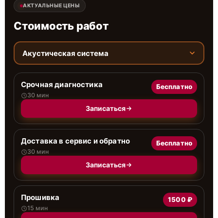
АКТУАЛЬНЫЕ ЦЕНЫ
Стоимость работ
Акустическая система
Срочная диагностика
Бесплатно
30 мин
Записаться
Доставка в сервис и обратно
Бесплатно
30 мин
Записаться
Прошивка
1500 ₽
15 мин