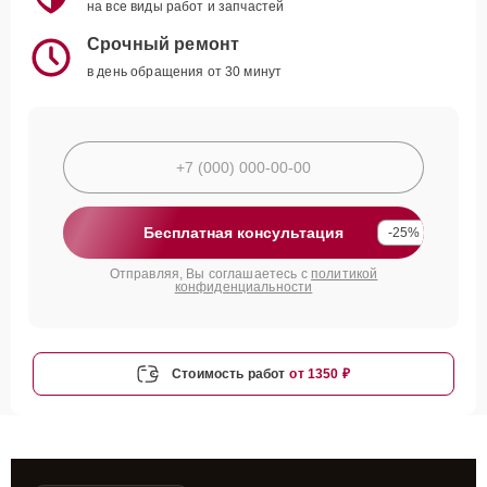
на все виды работ и запчастей
Срочный ремонт
в день обращения от 30 минут
Бесплатная консультация
-25%
Отправляя, Вы соглашаетесь с
политикой
конфиденциальности
Стоимость работ
от 1350 ₽