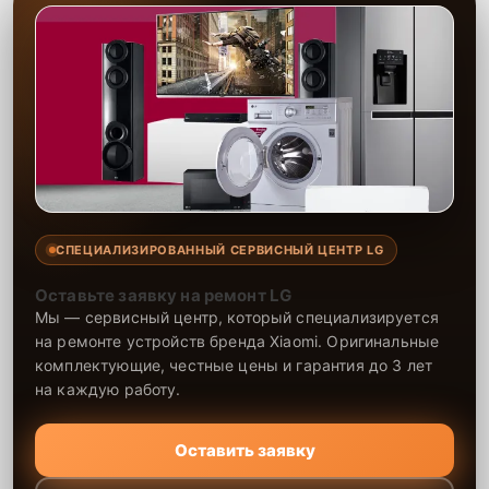
СПЕЦИАЛИЗИРОВАННЫЙ СЕРВИСНЫЙ ЦЕНТР LG
Оставьте заявку на ремонт LG
Мы — сервисный центр, который специализируется
на ремонте устройств бренда Xiaomi. Оригинальные
комплектующие, честные цены и гарантия до 3 лет
на каждую работу.
Оставить заявку