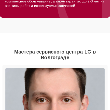
комплексное обслуживание, а также гарантию до 2-3 лет на
все типы работ и используемых запчастей.
Мастера сервисного центра LG в
Волгограде