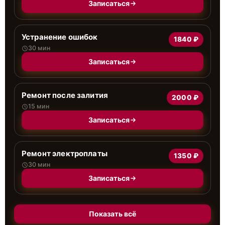
Записаться
Устранение ошибок
1840 ₽
30 мин
Записаться
Ремонт после залития
2000 ₽
15 мин
Записаться
Ремонт электроплаты
1350 ₽
30 мин
Записаться
Показать всё