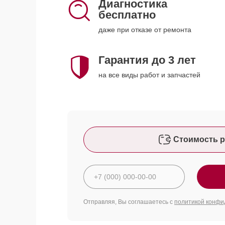
Диагностика
бесплатно
даже при отказе от ремонта
Гарантия до 3 лет
на все виды работ и запчастей
Стоимость р
Отправляя, Вы соглашаетесь с
политикой конфи