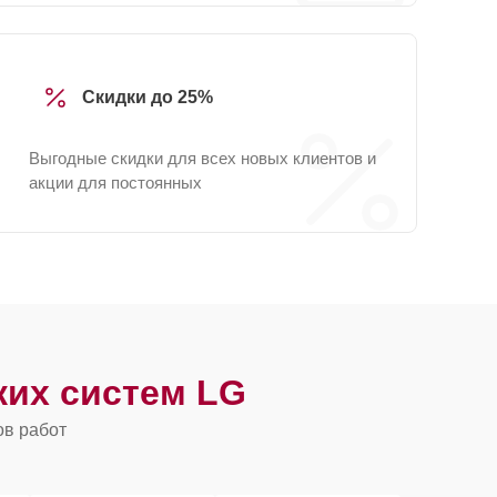
Скидки до 25%
Выгодные скидки для всех новых клиентов и
акции для постоянных
ких систем LG
ов работ