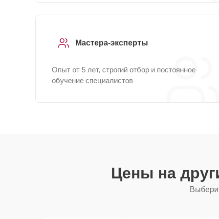
Мастера-эксперты
Опыт от 5 лет, строгий отбор и постоянное
обучение специалистов
Цены на дру
Выберит