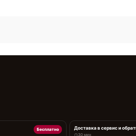
Доставка в сервис и обрат
Бесплатно
30 мин