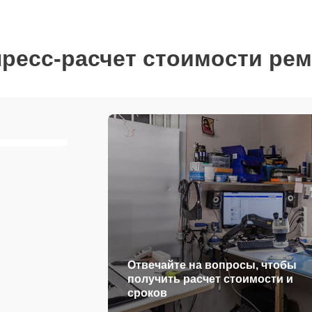
ресс-расчет стоимости ре
Отвечайте на вопросы, чтобы
получить расчет стоимости и
сроков