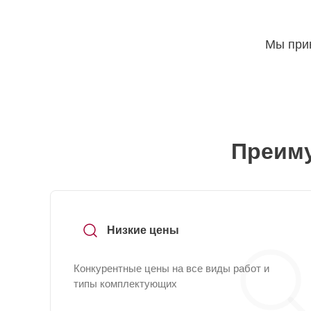
Мы прин
Преиму
Низкие цены
Конкурентные цены на все виды работ и
типы комплектующих