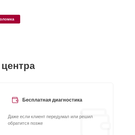
поломка
 центра
Бесплатная диагностика
Даже если клиент передумал или решил
обратится позже