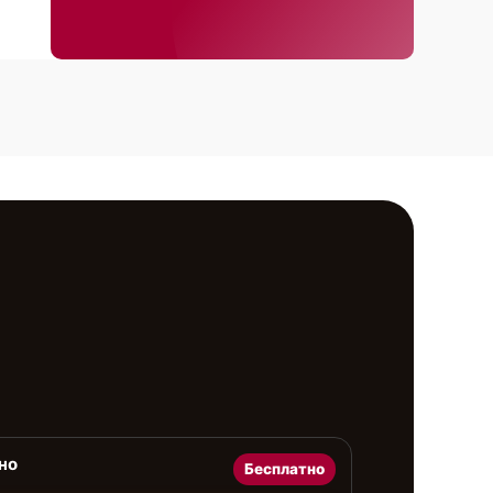
но
Бесплатно