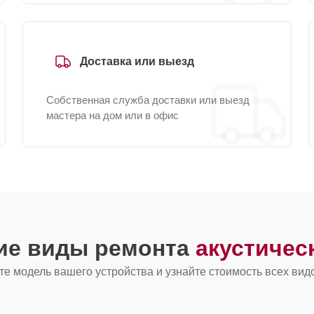
Доставка или выезд
Собственная служба доставки или выезд
мастера на дом или в офис
гие виды ремонта
акустичес
е модель вашего устройства и узнайте стоимость всех вид