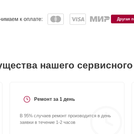
имаем к оплате:
Другая 
щества нашего сервисного
Ремонт за 1 день
В 95% случаев ремонт производится в день
заявки в течение 1-2 часов