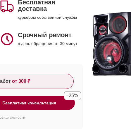
Бесплатная
доставка
курьером собственной службы
Срочный ремонт
в день обращения от 30 минут
абот
от 300 ₽
-25%
Бесплатная консультация
денциальности