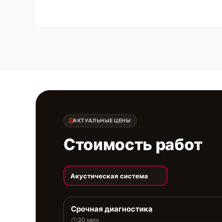
АКТУАЛЬНЫЕ ЦЕНЫ
Стоимость работ
Акустическая система
Срочная диагностика
30 мин