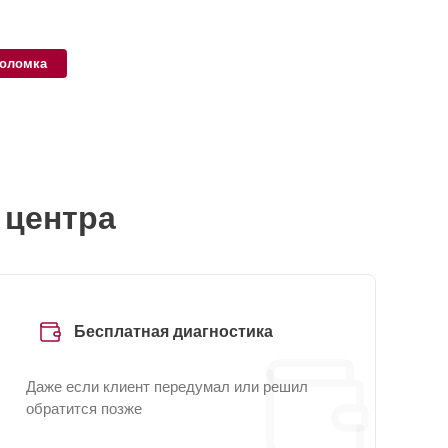
поломка
 центра
Бесплатная диагностика
Даже если клиент передумал или решил
обратится позже