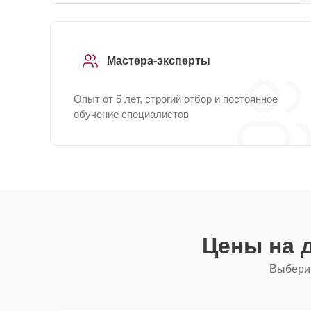
Мастера-эксперты
Опыт от 5 лет, строгий отбор и постоянное
обучение специалистов
Цены на 
Выберит