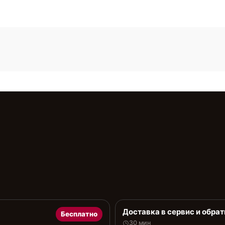
Доставка в сервис и обрат
Бесплатно
30 мин