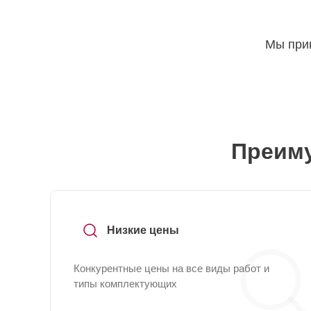
Мы прин
Преиму
Низкие цены
Конкурентные цены на все виды работ и
типы комплектующих