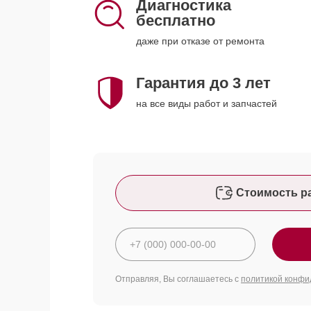
Диагностика
бесплатно
даже при отказе от ремонта
Гарантия до 3 лет
на все виды работ и запчастей
Стоимость р
Отправляя, Вы соглашаетесь с
политикой конфи