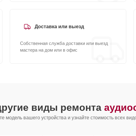
Доставка или выезд
Собственная служба доставки или выезд
мастера на дом или в офис
другие виды ремонта
аудио
е модель вашего устройства и узнайте стоимость всех вид