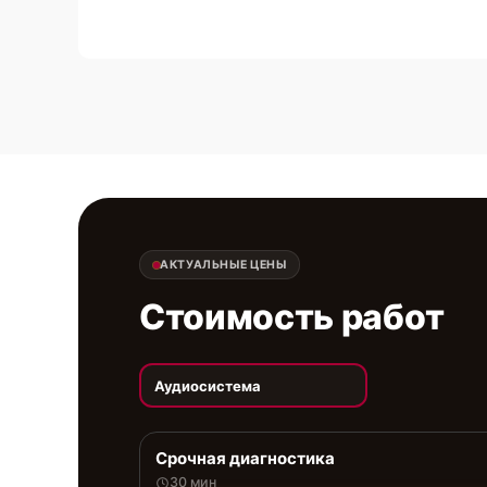
АКТУАЛЬНЫЕ ЦЕНЫ
Стоимость работ
Аудиосистема
Срочная диагностика
30 мин