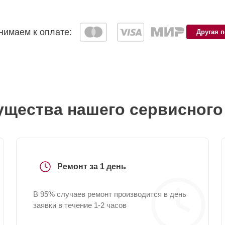
имаем к оплате:
Другая 
щества нашего сервисного
Ремонт за 1 день
В 95% случаев ремонт производится в день
заявки в течение 1-2 часов