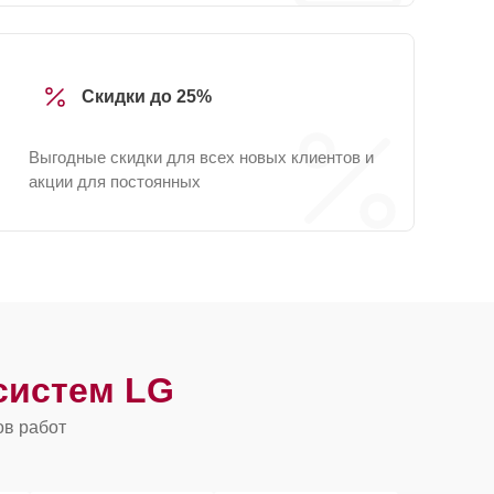
Скидки до 25%
Выгодные скидки для всех новых клиентов и
акции для постоянных
систем LG
ов работ