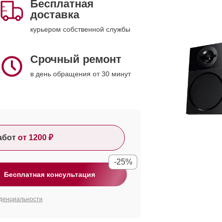
Бесплатная
доставка
курьером собственной службы
Срочный ремонт
в день обращения от 30 минут
абот
от 1200 ₽
-25%
Бесплатная консультация
денциальности