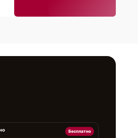
но
Бесплатно