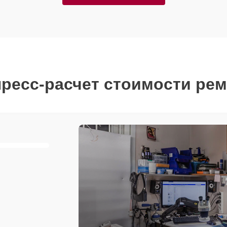
ресс-расчет стоимости ре