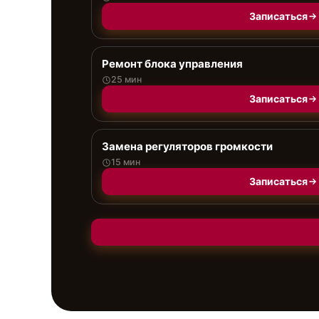
Записаться
Ремонт блока управления
25 мин
Записаться
Замена регуляторов громкости
15 мин
Записаться