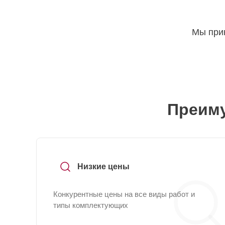
Мы прин
Преиму
Низкие цены
Конкурентные цены на все виды работ и
типы комплектующих