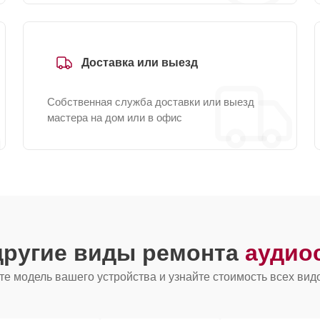
Доставка или выезд
Собственная служба доставки или выезд
мастера на дом или в офис
другие виды ремонта
аудио
е модель вашего устройства и узнайте стоимость всех вид