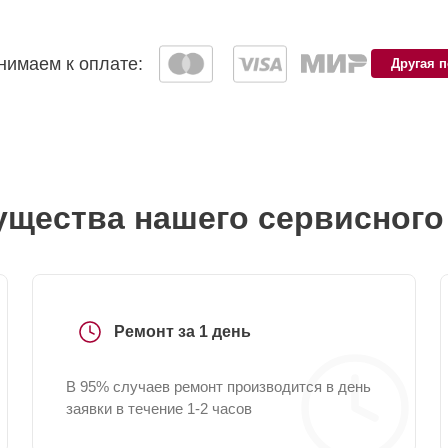
имаем к оплате:
Другая 
щества нашего сервисного
Ремонт за 1 день
В 95% случаев ремонт производится в день
заявки в течение 1-2 часов