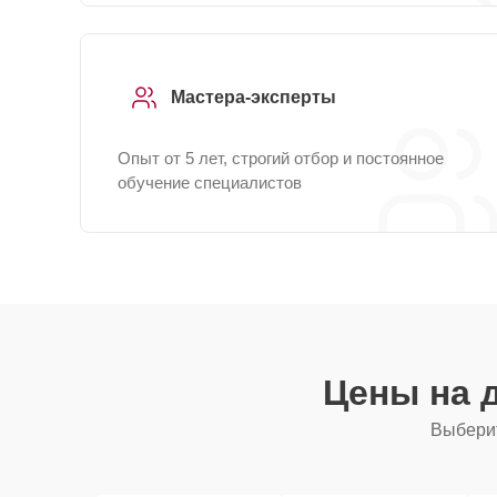
Мастера-эксперты
Опыт от 5 лет, строгий отбор и постоянное
обучение специалистов
Цены на 
Выберит