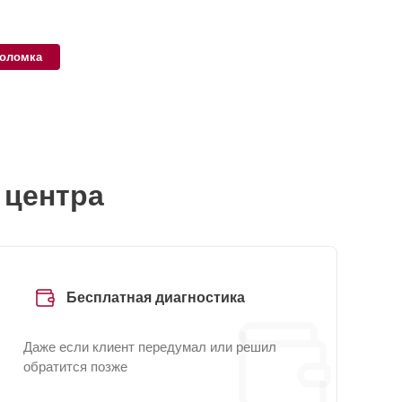
поломка
 центра
Бесплатная диагностика
Даже если клиент передумал или решил
обратится позже