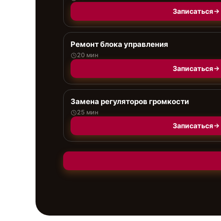
Записаться
Ремонт блока управления
20 мин
Записаться
Замена регуляторов громкости
25 мин
Записаться