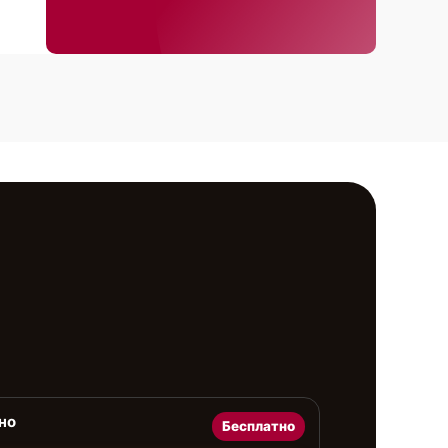
но
Бесплатно