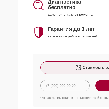
Диагностика
бесплатно
даже при отказе от ремонта
Гарантия до 3 лет
на все виды работ и запчастей
Стоимость р
Отправляя, Вы соглашаетесь с
политикой конфи