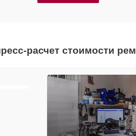
ресс-расчет стоимости ре