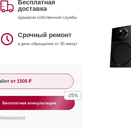
Бесплатная
доставка
курьером собственной службы
Срочный ремонт
в день обращения от 30 минут
абот
от 1500 ₽
-25%
Бесплатная консультация
денциальности