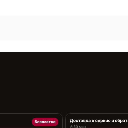
Доставка в сервис и обрат
Бесплатно
30 мин