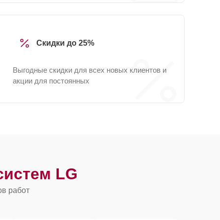
Скидки до 25%
Выгодные скидки для всех новых клиентов и
акции для постоянных
систем LG
ов работ