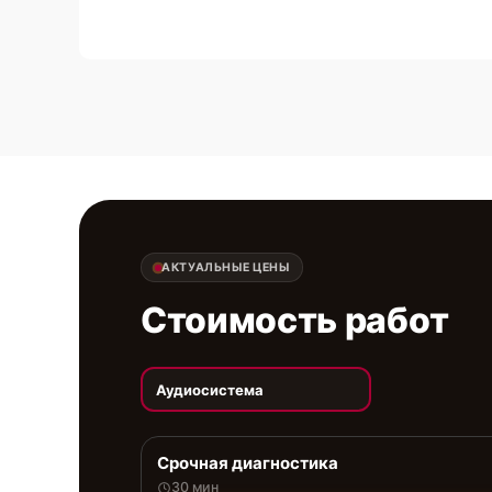
АКТУАЛЬНЫЕ ЦЕНЫ
Стоимость работ
Аудиосистема
Срочная диагностика
30 мин