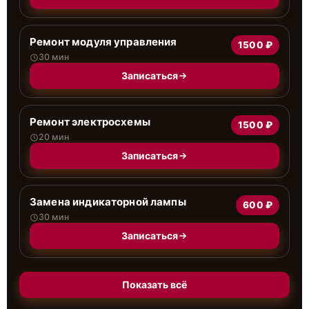
Ремонт модуля управления
1500 ₽
30 мин
Записаться
Ремонт электросхемы
1500 ₽
20 мин
Записаться
Замена индикаторной лампы
600 ₽
30 мин
Записаться
Показать всё