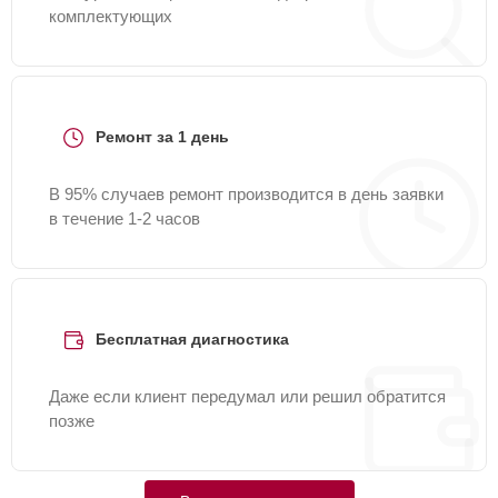
комплектующих
Ремонт за 1 день
В 95% случаев ремонт производится в день заявки
в течение 1-2 часов
Бесплатная диагностика
Даже если клиент передумал или решил обратится
позже