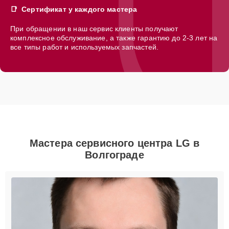
Сертификат у каждого мастера
При обращении в наш сервис клиенты получают
комплексное обслуживание, а также гарантию до 2-3 лет на
все типы работ и используемых запчастей.
Мастера сервисного центра LG в
Волгограде