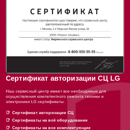
Сертификат авторизации СЦ LG
Наш сервисный центр имеет все необходимые для
осуществления компетентного ремонта техники и
электроники LG сертификаты:
Сертификат авторизации СЦ
Сертификаты на всё оборудование
Сертификаты на все комплектующие