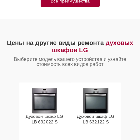
Все преимущества
Цены на другие виды ремонта
духовых
шкафов LG
Выберите модель вашего устройства и узнайте
стоимость всех видов работ
Духовой шкаф LG
Духовой шкаф LG
LB 632022 S
LB 632122 S