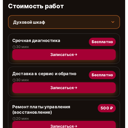
Стоимость работ
Духовой шкаф
Срочная диагностика
Бесплатно
30 мин
Записаться
Доставка в сервис и обратно
Бесплатно
30 мин
Записаться
Ремонт платы управления
500 ₽
(восстановление)
20 мин
Записаться