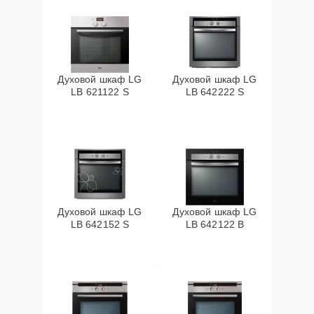
Духовой шкаф LG
Духовой шкаф LG
LB 621122 S
LB 642222 S
Духовой шкаф LG
Духовой шкаф LG
LB 642152 S
LB 642122 B