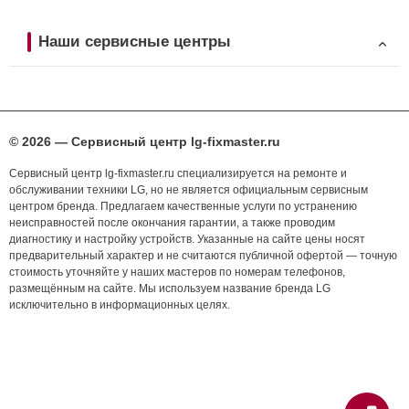
Наши сервисные центры
© 2026 — Сервисный центр lg-fixmaster.ru
Сервисный центр lg-fixmaster.ru специализируется на ремонте и
обслуживании техники LG, но не является официальным сервисным
центром бренда. Предлагаем качественные услуги по устранению
неисправностей после окончания гарантии, а также проводим
диагностику и настройку устройств. Указанные на сайте цены носят
предварительный характер и не считаются публичной офертой — точную
стоимость уточняйте у наших мастеров по номерам телефонов,
размещённым на сайте. Мы используем название бренда LG
исключительно в информационных целях.