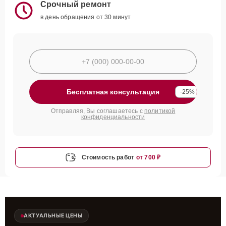
Срочный ремонт
в день обращения от 30 минут
Бесплатная консультация
-25%
Отправляя, Вы соглашаетесь с
политикой
конфиденциальности
Стоимость работ
от 700 ₽
АКТУАЛЬНЫЕ ЦЕНЫ