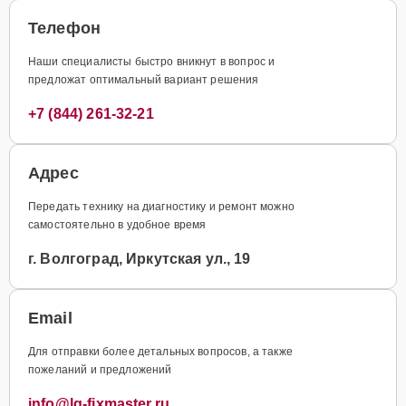
Телефон
Наши специалисты быстро вникнут в вопрос и
предложат оптимальный вариант решения
+7 (844) 261-32-21
Адрес
Передать технику на диагностику и ремонт можно
самостоятельно в удобное время
г. Волгоград, Иркутская ул., 19
Email
Для отправки более детальных вопросов, а также
пожеланий и предложений
info@lg-fixmaster.ru