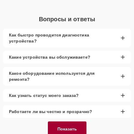
Вопросы и ответы
Как быстро проводится диагностика
+
устройства?
+
Какие устройства вы обслуживаете?
Какое оборудование используется для
+
ремонта?
+
Как узнать статус моего заказа?
+
Работаете ли вы честно и прозрачно?
Показать