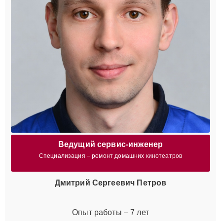
Ведущий сервис-инженер
Специализация – ремонт домашних кинотеатров
Дмитрий Сергеевич Петров
Опыт работы – 7 лет