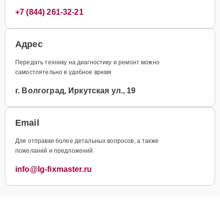
+7 (844) 261-32-21
Адрес
Передать технику на диагностику и ремонт можно
самостоятельно в удобное время
г. Волгоград, Иркутская ул., 19
Email
Для отправки более детальных вопросов, а также
пожеланий и предложений
info@lg-fixmaster.ru