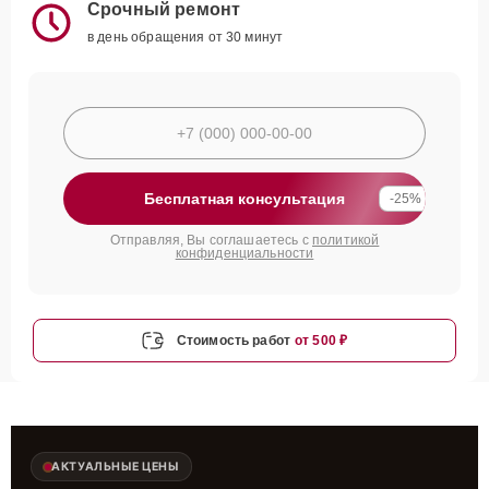
Срочный ремонт
в день обращения от 30 минут
Бесплатная консультация
-25%
Отправляя, Вы соглашаетесь с
политикой
конфиденциальности
Стоимость работ
от 500 ₽
АКТУАЛЬНЫЕ ЦЕНЫ