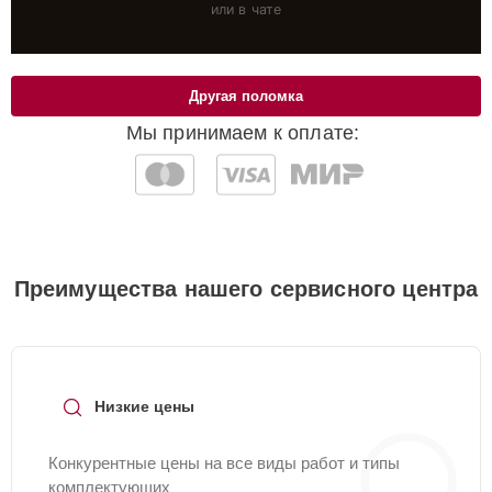
или в чате
Другая поломка
Мы принимаем к оплате:
Преимущества нашего сервисного центра
Низкие цены
Конкурентные цены на все виды работ и типы
комплектующих