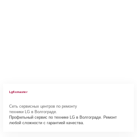
Lgfixmaster
Сеть сервисных центров по ремонту
техники LG в Волгограде.
Профильный сервис по технике LG в Волгограде. Ремонт
любой сложности с гарантией качества.