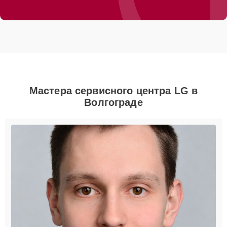
Мастера сервисного центра LG в
Волгограде