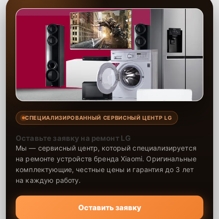
СПЕЦИАЛИЗИРОВАННЫЙ СЕРВИСНЫЙ ЦЕНТР LG
Оставьте заявку на ремонт LG
Мы — сервисный центр, который специализируется
на ремонте устройств бренда Xiaomi. Оригинальные
комплектующие, честные цены и гарантия до 3 лет
на каждую работу.
Оставить заявку