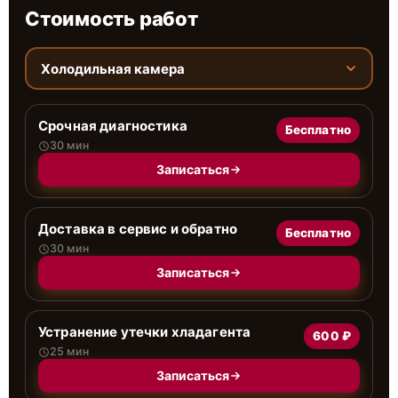
Стоимость работ
Холодильная камера
Срочная диагностика
Бесплатно
30 мин
Записаться
Доставка в сервис и обратно
Бесплатно
30 мин
Записаться
Устранение утечки хладагента
600 ₽
25 мин
Записаться