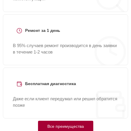
Ремонт за 1 день
В 95% случаев ремонт производится в день заявки
в течение 1-2 часов
Бесплатная диагностика
Даже если клиент передумал или решил обратится
позже
Все преимущества