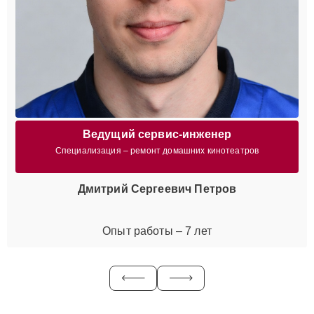
Ведущий сервис-инженер
Специализация – ремонт домашних кинотеатров
Дмитрий Сергеевич Петров
Опыт работы – 7 лет