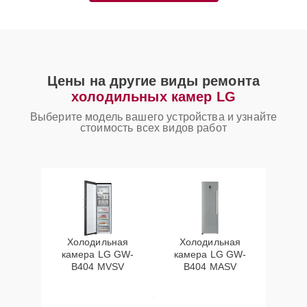
Цены на другие виды ремонта
холодильных камер LG
Выберите модель вашего устройства и узнайте
стоимость всех видов работ
Холодильная
Холодильная
камера LG GW-
камера LG GW-
B404 MVSV
B404 MASV