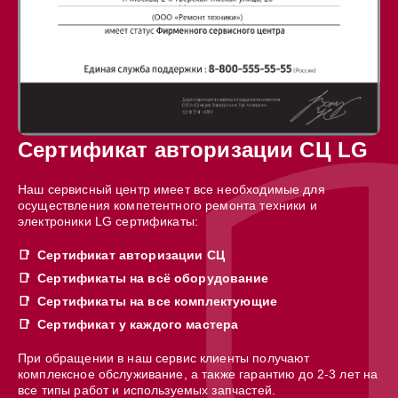
Сертификат авторизации СЦ LG
Наш сервисный центр имеет все необходимые для
осуществления компетентного ремонта техники и
электроники LG сертификаты:
Сертификат авторизации СЦ
Сертификаты на всё оборудование
Сертификаты на все комплектующие
Сертификат у каждого мастера
При обращении в наш сервис клиенты получают
комплексное обслуживание, а также гарантию до 2-3 лет на
все типы работ и используемых запчастей.