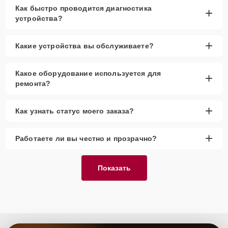
Как быстро проводится диагностика
+
устройства?
+
Какие устройства вы обслуживаете?
Какое оборудование используется для
+
ремонта?
+
Как узнать статус моего заказа?
+
Работаете ли вы честно и прозрачно?
Показать