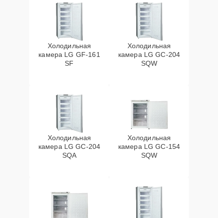
Холодильная
Холодильная
камера LG GF-161
камера LG GC-204
SF
SQW
Холодильная
Холодильная
камера LG GC-204
камера LG GC-154
SQA
SQW