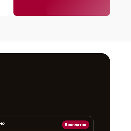
но
Бесплатно