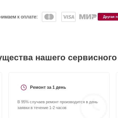
имаем к оплате:
Другая 
щества нашего сервисного
Ремонт за 1 день
В 95% случаев ремонт производится в день
заявки в течение 1-2 часов