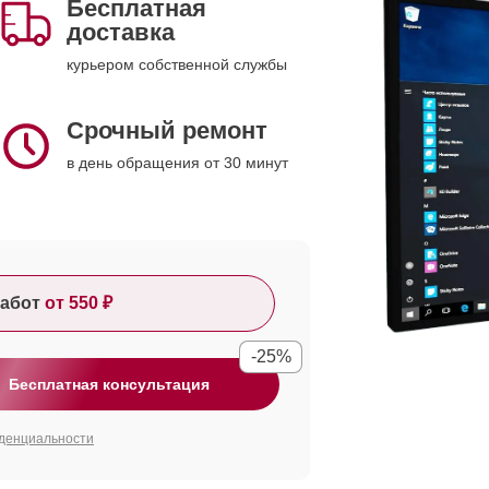
Бесплатная
доставка
курьером собственной службы
Срочный ремонт
в день обращения от 30 минут
абот
от 550 ₽
-25%
Бесплатная консультация
денциальности