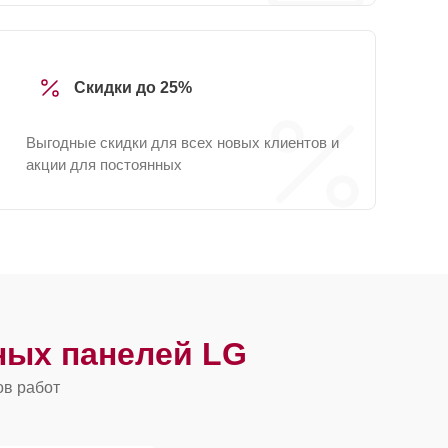
Скидки до 25%
Выгодные скидки для всех новых клиентов и
акции для постоянных
ных панелей LG
ов работ