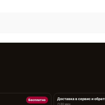
Доставка в сервис и обрат
Бесплатно
30 мин