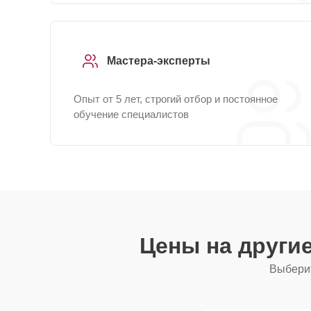
Мастера-эксперты
Опыт от 5 лет, строгий отбор и постоянное
обучение специалистов
Цены на други
Выберит