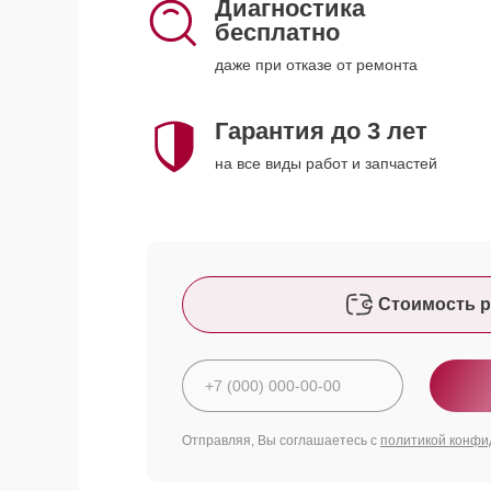
Диагностика
бесплатно
даже при отказе от ремонта
Гарантия до 3 лет
на все виды работ и запчастей
Стоимость р
Отправляя, Вы соглашаетесь с
политикой конфи