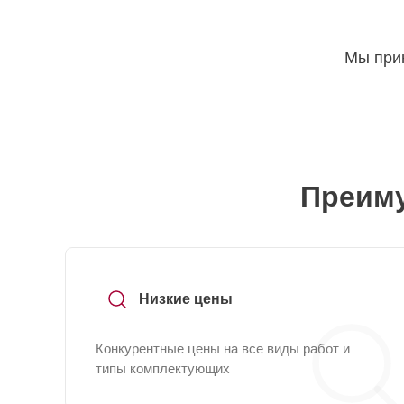
Мы прин
Преиму
Низкие цены
Конкурентные цены на все виды работ и
типы комплектующих