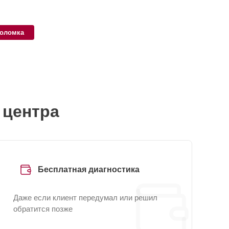
поломка
 центра
Бесплатная диагностика
Даже если клиент передумал или решил
обратится позже