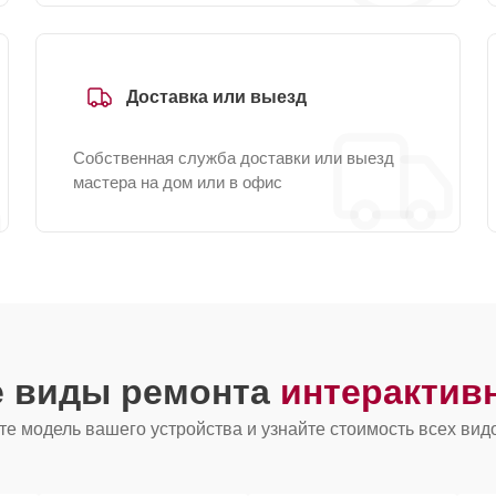
Доставка или выезд
Собственная служба доставки или выезд
мастера на дом или в офис
е виды ремонта
интерактив
е модель вашего устройства и узнайте стоимость всех вид