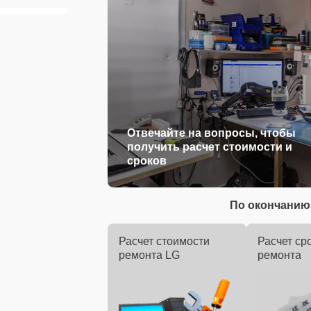
Отвечайте на вопросы, чтобы
получить расчет стоимости и
сроков
По окончанию 
Расчет стоимости
Расчет ср
ремонта LG
ремонта