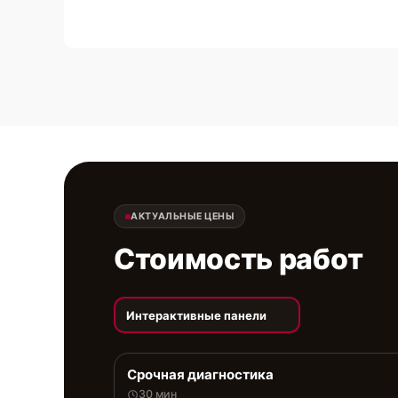
АКТУАЛЬНЫЕ ЦЕНЫ
Стоимость работ
Интерактивные панели
Срочная диагностика
30 мин