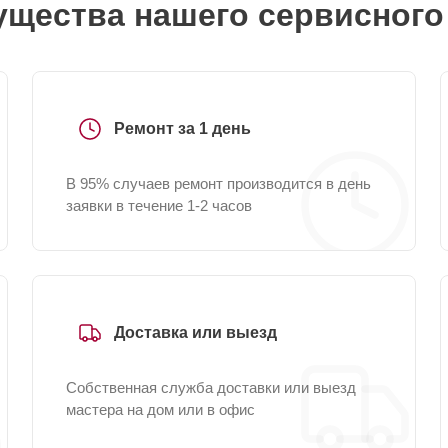
щества нашего сервисного
Ремонт за 1 день
В 95% случаев ремонт производится в день
заявки в течение 1-2 часов
Доставка или выезд
Собственная служба доставки или выезд
мастера на дом или в офис