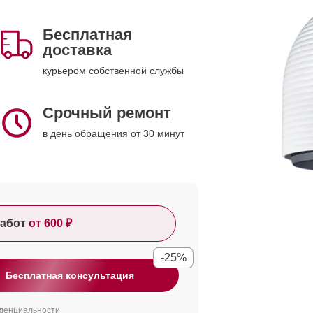
Бесплатная
доставка
курьером собственной службы
Срочный ремонт
в день обращения от 30 минут
абот
от 600 ₽
-25%
Бесплатная консультация
денциальности