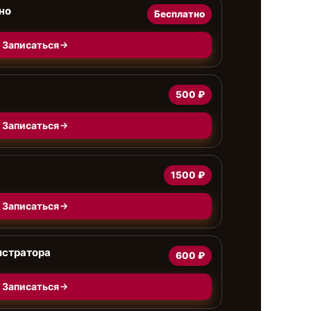
но
Бесплатно
Записаться
500 ₽
Записаться
1500 ₽
Записаться
истратора
600 ₽
Записаться