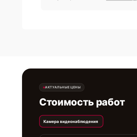
АКТУАЛЬНЫЕ ЦЕНЫ
Стоимость работ
Камера видеонаблюдения