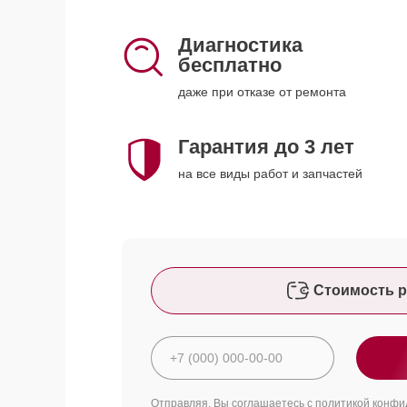
Диагностика
бесплатно
даже при отказе от ремонта
Гарантия до 3 лет
на все виды работ и запчастей
Стоимость р
Отправляя, Вы соглашаетесь с
политикой конфи