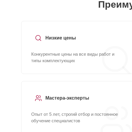
Преиму
Низкие цены
Конкурентные цены на все виды работ и
типы комплектующих
Мастера-эксперты
Опыт от 5 лет, строгий отбор и постоянное
обучение специалистов