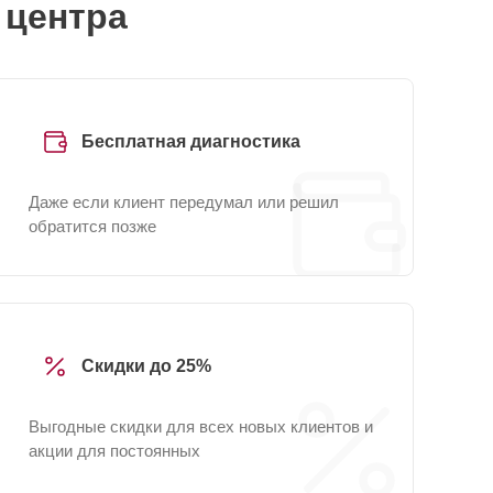
 центра
Бесплатная диагностика
Даже если клиент передумал или решил
обратится позже
Скидки до 25%
Выгодные скидки для всех новых клиентов и
акции для постоянных