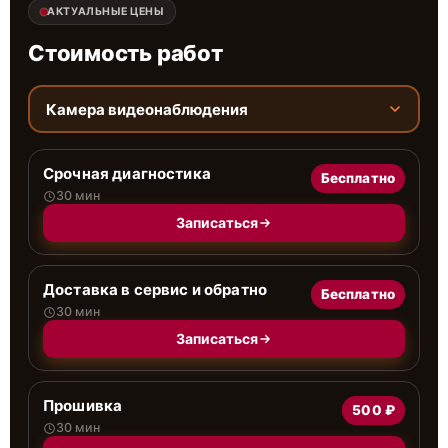
АКТУАЛЬНЫЕ ЦЕНЫ
Стоимость работ
Камера видеонаблюдения
Срочная диагностика
Бесплатно
30 мин
Записаться
Доставка в сервис и обратно
Бесплатно
30 мин
Записаться
Прошивка
500 ₽
30 мин