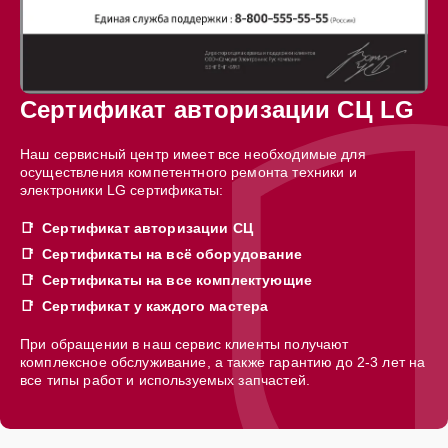
Сертификат авторизации СЦ LG
Наш сервисный центр имеет все необходимые для
осуществления компетентного ремонта техники и
электроники LG сертификаты:
Сертификат авторизации СЦ
Сертификаты на всё оборудование
Сертификаты на все комплектующие
Сертификат у каждого мастера
При обращении в наш сервис клиенты получают
комплексное обслуживание, а также гарантию до 2-3 лет на
все типы работ и используемых запчастей.