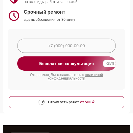
на все виды работ и запчастей
Срочный ремонт
в день обращения от 30 минут
Бесплатная консультация
-25%
Отправляя, Вы соглашаетесь с
политикой
конфиденциальности
Стоимость работ
от 500 ₽