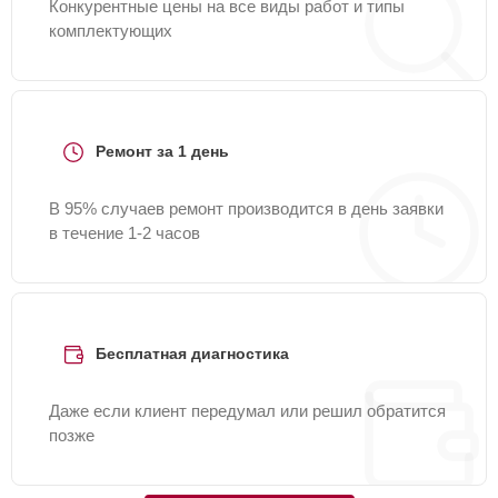
Конкурентные цены на все виды работ и типы
комплектующих
Ремонт за 1 день
В 95% случаев ремонт производится в день заявки
в течение 1-2 часов
Бесплатная диагностика
Даже если клиент передумал или решил обратится
позже