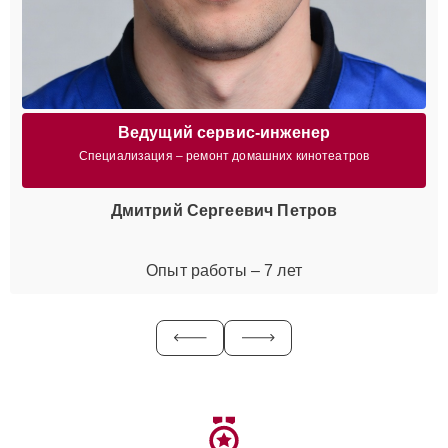
Ведущий сервис-инженер
Специализация – ремонт домашних кинотеатров
Дмитрий Сергеевич Петров
Опыт работы – 7 лет