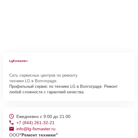
Lgfixmaster
Сеть сервисных центров по ремонту
техники LG в Волгограде.
Профильный сервис по технике LG в Волгограде. Ремонт
любой сложности с гарантией качества.
Ежедневно с 9:00 до 21:00
+7 (844) 261-32-21
info@lg-fixmaster.ru
ООО
“Ремонт техники”