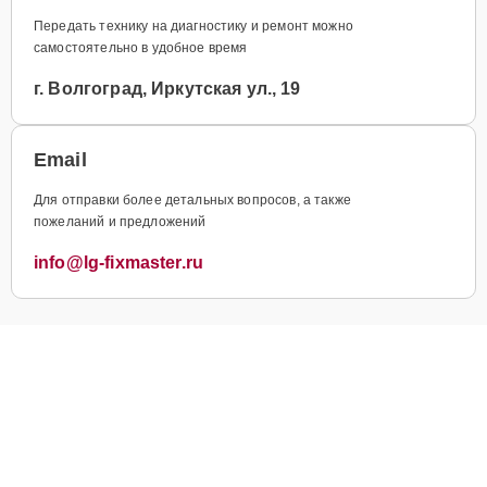
Передать технику на диагностику и ремонт можно
самостоятельно в удобное время
г. Волгоград, Иркутская ул., 19
Email
Для отправки более детальных вопросов, а также
пожеланий и предложений
info@lg-fixmaster.ru