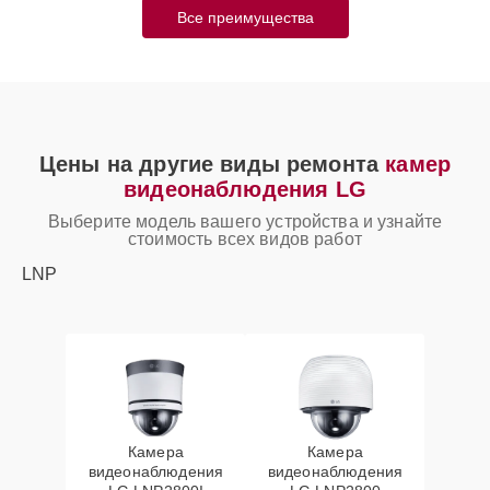
Все преимущества
Цены на другие виды ремонта
камер
видеонаблюдения LG
Выберите модель вашего устройства и узнайте
стоимость всех видов работ
LNP
Камера
Камера
видеонаблюдения
видеонаблюдения