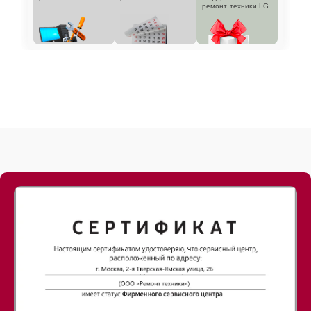
ремонт техники LG