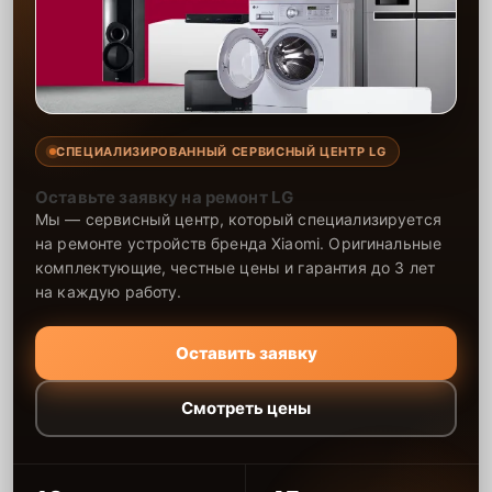
СПЕЦИАЛИЗИРОВАННЫЙ СЕРВИСНЫЙ ЦЕНТР LG
Оставьте заявку на ремонт LG
Мы — сервисный центр, который специализируется
на ремонте устройств бренда Xiaomi. Оригинальные
комплектующие, честные цены и гарантия до 3 лет
на каждую работу.
Оставить заявку
Смотреть цены