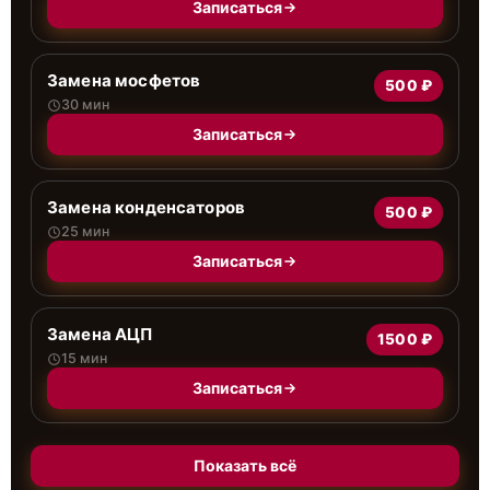
Записаться
Замена мосфетов
500 ₽
30 мин
Записаться
Замена конденсаторов
500 ₽
25 мин
Записаться
Замена АЦП
1500 ₽
15 мин
Записаться
Показать всё