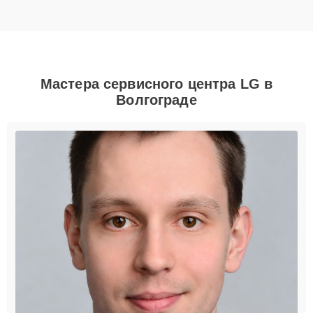
Мастера сервисного центра LG в
Волгограде