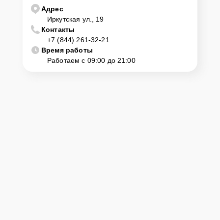
Адрес
Иркутская ул., 19
Контакты
+7 (844) 261-32-21
Время работы
Работаем с 09:00 до 21:00