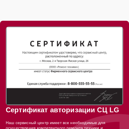
Сертификат авторизации СЦ LG
Наш сервисный центр имеет все необходимые для
осуществления компетентного ремонта техники и