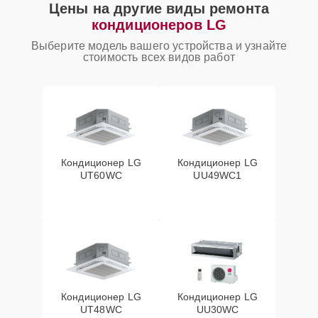
Цены на другие виды ремонта
кондиционеров LG
Выберите модель вашего устройства и узнайте
стоимость всех видов работ
Кондиционер LG
Кондиционер LG
UT60WC
UU49WC1
Кондиционер LG
Кондиционер LG
UT48WC
UU30WC