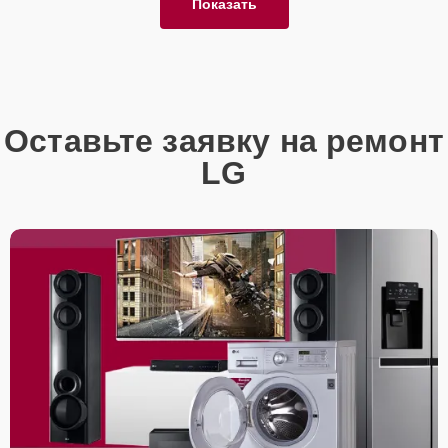
Показать
Оставьте заявку на ремонт
LG