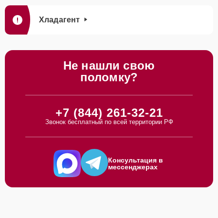
Хладагент
Не нашли свою
поломку?
+7 (844) 261-32-21
Звонок бесплатный по всей территории РФ
Консультация в
мессенджерах