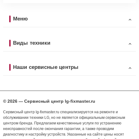
Меню
Виды техники
Наши сервисные центры
© 2026 — Сервисный центр lg-fixmaster.ru
Сервисный центр lg-fixmaster.ru специализируется на ремонте и
обслуживании техники LG, но не является официальным сервисным
центром бренда. Предлагаем качественные услуги по устранению
неисправностей после окончания гарантии, а также проводим
диагностику и настройку устройств. Указанные на сайте цены носят