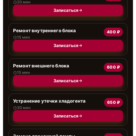
20 мин
Записаться
Ремонт внутреннего блока
400 ₽
15 мин
Записаться
Ремонт внешнего блока
600 ₽
15 мин
Записаться
Устранение утечки хладогента
650 ₽
30 мин
Записаться