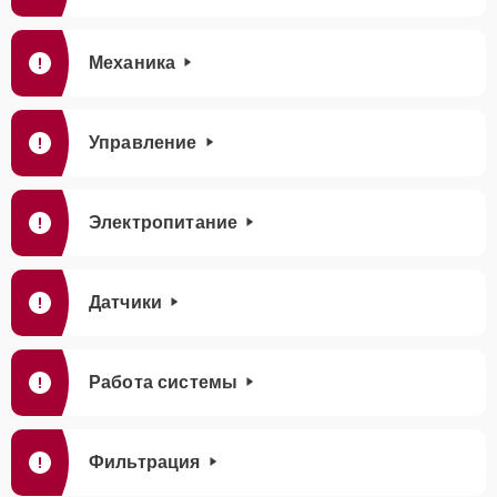
Механика
Управление
Электропитание
Датчики
Работа системы
Фильтрация