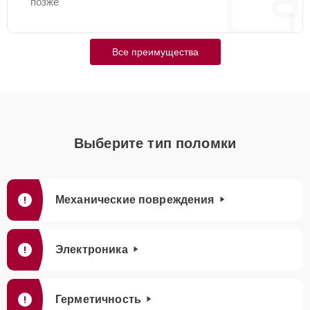
позже
Все преимущества
Выберите тип поломки
Механические повреждения
Электроника
Герметичность