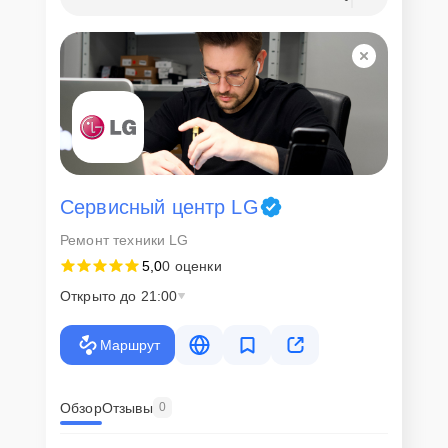
Сервисный центр LG
Ремонт техники LG
5,0
0 оценки
Открыто до 21:00
Маршрут
Обзор
Отзывы
0