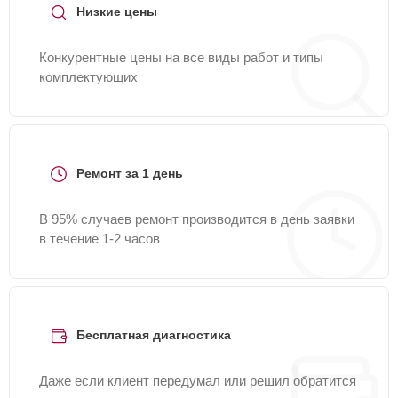
Низкие цены
Конкурентные цены на все виды работ и типы
комплектующих
Ремонт за 1 день
В 95% случаев ремонт производится в день заявки
в течение 1-2 часов
Бесплатная диагностика
Даже если клиент передумал или решил обратится