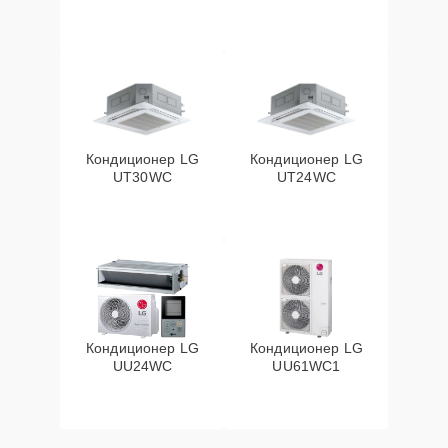
Кондиционер LG
Кондиционер LG
UT30WC
UT24WC
Кондиционер LG
Кондиционер LG
UU24WC
UU61WC1