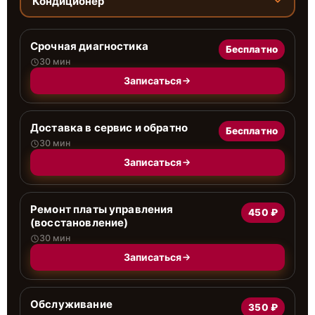
Кондиционер
Срочная диагностика
Бесплатно
30 мин
Записаться
Доставка в сервис и обратно
Бесплатно
30 мин
Записаться
Ремонт платы управления
450 ₽
(восстановление)
30 мин
Записаться
Обслуживание
350 ₽