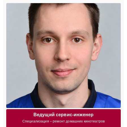
Ведущий сервис-инженер
Специализация – ремонт домашних кинотеатров