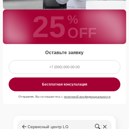
25
%
OFF
Оставьте заявку
Бесплатная консультация
Отправляя, Вы соглашаетесь с
политикой конфиденциальности
Сервисный центр LG