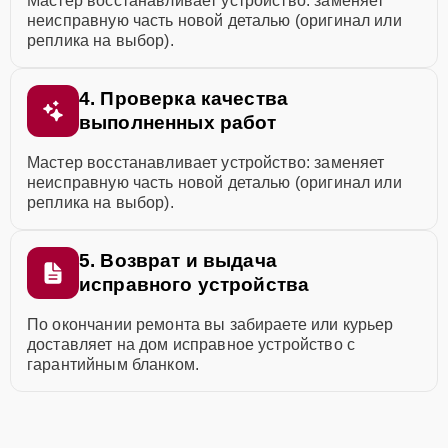
Мастер восстанавливает устройство: заменяет
неисправную часть новой деталью (оригинал или
реплика на выбор).
4. Проверка качества
выполненных работ
Мастер восстанавливает устройство: заменяет
неисправную часть новой деталью (оригинал или
реплика на выбор).
5. Возврат и выдача
исправного устройства
По окончании ремонта вы забираете или курьер
доставляет на дом исправное устройство с
гарантийным бланком.