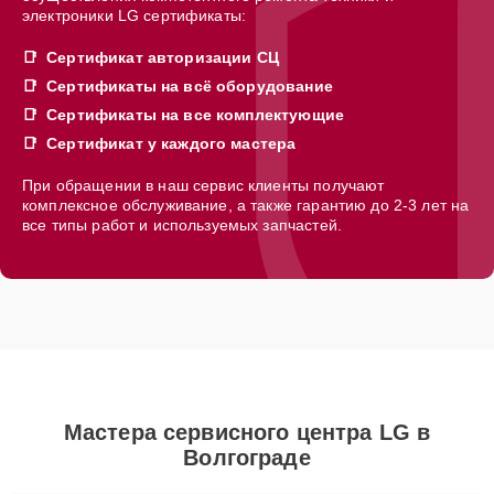
электроники LG сертификаты:
Сертификат авторизации СЦ
Сертификаты на всё оборудование
Сертификаты на все комплектующие
Сертификат у каждого мастера
При обращении в наш сервис клиенты получают
комплексное обслуживание, а также гарантию до 2-3 лет на
все типы работ и используемых запчастей.
Мастера сервисного центра LG в
Волгограде