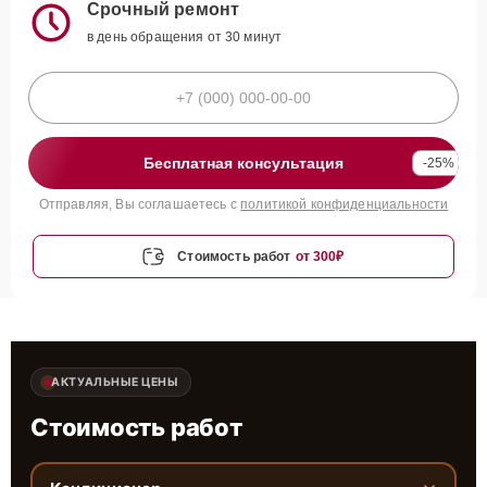
Срочный ремонт
в день обращения от 30 минут
Бесплатная консультация
-25%
Отправляя, Вы соглашаетесь с
политикой конфиденциальности
Стоимость работ
от 300₽
АКТУАЛЬНЫЕ ЦЕНЫ
Стоимость работ