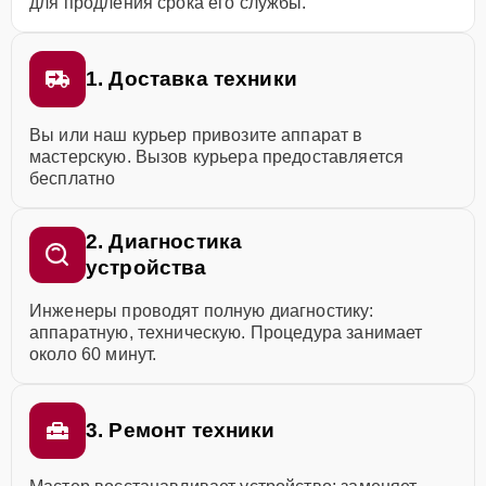
для продления срока его службы.
1. Доставка техники
Вы или наш курьер привозите аппарат в
мастерскую. Вызов курьера предоставляется
бесплатно
2. Диагностика
устройства
Инженеры проводят полную диагностику:
аппаратную, техническую. Процедура занимает
около 60 минут.
3. Ремонт техники