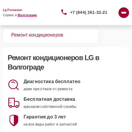
Lg Fixmaster
+7 (844) 261-32-21
Сервис в 
Волгограде
вная
Ремонт кондиционеров
Ремонт
кондиционеров LG
в
Волгограде
Диагностика бесплатно
даже при отказе от ремонта
Бесплатная доставка
курьером собственной службы
Гарантия до 3 лет
на все виды работ и запчастей