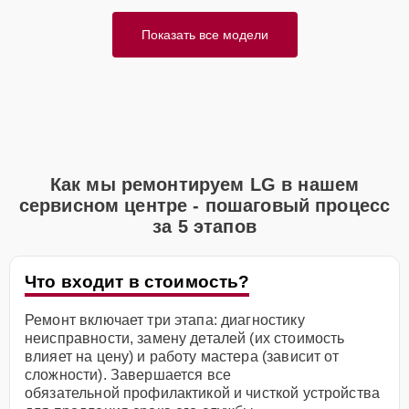
Показать все модели
Как мы ремонтируем LG в нашем
сервисном центре - пошаговый процесс
за 5 этапов
Что входит в стоимость?
Ремонт включает три этапа: диагностику
неисправности, замену деталей (их стоимость
влияет на цену) и работу мастера (зависит от
сложности). Завершается все
обязательной профилактикой и чисткой устройства