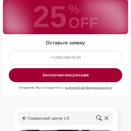
25
%
OFF
Оставьте заявку
Бесплатная консультация
Отправляя, Вы соглашаетесь с
политикой конфиденциальности
Сервисный центр LG