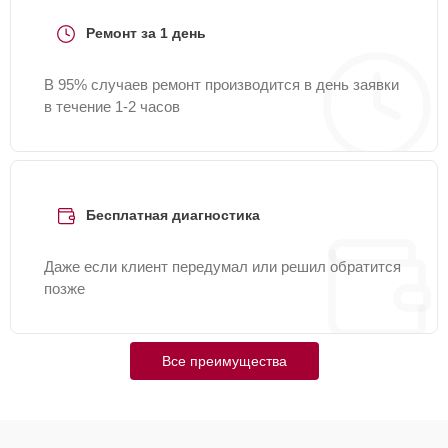
Ремонт за 1 день
В 95% случаев ремонт производится в день заявки
в течение 1-2 часов
Бесплатная диагностика
Даже если клиент передумал или решил обратится
позже
Все преимущества