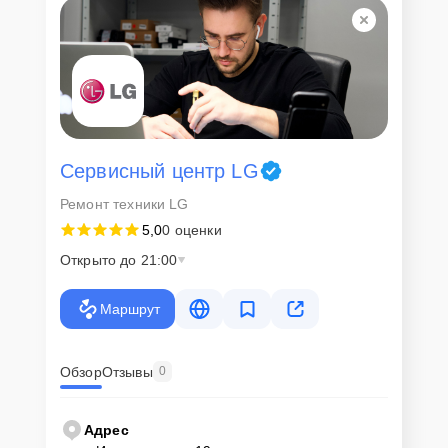
Сервисный центр LG
Ремонт техники LG
5,0
0 оценки
Открыто до 21:00
Маршрут
Обзор
Отзывы
0
Адрес