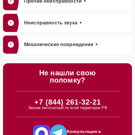
Прочие неисправности
Неисправность звука
Механические повреждения
Не нашли свою
поломку?
+7 (844) 261-32-21
Звонок бесплатный по всей территории РФ
Консультация в