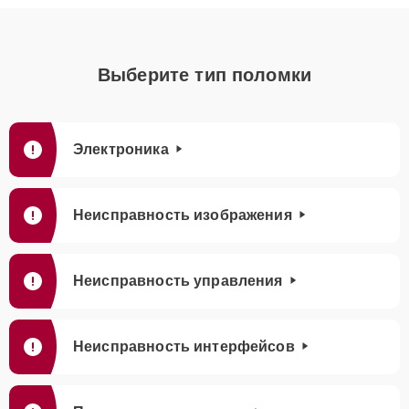
Выберите тип поломки
Электроника
Неисправность изображения
Неисправность управления
Неисправность интерфейсов