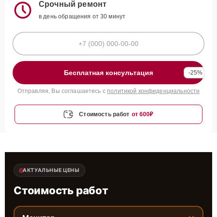
Срочный ремонт
в день обращения от 30 минут
Бесплатная консультация
-25%
Отправляя, Вы соглашаетесь с
политикой конфиденциальности
Стоимость работ
от 600₽
АКТУАЛЬНЫЕ ЦЕНЫ
Стоимость работ