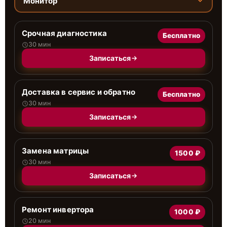
Монитор
Срочная диагностика
Бесплатно
30 мин
Записаться
Доставка в сервис и обратно
Бесплатно
30 мин
Записаться
Замена матрицы
1500 ₽
30 мин
Записаться
Ремонт инвертора
1000 ₽
20 мин