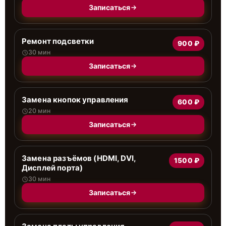
Записаться
Ремонт подсветки
900 ₽
30 мин
Записаться
Замена кнопок управления
600 ₽
20 мин
Записаться
Замена разъёмов (HDMI, DVI,
1500 ₽
Дисплей порта)
30 мин
Записаться