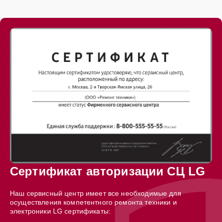
Сертификат авторизации СЦ LG
Наш сервисный центр имеет все необходимые для
осуществления компетентного ремонта техники и
электроники LG сертификаты: