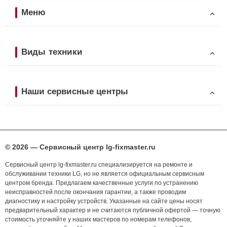
Меню
Виды техники
Наши сервисные центры
© 2026 — Сервисный центр lg-fixmaster.ru
Сервисный центр lg-fixmaster.ru специализируется на ремонте и
обслуживании техники LG, но не является официальным сервисным
центром бренда. Предлагаем качественные услуги по устранению
неисправностей после окончания гарантии, а также проводим
диагностику и настройку устройств. Указанные на сайте цены носят
предварительный характер и не считаются публичной офертой — точную
стоимость уточняйте у наших мастеров по номерам телефонов,