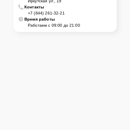
Иркутская ул., 19
Контакты
+7 (844) 261-32-21
Время работы
Работаем с 09:00 до 21:00