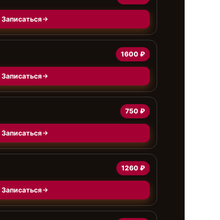
Записаться
1600 ₽
Записаться
750 ₽
Записаться
1260 ₽
Записаться