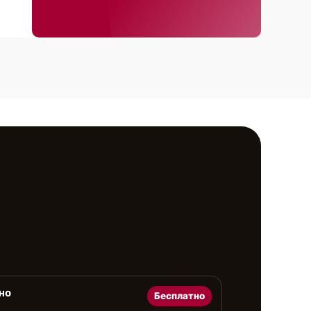
но
Бесплатно