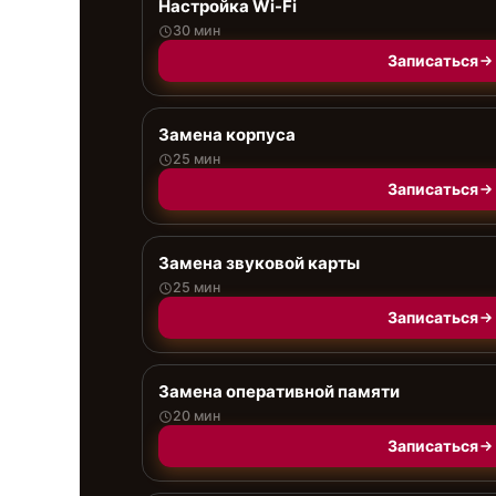
Настройка Wi-Fi
30 мин
Записаться
Замена корпуса
25 мин
Записаться
Замена звуковой карты
25 мин
Записаться
Замена оперативной памяти
20 мин
Записаться