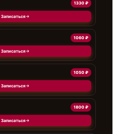
1330 ₽
Записаться
1060 ₽
Записаться
1050 ₽
Записаться
1800 ₽
Записаться