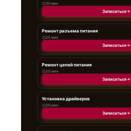
30 мин
Записаться
Ремонт разъема питания
25 мин
Записаться
Ремонт цепей питания
20 мин
Записаться
Установка драйверов
20 мин
Записаться