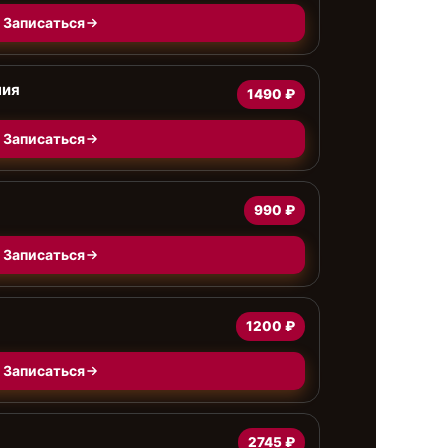
Записаться
ния
1490 ₽
Записаться
990 ₽
Записаться
1200 ₽
Записаться
2745 ₽