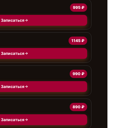
995 ₽
Записаться
1145 ₽
Записаться
990 ₽
Записаться
890 ₽
Записаться