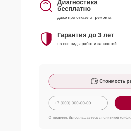
Диагностика
бесплатно
даже при отказе от ремонта
Гарантия до 3 лет
на все виды работ и запчастей
Стоимость р
Отправляя, Вы соглашаетесь с
политикой конфи