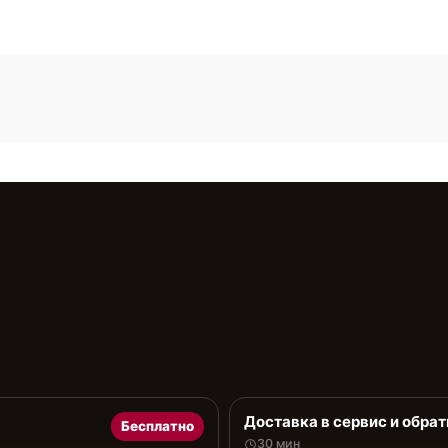
Доставка в сервис и обрат
Бесплатно
30 мин