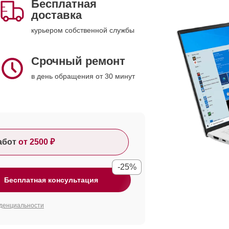
Бесплатная
доставка
курьером собственной службы
Срочный ремонт
в день обращения от 30 минут
абот
от 2500 ₽
-25%
Бесплатная консультация
денциальности