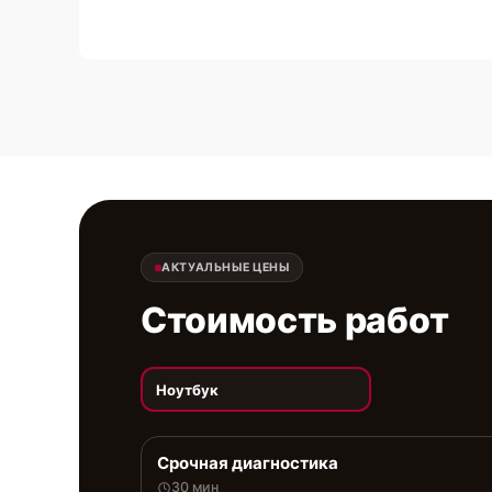
АКТУАЛЬНЫЕ ЦЕНЫ
Стоимость работ
Ноутбук
Срочная диагностика
30 мин