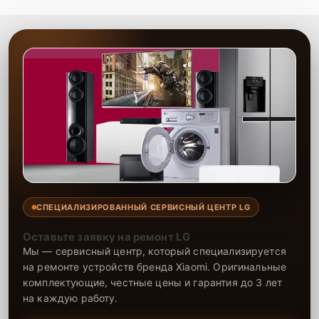
гарантия, что даёт уверенность в долгосрочной надёжности
техники.
СПЕЦИАЛИЗИРОВАННЫЙ СЕРВИСНЫЙ ЦЕНТР LG
Оставьте заявку на ремонт LG
Мы — сервисный центр, который специализируется
на ремонте устройств бренда Xiaomi. Оригинальные
комплектующие, честные цены и гарантия до 3 лет
на каждую работу.