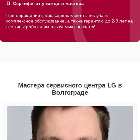
Сертификат у каждого мастера
При обращении в наш сервис клиенты получают
комплексное обслуживание, а также гарантию до 2-3 лет на
все типы работ и используемых запчастей.
Мастера сервисного центра LG в
Волгограде