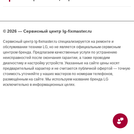
© 2026 — Сервисный центр lg-fixmaster.ru
Сервисный центр lg-fixmaster.ru специализируется на ремонте и
обслуживании техники LG, но не является официальным сервисным
центром бренда. Предлагаем качественные услуги по устранению
неисправностей после окончания гарантии, а также проводим
диагностику и настройку устройств. Указанные на сайте цены носят
предварительный характер и не считаются публичной офертой — точную
стоимость уточняйте у наших мастеров по номерам телефонов,
размещённым на сайте. Мы используем название бренда LG
исключительно в информационных целях.