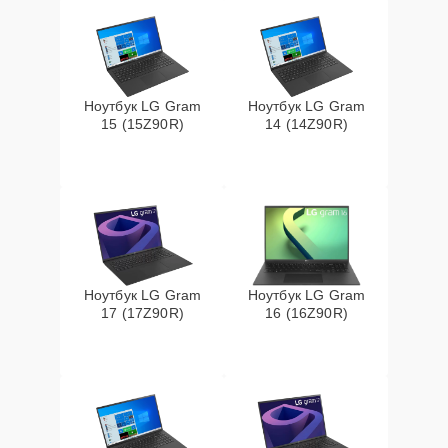
Ноутбук LG Gram
Ноутбук LG Gram
15 (15Z90R)
14 (14Z90R)
Ноутбук LG Gram
Ноутбук LG Gram
17 (17Z90R)
16 (16Z90R)