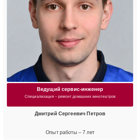
Ведущий сервис-инженер
Специализация – ремонт домашних кинотеатров
Дмитрий Сергеевич Петров
Опыт работы – 7 лет