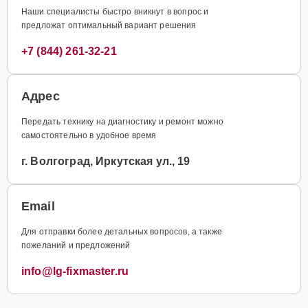
Наши специалисты быстро вникнут в вопрос и
предложат оптимальный вариант решения
+7 (844) 261-32-21
Адрес
Передать технику на диагностику и ремонт можно
самостоятельно в удобное время
г. Волгоград, Иркутская ул., 19
Email
Для отправки более детальных вопросов, а также
пожеланий и предложений
info@lg-fixmaster.ru