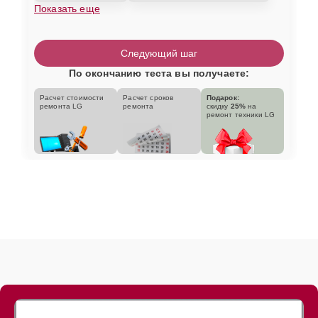
Показать еще
Следующий шаг
По окончанию теста вы получаете:
Расчет стоимости
Расчет сроков
Подарок:
ремонта LG
ремонта
скидку
25%
на
ремонт техники LG