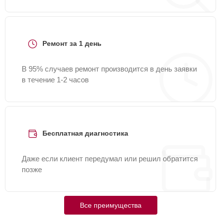
Ремонт за 1 день
В 95% случаев ремонт производится в день заявки
в течение 1-2 часов
Бесплатная диагностика
Даже если клиент передумал или решил обратится
позже
Все преимущества