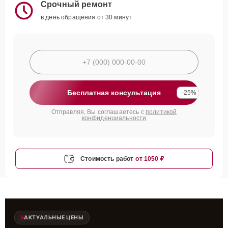
Срочный ремонт
в день обращения от 30 минут
Бесплатная консультация
-25%
Отправляя, Вы соглашаетесь с
политикой
конфиденциальности
Стоимость работ
от 1050 ₽
АКТУАЛЬНЫЕ ЦЕНЫ