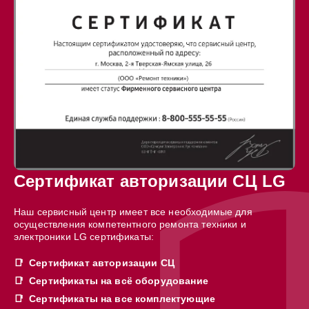
Сертификат авторизации СЦ LG
Наш сервисный центр имеет все необходимые для
осуществления компетентного ремонта техники и
электроники LG сертификаты:
Сертификат авторизации СЦ
Сертификаты на всё оборудование
Сертификаты на все комплектующие