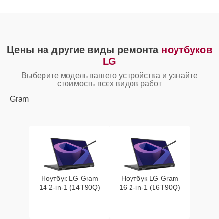
Цены на другие виды ремонта
ноутбуков
LG
Выберите модель вашего устройства и узнайте
стоимость всех видов работ
Gram
Ноутбук LG Gram
Ноутбук LG Gram
14 2-in-1 (14T90Q)
16 2-in-1 (16T90Q)