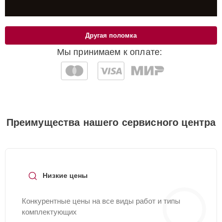
Другая поломка
Мы принимаем к оплате:
Преимущества нашего сервисного центра
Низкие цены
Конкурентные цены на все виды работ и типы
комплектующих