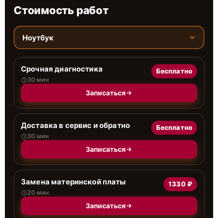
Стоимость работ
Ноутбук
Срочная диагностика
Бесплатно
30 мин
Записаться
Доставка в сервис и обратно
Бесплатно
30 мин
Записаться
Замена материнской платы
1330 ₽
20 мин
Записаться