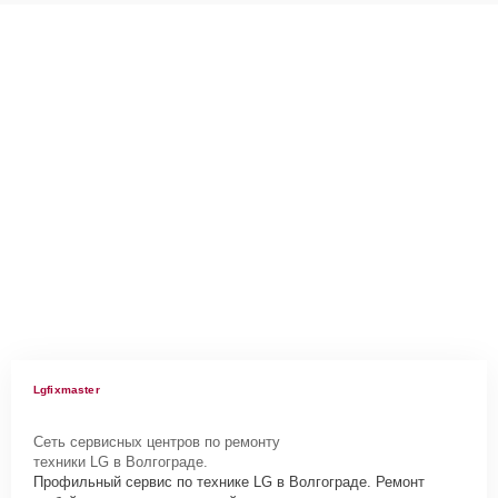
Lgfixmaster
Сеть сервисных центров по ремонту
техники LG в Волгограде.
Профильный сервис по технике LG в Волгограде. Ремонт