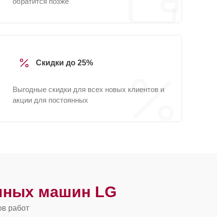
обратится позже
Скидки до 25%
Выгодные скидки для всех новых клиентов и
акции для постоянных
чных машин LG
ов работ