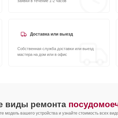
заявки в течение 1-2 часов
Доставка или выезд
Собственная служба доставки или выезд
мастера на дом или в офис
ие виды ремонта
посудомое
е модель вашего устройства и узнайте стоимость всех вид