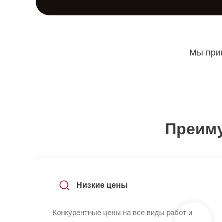
Мы прин
Преиму
Низкие цены
Конкурентные цены на все виды работ и