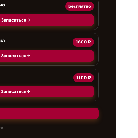
но
Бесплатно
Записаться
ка
1600 ₽
Записаться
1100 ₽
Записаться
те