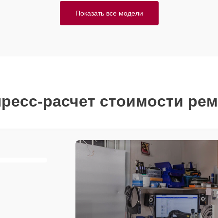
Показать все модели
ресс-расчет стоимости ре