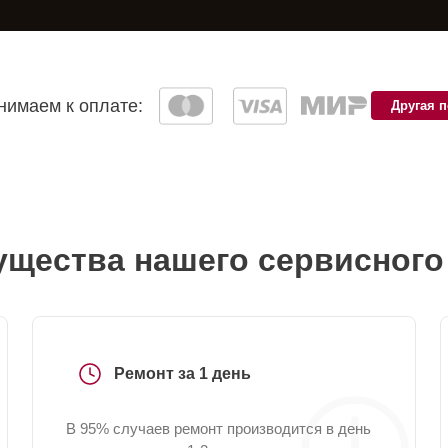
имаем к оплате:
Другая 
щества нашего сервисного
Ремонт за 1 день
В 95% случаев ремонт производится в день