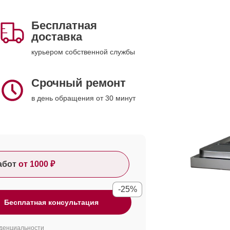
Бесплатная
доставка
курьером собственной службы
Срочный ремонт
в день обращения от 30 минут
абот
от 1000 ₽
-25%
Бесплатная консультация
денциальности