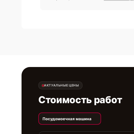
АКТУАЛЬНЫЕ ЦЕНЫ
Стоимость работ
Посудомоечная машина