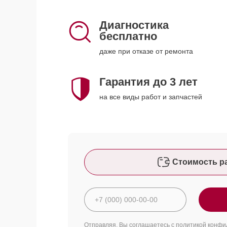
Диагностика
бесплатно
даже при отказе от ремонта
Гарантия до 3 лет
на все виды работ и запчастей
Стоимость р
Отправляя, Вы соглашаетесь с
политикой конфи