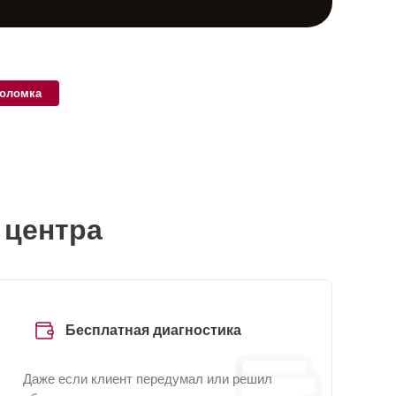
поломка
 центра
Бесплатная диагностика
Даже если клиент передумал или решил