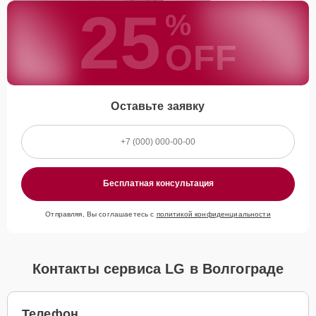
25
%
OFF
Оставьте заявку
Бесплатная консультация
Отправляя, Вы соглашаетесь с
политикой конфиденциальности
Контакты сервиса LG в Волгограде
Телефон