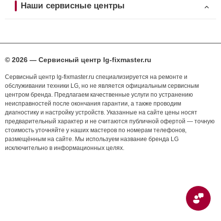
Наши сервисные центры
© 2026 — Сервисный центр lg-fixmaster.ru
Сервисный центр lg-fixmaster.ru специализируется на ремонте и
обслуживании техники LG, но не является официальным сервисным
центром бренда. Предлагаем качественные услуги по устранению
неисправностей после окончания гарантии, а также проводим
диагностику и настройку устройств. Указанные на сайте цены носят
предварительный характер и не считаются публичной офертой — точную
стоимость уточняйте у наших мастеров по номерам телефонов,
размещённым на сайте. Мы используем название бренда LG
исключительно в информационных целях.