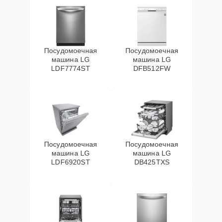
Посудомоечная
Посудомоечная
машина LG
машина LG
LDF7774ST
DFB512FW
Посудомоечная
Посудомоечная
машина LG
машина LG
LDF6920ST
DB425TXS