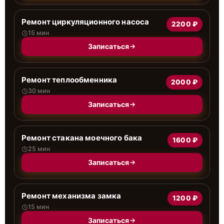
Ремонт циркуляционного насоса
2200 ₽
15 мин
Записаться
Ремонт теплообменника
2000 ₽
30 мин
Записаться
Ремонт стакана моечного бака
1600 ₽
25 мин
Записаться
Ремонт механизма замка
1200 ₽
15 мин
Записаться