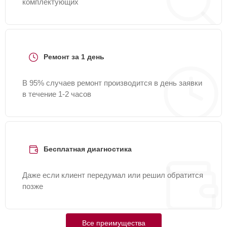
комплектующих
Ремонт за 1 день
В 95% случаев ремонт производится в день заявки
в течение 1-2 часов
Бесплатная диагностика
Даже если клиент передумал или решил обратится
позже
Все преимущества