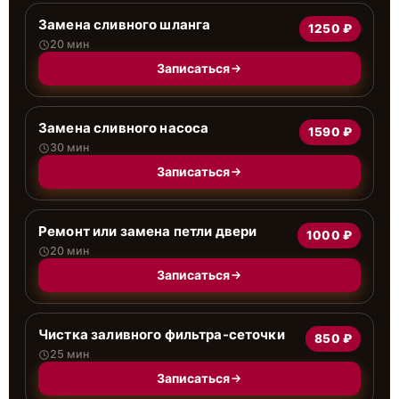
Замена сливного шланга
1250 ₽
20 мин
Записаться
Замена сливного насоса
1590 ₽
30 мин
Записаться
Ремонт или замена петли двери
1000 ₽
20 мин
Записаться
Чистка заливного фильтра-сеточки
850 ₽
25 мин
Записаться