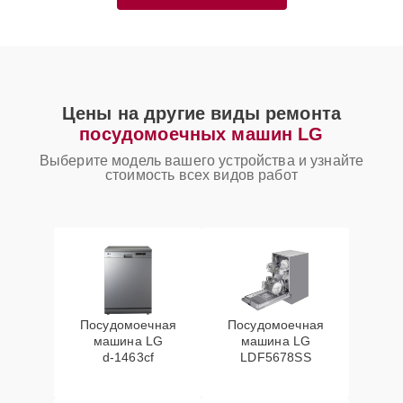
Цены на другие виды ремонта
посудомоечных машин LG
Выберите модель вашего устройства и узнайте
стоимость всех видов работ
Посудомоечная
Посудомоечная
машина LG
машина LG
d‑1463cf
LDF5678SS