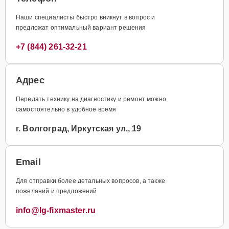
Наши специалисты быстро вникнут в вопрос и
предложат оптимальный вариант решения
+7 (844) 261-32-21
Адрес
Передать технику на диагностику и ремонт можно
самостоятельно в удобное время
г. Волгоград, Иркутская ул., 19
Email
Для отправки более детальных вопросов, а также
пожеланий и предложений
info@lg-fixmaster.ru