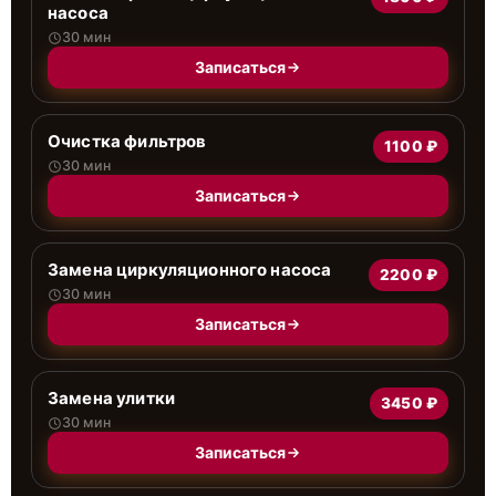
насоса
30 мин
Записаться
Очистка фильтров
1100 ₽
30 мин
Записаться
Замена циркуляционного насоса
2200 ₽
30 мин
Записаться
Замена улитки
3450 ₽
30 мин
Записаться