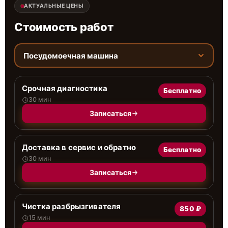
АКТУАЛЬНЫЕ ЦЕНЫ
Стоимость работ
Посудомоечная машина
Срочная диагностика
Бесплатно
30 мин
Записаться
Доставка в сервис и обратно
Бесплатно
30 мин
Записаться
Чистка разбрызгивателя
850 ₽
15 мин