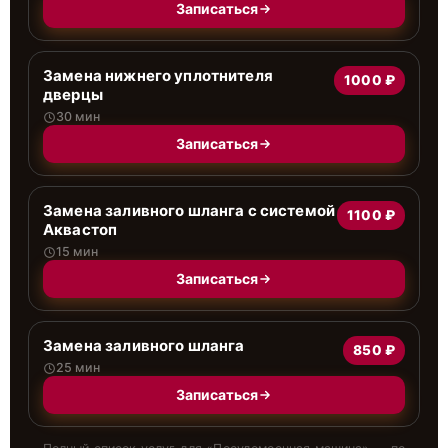
Записаться
Замена нижнего уплотнителя
1000 ₽
дверцы
30 мин
Записаться
Замена заливного шланга с системой
1100 ₽
Аквастоп
15 мин
Записаться
Замена заливного шланга
850 ₽
25 мин
Записаться