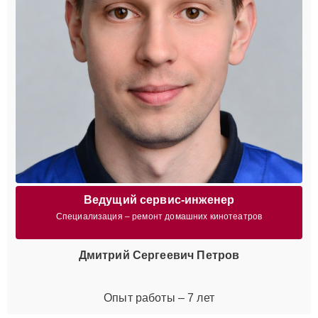
Ведущий сервис-инженер
Специализация – ремонт домашних кинотеатров
Дмитрий Сергеевич Петров
Опыт работы – 7 лет