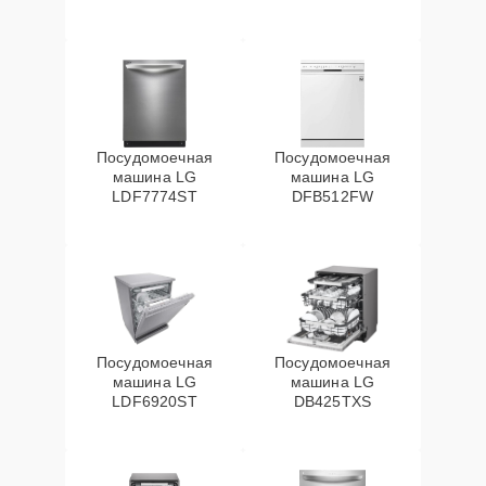
Посудомоечная
Посудомоечная
машина LG
машина LG
LDF7774ST
DFB512FW
Посудомоечная
Посудомоечная
машина LG
машина LG
LDF6920ST
DB425TXS