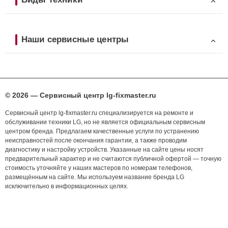
Наши сервисные центры
© 2026 — Сервисный центр lg-fixmaster.ru
Сервисный центр lg-fixmaster.ru специализируется на ремонте и
обслуживании техники LG, но не является официальным сервисным
центром бренда. Предлагаем качественные услуги по устранению
неисправностей после окончания гарантии, а также проводим
диагностику и настройку устройств. Указанные на сайте цены носят
предварительный характер и не считаются публичной офертой — точную
стоимость уточняйте у наших мастеров по номерам телефонов,
размещённым на сайте. Мы используем название бренда LG
исключительно в информационных целях.