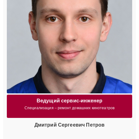
Ведущий сервис-инженер
Специализация – ремонт домашних кинотеатров
Дмитрий Сергеевич Петров