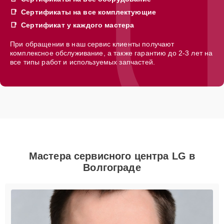
Сертификаты на все комплектующие
Сертификат у каждого мастера
При обращении в наш сервис клиенты получают
комплексное обслуживание, а также гарантию до 2-3 лет на
все типы работ и используемых запчастей.
Мастера сервисного центра LG в
Волгограде