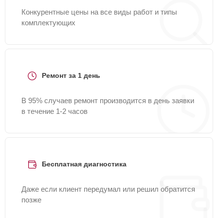
Конкурентные цены на все виды работ и типы
комплектующих
Ремонт за 1 день
В 95% случаев ремонт производится в день заявки
в течение 1-2 часов
Бесплатная диагностика
Даже если клиент передумал или решил обратится
позже