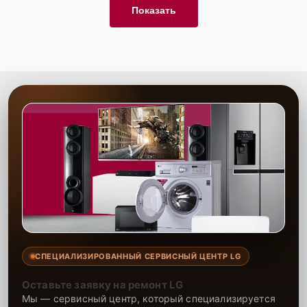
Показать
СПЕЦИАЛИЗИРОВАННЫЙ СЕРВИСНЫЙ ЦЕНТР LG
Оставьте заявку на ремонт LG
Мы — сервисный центр, который специализируется