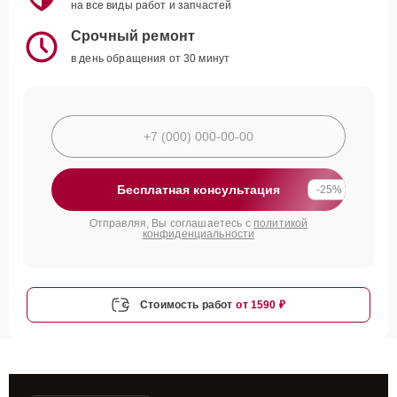
на все виды работ и запчастей
Срочный ремонт
в день обращения от 30 минут
Бесплатная консультация
-25%
Отправляя, Вы соглашаетесь с
политикой
конфиденциальности
Стоимость работ
от 1590 ₽