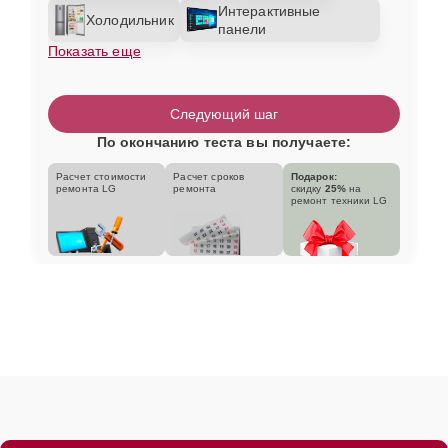
Интерактивные
Холодильник
панели
Показать еще
Следующий шаг
По окончанию теста вы получаете:
Расчет стоимости
Расчет сроков
Подарок:
ремонта LG
ремонта
скидку
25%
на
ремонт техники LG