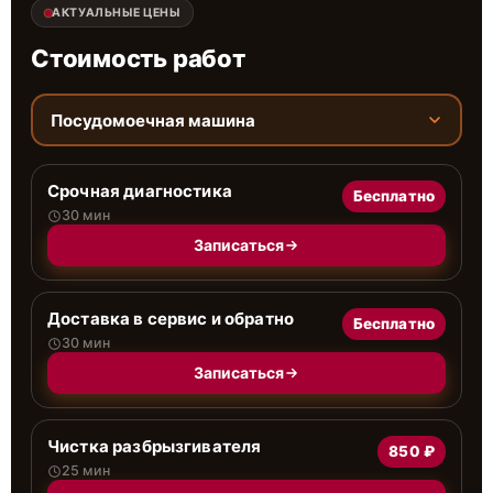
АКТУАЛЬНЫЕ ЦЕНЫ
Стоимость работ
Посудомоечная машина
Срочная диагностика
Бесплатно
30 мин
Записаться
Доставка в сервис и обратно
Бесплатно
30 мин
Записаться
Чистка разбрызгивателя
850 ₽
25 мин