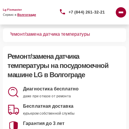
Lg Fixmaster
+7 (844) 261-32-21
Сервис в 
Волгограде
шин
Ремонт/замена датчика температуры
Ремонт/замена датчика
температуры
на посудомоечной
машине LG в Волгограде
Диагностика бесплатно
даже при отказе от ремонта
Бесплатная доставка
курьером собственной службы
Гарантия до 3 лет