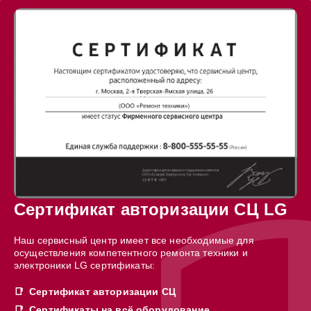
Сертификат авторизации СЦ LG
Наш сервисный центр имеет все необходимые для
осуществления компетентного ремонта техники и
электроники LG сертификаты:
Сертификат авторизации СЦ
Сертификаты на всё оборудование