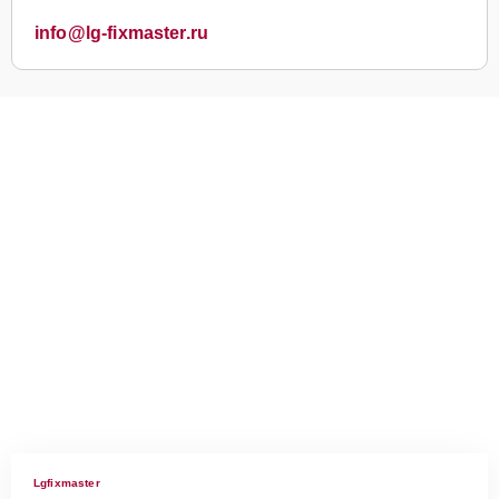
info@lg-fixmaster.ru
Lgfixmaster