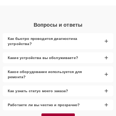
диагностики.
Вопросы и ответы
Как быстро проводится диагностика
+
устройства?
+
Какие устройства вы обслуживаете?
Какое оборудование используется для
+
ремонта?
+
Как узнать статус моего заказа?
+
Работаете ли вы честно и прозрачно?