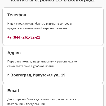
Телефон
Наши специалисты быстро вникнут в вопрос и
предложат оптимальный вариант решения
+7 (844) 261-32-21
Адрес
Передать технику на диагностику и ремонт можно
самостоятельно в удобное время
г. Волгоград, Иркутская ул., 19
Email
Для отправки более детальных вопросов, а также
пожеланий и предложений