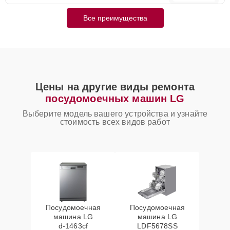
Все преимущества
Цены на другие виды ремонта
посудомоечных машин LG
Выберите модель вашего устройства и узнайте
стоимость всех видов работ
Посудомоечная
Посудомоечная
машина LG
машина LG
d‑1463cf
LDF5678SS