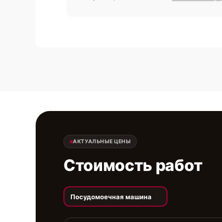
АКТУАЛЬНЫЕ ЦЕНЫ
Стоимость работ
Посудомоечная машина