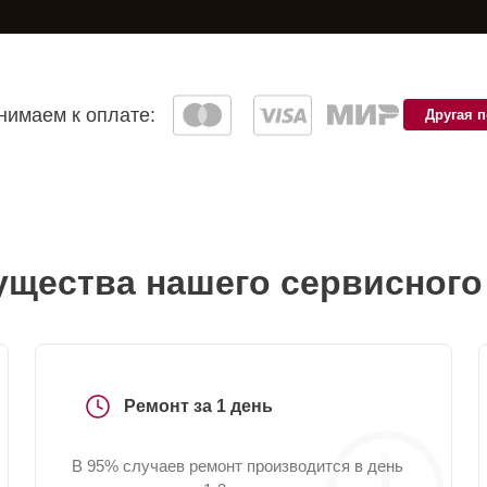
имаем к оплате:
Другая 
щества нашего сервисного
Ремонт за 1 день
В 95% случаев ремонт производится в день