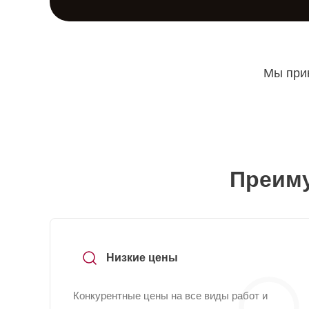
Мы прин
Преиму
Низкие цены
Конкурентные цены на все виды работ и