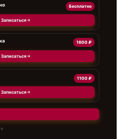
но
Бесплатно
Записаться
ка
1600 ₽
Записаться
1100 ₽
Записаться
те