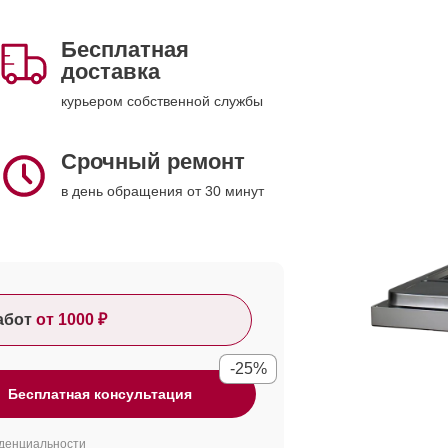
Бесплатная
доставка
курьером собственной службы
Срочный ремонт
в день обращения от 30 минут
абот
от 1000 ₽
-25%
Бесплатная консультация
денциальности