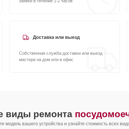
заявки в течение 1-2 часов
Доставка или выезд
Собственная служба доставки или выезд
мастера на дом или в офис
ие виды ремонта
посудомое
е модель вашего устройства и узнайте стоимость всех вид