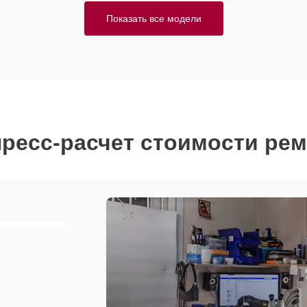
Показать все модели
ресс-расчет стоимости ре