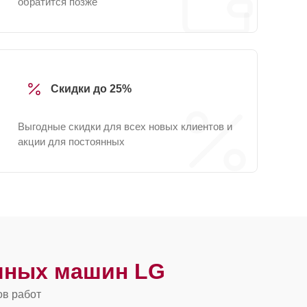
обратится позже
Скидки до 25%
Выгодные скидки для всех новых клиентов и
акции для постоянных
чных машин LG
ов работ