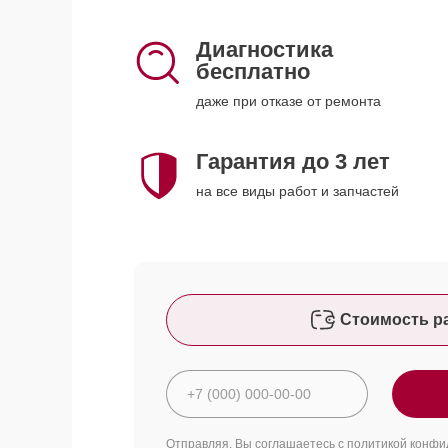
Диагностика
бесплатно
даже при отказе от ремонта
Гарантия до 3 лет
на все виды работ и запчастей
Стоимость р
Отправляя, Вы соглашаетесь с
политикой конфи