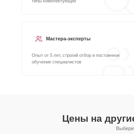
типы комплектующих
Мастера-эксперты
Опыт от 5 лет, строгий отбор и постоянное
обучение специалистов
Цены на друг
Выберит