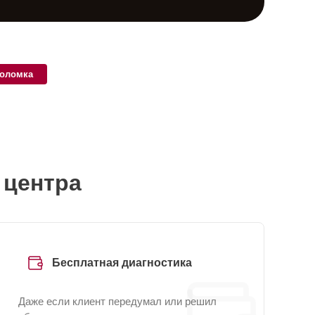
поломка
 центра
Бесплатная диагностика
Даже если клиент передумал или решил