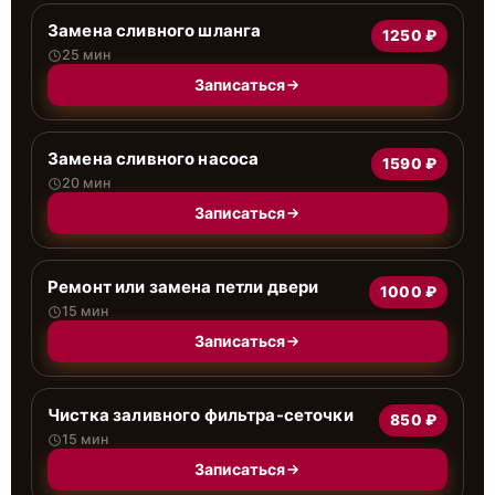
Замена сливного шланга
1250 ₽
25 мин
Записаться
Замена сливного насоса
1590 ₽
20 мин
Записаться
Ремонт или замена петли двери
1000 ₽
15 мин
Записаться
Чистка заливного фильтра-сеточки
850 ₽
15 мин
Записаться