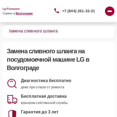
Lg Fixmaster
+7 (844) 261-32-21
Сервис в 
Волгограде
шин
Замена сливного шланга
Замена сливного шланга
на
посудомоечной машине LG в
Волгограде
Диагностика бесплатно
даже при отказе от ремонта
Бесплатная доставка
курьером собственной службы
Гарантия до 3 лет