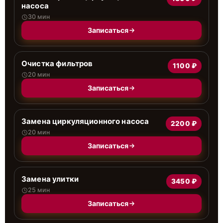
насоса
30 мин
Записаться
Очистка фильтров
1100 ₽
20 мин
Записаться
Замена циркуляционного насоса
2200 ₽
20 мин
Записаться
Замена улитки
3450 ₽
25 мин
Записаться