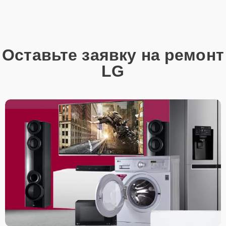
Оставьте заявку на ремонт
LG