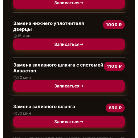
Записаться
Замена нижнего уплотнителя
1000 ₽
дверцы
15 мин
Записаться
Замена заливного шланга с системой
1100 ₽
Аквастоп
20 мин
Записаться
Замена заливного шланга
850 ₽
30 мин
Записаться