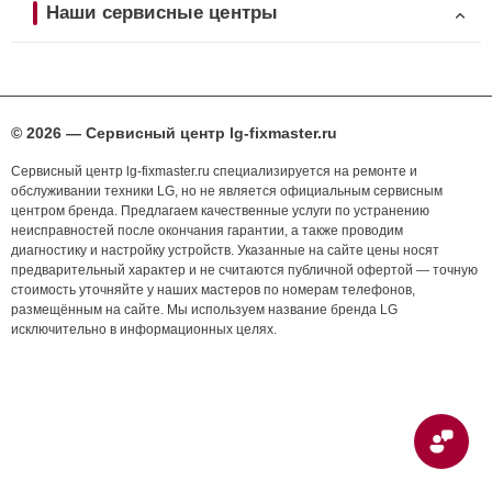
Наши сервисные центры
© 2026 — Сервисный центр lg-fixmaster.ru
Сервисный центр lg-fixmaster.ru специализируется на ремонте и
обслуживании техники LG, но не является официальным сервисным
центром бренда. Предлагаем качественные услуги по устранению
неисправностей после окончания гарантии, а также проводим
диагностику и настройку устройств. Указанные на сайте цены носят
предварительный характер и не считаются публичной офертой — точную
стоимость уточняйте у наших мастеров по номерам телефонов,
размещённым на сайте. Мы используем название бренда LG
исключительно в информационных целях.