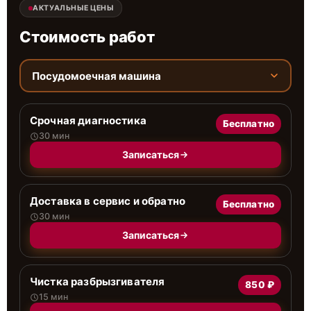
АКТУАЛЬНЫЕ ЦЕНЫ
Стоимость работ
Посудомоечная машина
Срочная диагностика
Бесплатно
30 мин
Записаться
Доставка в сервис и обратно
Бесплатно
30 мин
Записаться
Чистка разбрызгивателя
850 ₽
15 мин