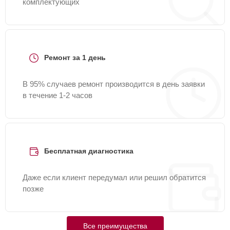
комплектующих
Ремонт за 1 день
В 95% случаев ремонт производится в день заявки
в течение 1-2 часов
Бесплатная диагностика
Даже если клиент передумал или решил обратится
позже
Все преимущества