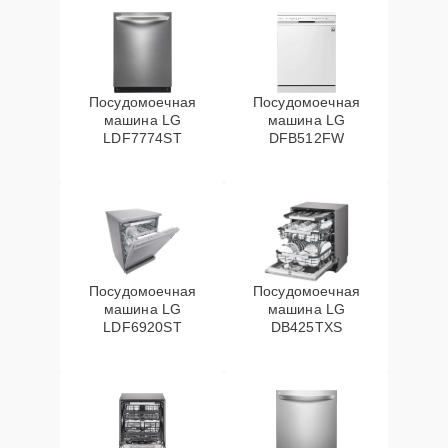
Посудомоечная
Посудомоечная
машина LG
машина LG
LDF7774ST
DFB512FW
Посудомоечная
Посудомоечная
машина LG
машина LG
LDF6920ST
DB425TXS