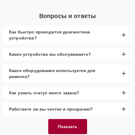
Вопросы и ответы
Как быстро проводится диагностика
+
устройства?
+
Какие устройства вы обслуживаете?
Какое оборудование используется для
+
ремонта?
+
Как узнать статус моего заказа?
+
Работаете ли вы честно и прозрачно?
Показать