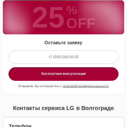
25
%
OFF
Оставьте заявку
Бесплатная консультация
Отправляя, Вы соглашаетесь с
политикой конфиденциальности
Контакты сервиса LG в Волгограде
Телефон