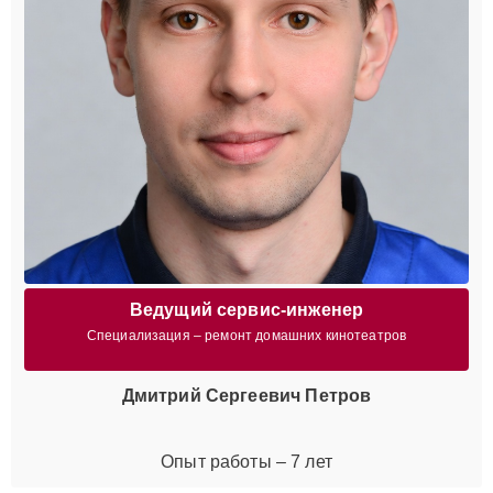
Ведущий сервис-инженер
Специализация – ремонт домашних кинотеатров
Дмитрий Сергеевич Петров
Опыт работы – 7 лет