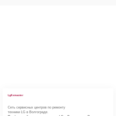
Lgfixmaster
Сеть сервисных центров по ремонту
техники LG в Волгограде.