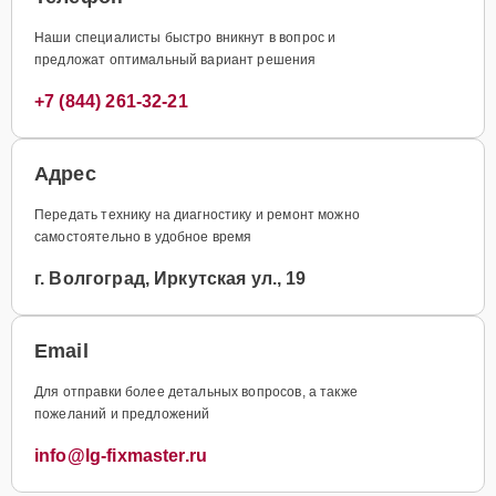
Наши специалисты быстро вникнут в вопрос и
предложат оптимальный вариант решения
+7 (844) 261-32-21
Адрес
Передать технику на диагностику и ремонт можно
самостоятельно в удобное время
г. Волгоград, Иркутская ул., 19
Email
Для отправки более детальных вопросов, а также
пожеланий и предложений
info@lg-fixmaster.ru