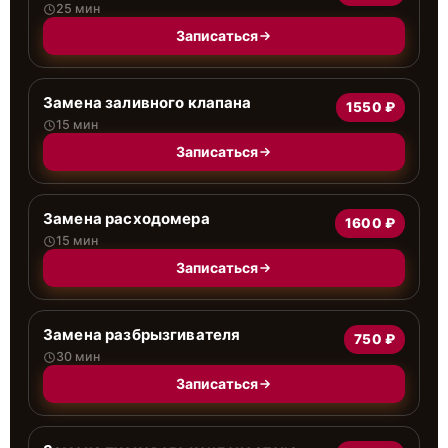
25 мин
Записаться
Замена заливного клапана
1550 ₽
15 мин
Записаться
Замена расходомера
1600 ₽
15 мин
Записаться
Замена разбрызгивателя
750 ₽
30 мин
Записаться