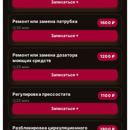
Записаться
Ремонт или замена патрубка
1600 ₽
30 мин
Записаться
Ремонт или замена дозатора
1200 ₽
моющих средств
25 мин
Записаться
Регулировка прессостата
1100 ₽
25 мин
Записаться
Разблокировка циркуляционного
1800 ₽