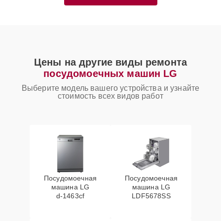
Цены на другие виды ремонта
посудомоечных машин LG
Выберите модель вашего устройства и узнайте
стоимость всех видов работ
Посудомоечная
Посудомоечная
машина LG
машина LG
d‑1463cf
LDF5678SS