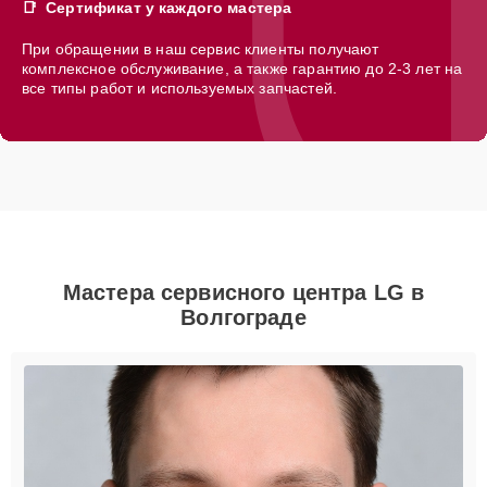
Сертификат у каждого мастера
При обращении в наш сервис клиенты получают
комплексное обслуживание, а также гарантию до 2-3 лет на
все типы работ и используемых запчастей.
Мастера сервисного центра LG в
Волгограде