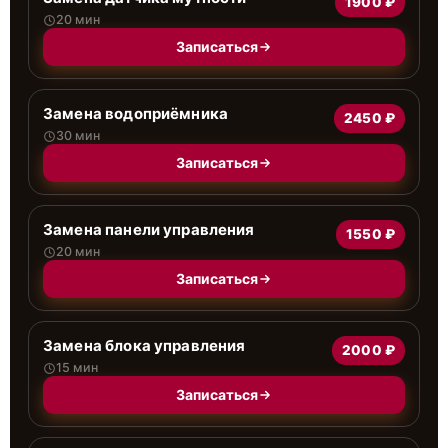
1900 ₽
20 мин
Записаться
Замена водоприёмника
2450 ₽
30 мин
Записаться
Замена панели управления
1550 ₽
20 мин
Записаться
Замена блока управления
2000 ₽
15 мин
Записаться