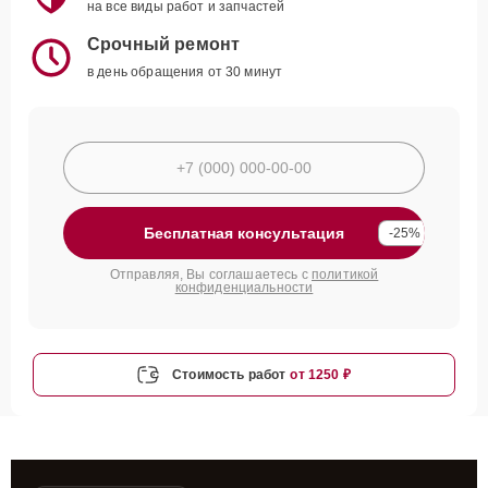
на все виды работ и запчастей
Срочный ремонт
в день обращения от 30 минут
Бесплатная консультация
-25%
Отправляя, Вы соглашаетесь с
политикой
конфиденциальности
Стоимость работ
от 1250 ₽