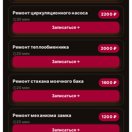
Ремонт циркуляционного насоса
2200 ₽
30 мин
Записаться
Ремонт теплообменника
2000 ₽
20 мин
Записаться
Ремонт стакана моечного бака
1600 ₽
20 мин
Записаться
Ремонт механизма замка
1200 ₽
25 мин
Записаться