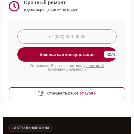
Срочный ремонт
в день обращения от 30 минут
Бесплатная консультация
-25%
Отправляя, Вы соглашаетесь с
политикой
конфиденциальности
Стоимость работ
от 1750 ₽
АКТУАЛЬНЫЕ ЦЕНЫ