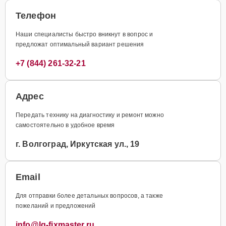
Телефон
Наши специалисты быстро вникнут в вопрос и
предложат оптимальный вариант решения
+7 (844) 261-32-21
Адрес
Передать технику на диагностику и ремонт можно
самостоятельно в удобное время
г. Волгоград, Иркутская ул., 19
Email
Для отправки более детальных вопросов, а также
пожеланий и предложений
info@lg-fixmaster.ru