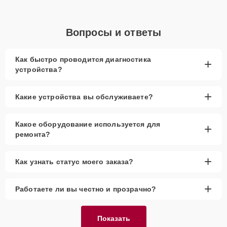
Вопросы и ответы
Как быстро проводится диагностика
+
устройства?
+
Какие устройства вы обслуживаете?
Какое оборудование используется для
+
ремонта?
+
Как узнать статус моего заказа?
+
Работаете ли вы честно и прозрачно?
Показать