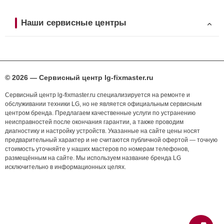
Наши сервисные центры
© 2026 — Сервисный центр lg-fixmaster.ru
Сервисный центр lg-fixmaster.ru специализируется на ремонте и
обслуживании техники LG, но не является официальным сервисным
центром бренда. Предлагаем качественные услуги по устранению
неисправностей после окончания гарантии, а также проводим
диагностику и настройку устройств. Указанные на сайте цены носят
предварительный характер и не считаются публичной офертой — точную
стоимость уточняйте у наших мастеров по номерам телефонов,
размещённым на сайте. Мы используем название бренда LG
исключительно в информационных целях.