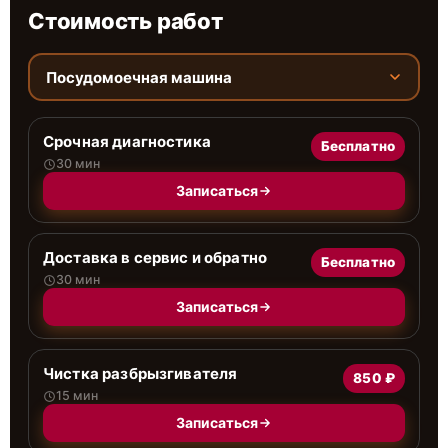
Стоимость работ
Посудомоечная машина
Срочная диагностика
Бесплатно
30 мин
Записаться
Доставка в сервис и обратно
Бесплатно
30 мин
Записаться
Чистка разбрызгивателя
850 ₽
15 мин
Записаться