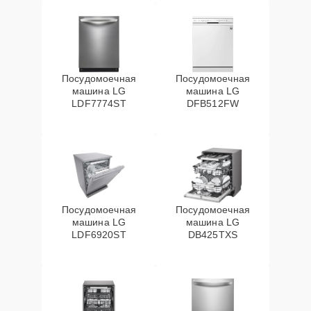
Посудомоечная
Посудомоечная
машина LG
машина LG
LDF7774ST
DFB512FW
Посудомоечная
Посудомоечная
машина LG
машина LG
LDF6920ST
DB425TXS