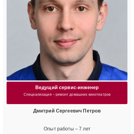
Ведущий сервис-инженер
Специализация – ремонт домашних кинотеатров
Дмитрий Сергеевич Петров
Опыт работы – 7 лет