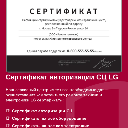
Сертификат авторизации СЦ LG
Наш сервисный центр имеет все необходимые для
осуществления компетентного ремонта техники и
электроники LG сертификаты:
Сертификат авторизации СЦ
Сертификаты на всё оборудование
Сертификаты на все комплектующие