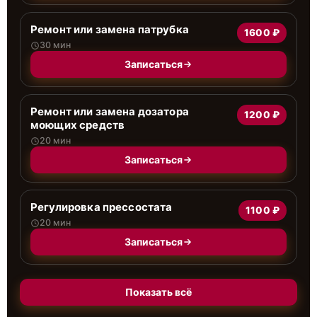
Ремонт или замена патрубка
1600 ₽
30 мин
Записаться
Ремонт или замена дозатора
1200 ₽
моющих средств
20 мин
Записаться
Регулировка прессостата
1100 ₽
20 мин
Записаться
Показать всё