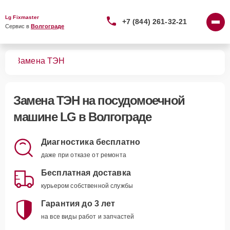
Lg Fixmaster
+7 (844) 261-32-21
Сервис в 
Волгограде
шин
Замена ТЭН
Замена ТЭН
на посудомоечной
машине LG в Волгограде
Диагностика бесплатно
даже при отказе от ремонта
Бесплатная доставка
курьером собственной службы
Гарантия до 3 лет
на все виды работ и запчастей