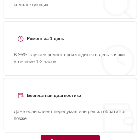
комплектующих
Ремонт за 1 день
В 95% случаев ремонт производится в день заявки
в течение 1-2 часов
Бесплатная диагностика
Даже если клиент передумал или решил обратится
позже