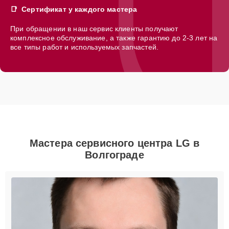
Сертификат у каждого мастера
При обращении в наш сервис клиенты получают
комплексное обслуживание, а также гарантию до 2-3 лет на
все типы работ и используемых запчастей.
Мастера сервисного центра LG в
Волгограде