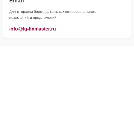
Email
Для отправки более детальных вопросов, а также
пожеланий и предложений
info@lg-fixmaster.ru