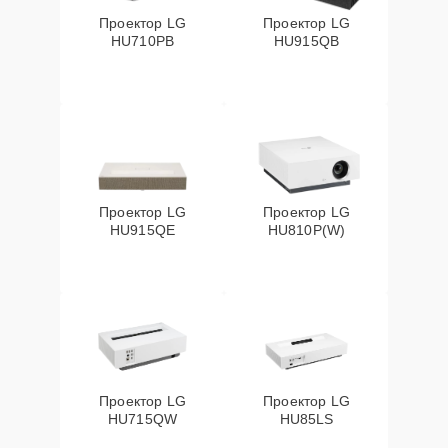
Проектор LG
Проектор LG
HU710PB
HU915QB
Проектор LG
Проектор LG
HU915QE
HU810P(W)
Проектор LG
Проектор LG
HU715QW
HU85LS