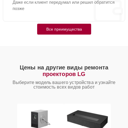
Даже если клиент передумал или решил обратится
позже
Все преимущества
Цены на другие виды ремонта
проекторов LG
Выберите модель вашего устройства и узнайте
стоимость всех видов работ