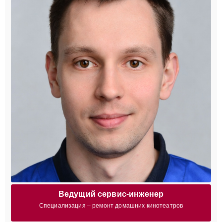
Ведущий сервис-инженер
Специализация – ремонт домашних кинотеатров