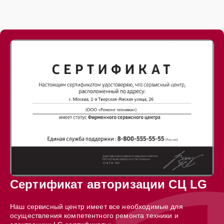
Сертификат авторизации СЦ LG
Наш сервисный центр имеет все необходимые для
осуществления компетентного ремонта техники и