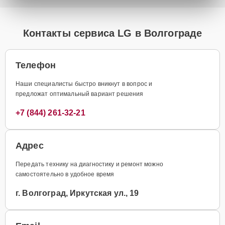
Контакты сервиса LG в Волгограде
Телефон
Наши специалисты быстро вникнут в вопрос и
предложат оптимальный вариант решения
+7 (844) 261-32-21
Адрес
Передать технику на диагностику и ремонт можно
самостоятельно в удобное время
г. Волгоград, Иркутская ул., 19