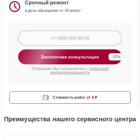
Срочный ремонт
в день обращения от 30 минут
Бесплатная консультация
-25%
Отправляя, Вы соглашаетесь с
политикой
конфиденциальности
Стоимость работ
от 0 ₽
Преимущества нашего сервисного центра