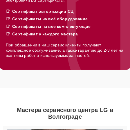
электроники LG сертификаты:
Сертификат авторизации СЦ
Сертификаты на всё оборудование
Сертификаты на все комплектующие
Сертификат у каждого мастера
При обращении в наш сервис клиенты получают
комплексное обслуживание, а также гарантию до 2-3 лет на
все типы работ и используемых запчастей.
Мастера сервисного центра LG в
Волгограде