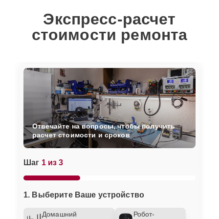
Экспресс-расчет
стоимости ремонта
Отвечайте на вопросы, чтобы получить
расчет стоимости и сроков
Шаг
1 из 3
1. Выберите Ваше устройство
Домашний
Робот-