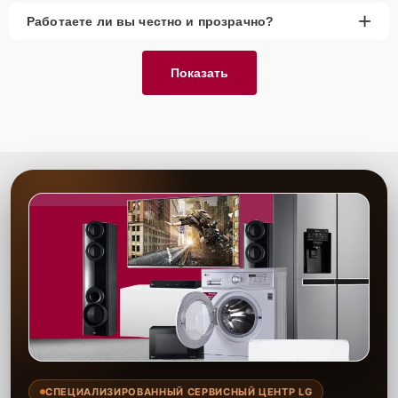
+
Работаете ли вы честно и прозрачно?
Показать
СПЕЦИАЛИЗИРОВАННЫЙ СЕРВИСНЫЙ ЦЕНТР LG