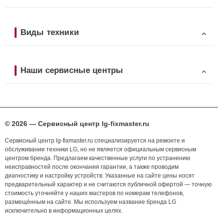
Виды техники
Наши сервисные центры
© 2026 — Сервисный центр lg-fixmaster.ru
Сервисный центр lg-fixmaster.ru специализируется на ремонте и
обслуживании техники LG, но не является официальным сервисным
центром бренда. Предлагаем качественные услуги по устранению
неисправностей после окончания гарантии, а также проводим
диагностику и настройку устройств. Указанные на сайте цены носят
предварительный характер и не считаются публичной офертой — точную
стоимость уточняйте у наших мастеров по номерам телефонов,
размещённым на сайте. Мы используем название бренда LG
исключительно в информационных целях.