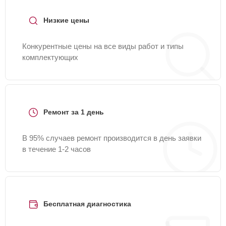
Низкие цены
Конкурентные цены на все виды работ и типы
комплектующих
Ремонт за 1 день
В 95% случаев ремонт производится в день заявки
в течение 1-2 часов
Бесплатная диагностика