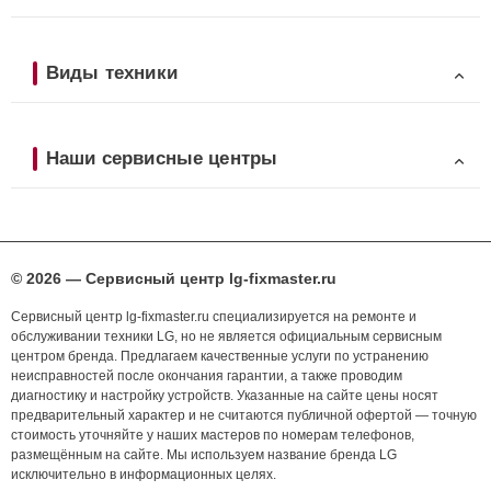
Виды техники
Наши сервисные центры
© 2026 — Сервисный центр lg-fixmaster.ru
Сервисный центр lg-fixmaster.ru специализируется на ремонте и
обслуживании техники LG, но не является официальным сервисным
центром бренда. Предлагаем качественные услуги по устранению
неисправностей после окончания гарантии, а также проводим
диагностику и настройку устройств. Указанные на сайте цены носят
предварительный характер и не считаются публичной офертой — точную
стоимость уточняйте у наших мастеров по номерам телефонов,
размещённым на сайте. Мы используем название бренда LG
исключительно в информационных целях.