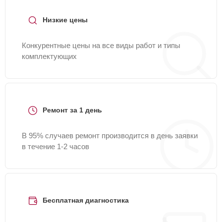
Низкие цены
Конкурентные цены на все виды работ и типы
комплектующих
Ремонт за 1 день
В 95% случаев ремонт производится в день заявки
в течение 1-2 часов
Бесплатная диагностика