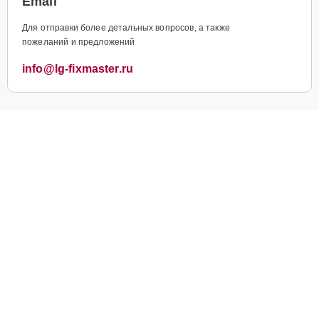
Email
Для отправки более детальных вопросов, а также
пожеланий и предложений
info@lg-fixmaster.ru