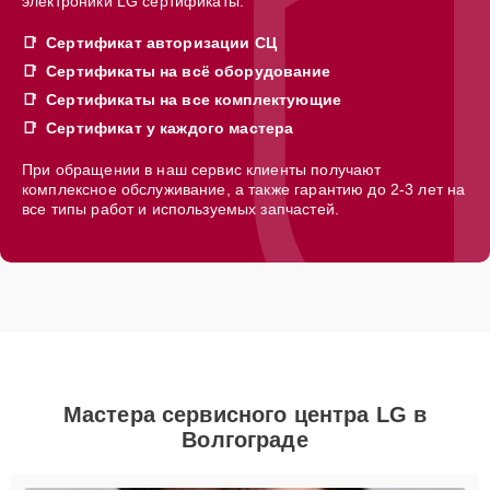
электроники LG сертификаты:
Сертификат авторизации СЦ
Сертификаты на всё оборудование
Сертификаты на все комплектующие
Сертификат у каждого мастера
При обращении в наш сервис клиенты получают
комплексное обслуживание, а также гарантию до 2-3 лет на
все типы работ и используемых запчастей.
Мастера сервисного центра LG в
Волгограде