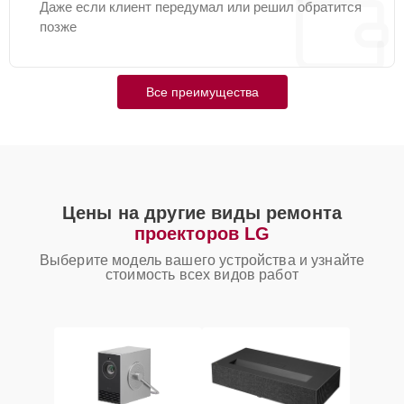
Даже если клиент передумал или решил обратится
позже
Все преимущества
Цены на другие виды ремонта
проекторов LG
Выберите модель вашего устройства и узнайте
стоимость всех видов работ