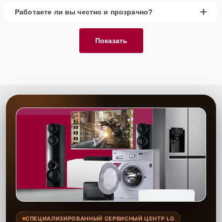
+
Работаете ли вы честно и прозрачно?
Показать
СПЕЦИАЛИЗИРОВАННЫЙ СЕРВИСНЫЙ ЦЕНТР LG