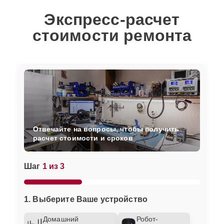
Экспресс-расчет
стоимости ремонта
Отвечайте на вопросы, чтобы получить
расчет стоимости и сроков
Шаг
1 из 3
1. Выберите Ваше устройство
Домашний
Робот-