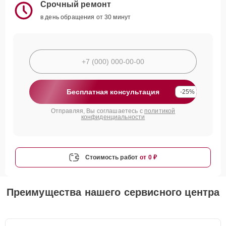
Срочный ремонт
в день обращения от 30 минут
Бесплатная консультация
-25%
Отправляя, Вы соглашаетесь с
политикой
конфиденциальности
Стоимость работ
от 0 ₽
Преимущества нашего сервисного центра