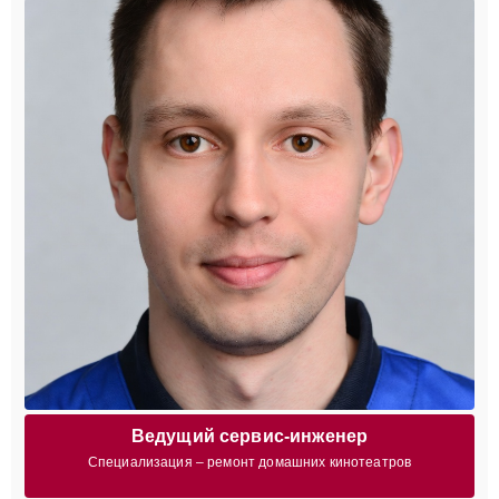
Ведущий сервис-инженер
Специализация – ремонт домашних кинотеатров