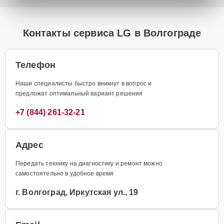
Контакты сервиса LG в Волгограде
Телефон
Наши специалисты быстро вникнут в вопрос и
предложат оптимальный вариант решения
+7 (844) 261-32-21
Адрес
Передать технику на диагностику и ремонт можно
самостоятельно в удобное время
г. Волгоград, Иркутская ул., 19