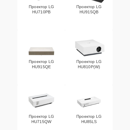
Проектор LG
Проектор LG
HU710PB
HU915QB
Проектор LG
Проектор LG
HU915QE
HU810P(W)
Проектор LG
Проектор LG
HU715QW
HU85LS