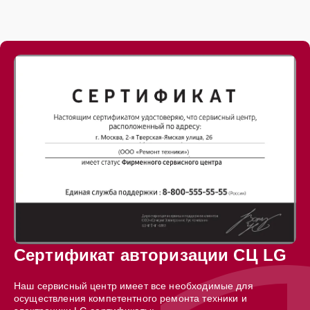
Сертификат авторизации СЦ LG
Наш сервисный центр имеет все необходимые для
осуществления компетентного ремонта техники и