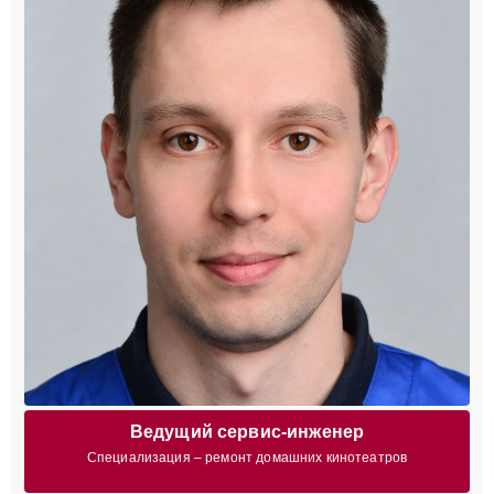
Ведущий сервис-инженер
Специализация – ремонт домашних кинотеатров