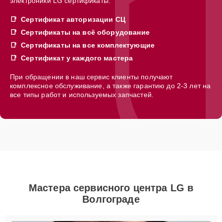
электроники LG сертификаты:
Сертификат авторизации СЦ
Сертификаты на всё оборудование
Сертификаты на все комплектующие
Сертификат у каждого мастера
При обращении в наш сервис клиенты получают
комплексное обслуживание, а также гарантию до 2-3 лет на
все типы работ и используемых запчастей.
Мастера сервисного центра LG в
Волгограде