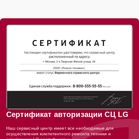
Сертификат авторизации СЦ LG
Наш сервисный центр имеет все необходимые для
осуществления компетентного ремонта техники и