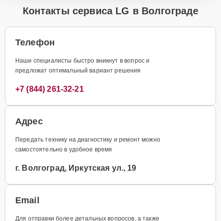
Контакты сервиса LG в Волгограде
Телефон
Наши специалисты быстро вникнут в вопрос и
предложат оптимальный вариант решения
+7 (844) 261-32-21
Адрес
Передать технику на диагностику и ремонт можно
самостоятельно в удобное время
г. Волгоград, Иркутская ул., 19
Email
Для отправки более детальных вопросов, а также