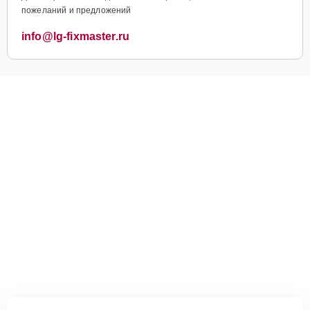
пожеланий и предложений
info@lg-fixmaster.ru