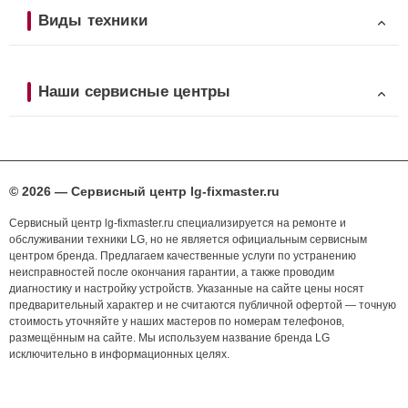
Виды техники
Наши сервисные центры
© 2026 — Сервисный центр lg-fixmaster.ru
Сервисный центр lg-fixmaster.ru специализируется на ремонте и
обслуживании техники LG, но не является официальным сервисным
центром бренда. Предлагаем качественные услуги по устранению
неисправностей после окончания гарантии, а также проводим
диагностику и настройку устройств. Указанные на сайте цены носят
предварительный характер и не считаются публичной офертой — точную
стоимость уточняйте у наших мастеров по номерам телефонов,
размещённым на сайте. Мы используем название бренда LG
исключительно в информационных целях.