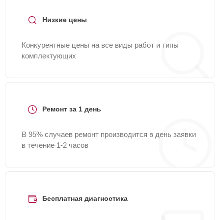
Низкие цены
Конкурентные цены на все виды работ и типы
комплектующих
Ремонт за 1 день
В 95% случаев ремонт производится в день заявки
в течение 1-2 часов
Бесплатная диагностика