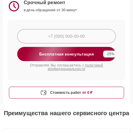
Срочный ремонт
в день обращения от 30 минут
Бесплатная консультация
-25%
Отправляя, Вы соглашаетесь с
политикой
конфиденциальности
Стоимость работ
от 0 ₽
Преимущества нашего сервисного центра