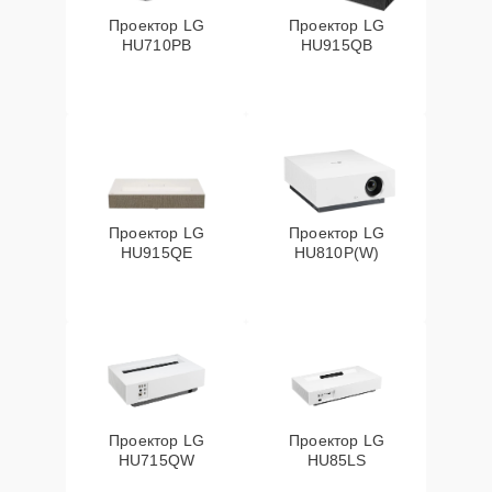
Проектор LG
Проектор LG
HU710PB
HU915QB
Проектор LG
Проектор LG
HU915QE
HU810P(W)
Проектор LG
Проектор LG
HU715QW
HU85LS