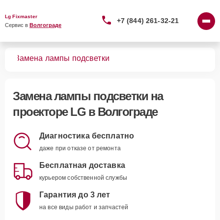
Lg Fixmaster
+7 (844) 261-32-21
Сервис в 
Волгограде
ров
Замена лампы подсветки
Замена лампы подсветки
на
проекторе LG в Волгограде
Диагностика бесплатно
даже при отказе от ремонта
Бесплатная доставка
курьером собственной службы
Гарантия до 3 лет
на все виды работ и запчастей