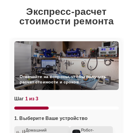
Экспресс-расчет
стоимости ремонта
Отвечайте на вопросы, чтобы получить
расчет стоимости и сроков
Шаг
1 из 3
1. Выберите Ваше устройство
Домашний
Робот-