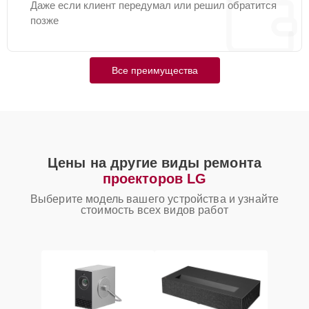
Даже если клиент передумал или решил обратится
позже
Все преимущества
Цены на другие виды ремонта
проекторов LG
Выберите модель вашего устройства и узнайте
стоимость всех видов работ