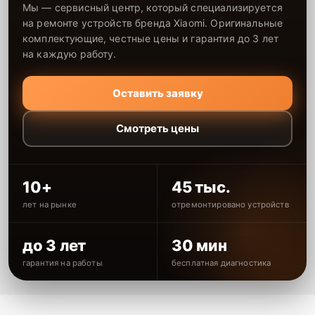
Мы — сервисный центр, который специализируется
на ремонте устройств бренда Xiaomi. Оригинальные
комплектующие, честные цены и гарантия до 3 лет
на каждую работу.
Оставить заявку
Смотреть цены
10+
45 тыс.
лет на рынке
отремонтировано устройств
до 3 лет
30 мин
гарантия на работы
бесплатная диагностика