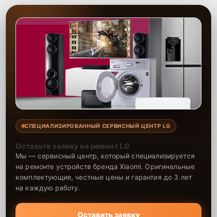
СПЕЦИАЛИЗИРОВАННЫЙ СЕРВИСНЫЙ ЦЕНТР LG
Оставьте заявку на ремонт LG
Мы — сервисный центр, который специализируется
на ремонте устройств бренда Xiaomi. Оригинальные
комплектующие, честные цены и гарантия до 3 лет
на каждую работу.
Оставить заявку