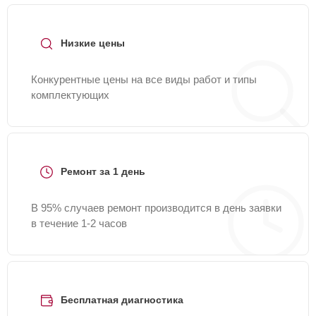
+7 (844) 261-32-21
или оставить заявку на нашем
сайте Lg-Fixmaster.
Низкие цены
Конкурентные цены на все виды работ и типы
комплектующих
Ремонт за 1 день
В 95% случаев ремонт производится в день заявки
в течение 1-2 часов
Бесплатная диагностика