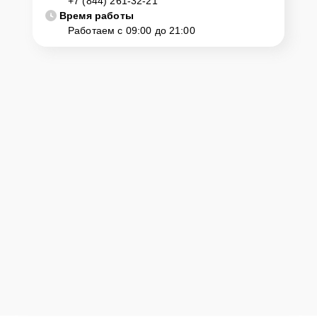
+7 (844) 261-32-21
Время работы
Работаем с 09:00 до 21:00