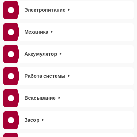
Электропитание
Механика
Аккумулятор
Работа системы
Всасывание
Засор