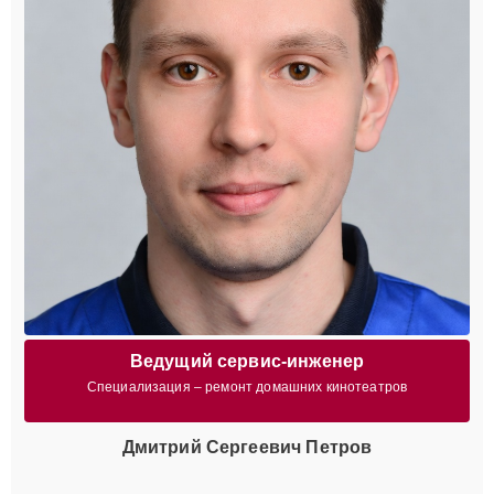
Ведущий сервис-инженер
Специализация – ремонт домашних кинотеатров
Дмитрий Сергеевич Петров