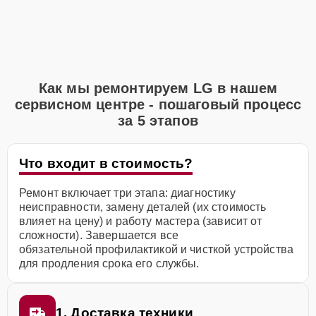
Как мы ремонтируем LG в нашем
сервисном центре - пошаговый процесс
за 5 этапов
Что входит в стоимость?
Ремонт включает три этапа: диагностику
неисправности, замену деталей (их стоимость
влияет на цену) и работу мастера (зависит от
сложности). Завершается все
обязательной профилактикой и чисткой устройства
для продления срока его службы.
1. Доставка техники