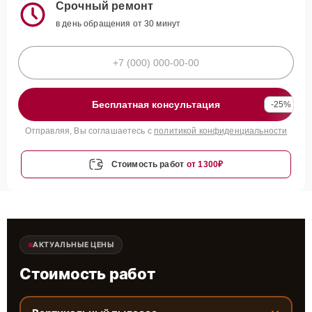
Срочный ремонт
в день обращения от 30 минут
Бесплатная консультация
-25%
Отправляя, Вы соглашаетесь с
политикой конфиденциальности
Стоимость работ
от 1300₽
АКТУАЛЬНЫЕ ЦЕНЫ
Стоимость работ