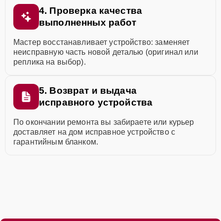
4. Проверка качества
выполненных работ
Мастер восстанавливает устройство: заменяет
неисправную часть новой деталью (оригинал или
реплика на выбор).
5. Возврат и выдача
исправного устройства
По окончании ремонта вы забираете или курьер
доставляет на дом исправное устройство с
гарантийным бланком.