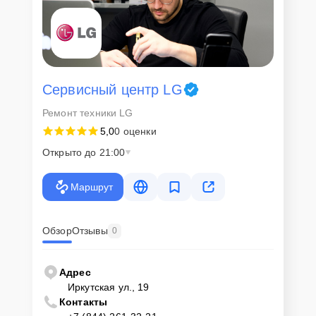
Сервисный центр LG
Ремонт техники LG
5,0
0 оценки
Открыто до 21:00
Маршрут
Обзор
Отзывы
0
Адрес
Иркутская ул., 19
Контакты