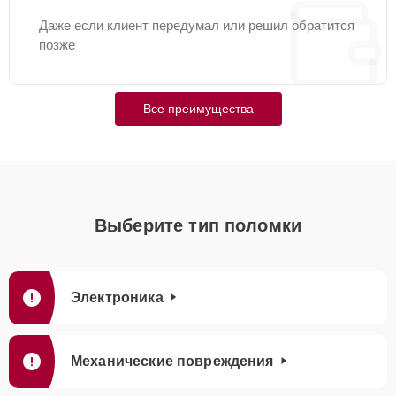
Даже если клиент передумал или решил обратится
позже
Все преимущества
Выберите тип поломки
Электроника
Механические повреждения