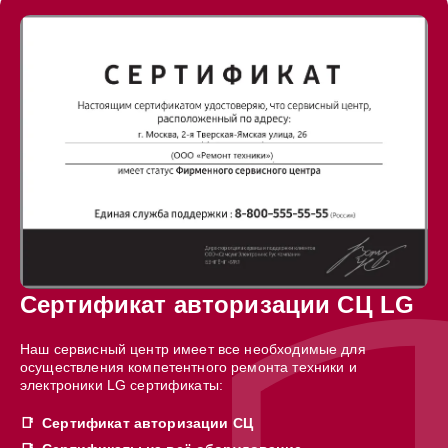
Сертификат авторизации СЦ LG
Наш сервисный центр имеет все необходимые для
осуществления компетентного ремонта техники и
электроники LG сертификаты:
Сертификат авторизации СЦ