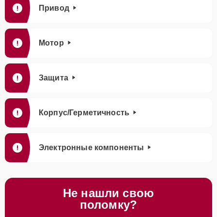
Привод
Мотор
Защита
Корпус/Герметичность
Электронные компоненты
Не нашли свою
поломку?