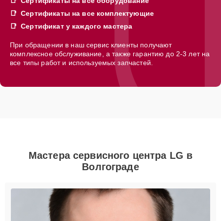
Сертификаты на всё оборудование
Сертификаты на все комплектующие
Сертификат у каждого мастера
При обращении в наш сервис клиенты получают
комплексное обслуживание, а также гарантию до 2-3 лет на
все типы работ и используемых запчастей.
Мастера сервисного центра LG в
Волгограде