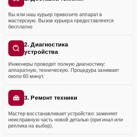
Вы или наш курьер привозите аппарат в
мастерскую. Вызов курьера предоставляется
бесплатно
2. Диагностика
устройства
Инженеры проводят полную диагностику:
аппаратную, техническую. Процедура занимает
около 60 минут.
3. Ремонт техники
Мастер восстанавливает устройство: заменяет
неисправную часть новой деталью (оригинал или
реплика на выбор).