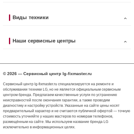
Виды техники
Наши сервисные центры
© 2026 — Сервисный центр lg-fixmaster.ru
Сервисный центр lg-fixmaster.ru специализируется на ремонте и
обслуживании техники LG, но не является официальным сервисным
центром бренда. Предлагаем качественные услуги по устранению
неисправностей после окончания гарантии, а также проводим
диагностику и настройку устройств. Указанные на сайте цены носят
предварительный характер и не считаются публичной офертой — точную
стоимость уточняйте у наших мастеров по номерам телефонов,
размещённым на сайте. Мы используем название бренда LG
исключительно в информационных целях.