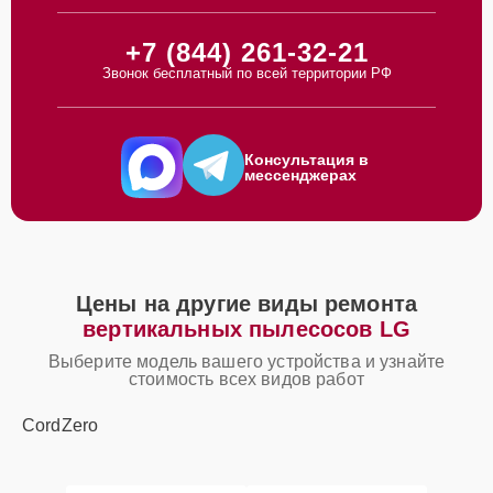
+7 (844) 261-32-21
Звонок бесплатный по всей территории РФ
Консультация в
мессенджерах
Цены на другие виды ремонта
вертикальных пылесосов LG
Выберите модель вашего устройства и узнайте
стоимость всех видов работ
CordZero