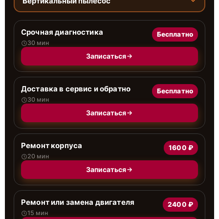
Вертикальный пылесос
Срочная диагностика
Бесплатно
30 мин
Записаться
Доставка в сервис и обратно
Бесплатно
30 мин
Записаться
Ремонт корпуса
1600 ₽
20 мин
Записаться
Ремонт или замена двигателя
2400 ₽
15 мин