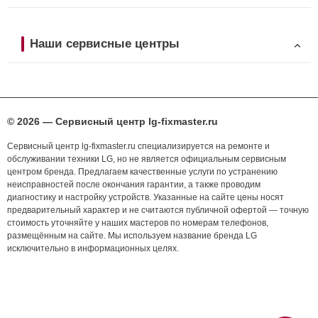
Наши сервисные центры
© 2026 — Сервисный центр lg-fixmaster.ru
Сервисный центр lg-fixmaster.ru специализируется на ремонте и
обслуживании техники LG, но не является официальным сервисным
центром бренда. Предлагаем качественные услуги по устранению
неисправностей после окончания гарантии, а также проводим
диагностику и настройку устройств. Указанные на сайте цены носят
предварительный характер и не считаются публичной офертой — точную
стоимость уточняйте у наших мастеров по номерам телефонов,
размещённым на сайте. Мы используем название бренда LG
исключительно в информационных целях.