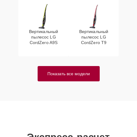
Вертикальный
Вертикальный
пылесос LG
пылесос LG
CordZero A9S
CordZero T9
Показать все модели