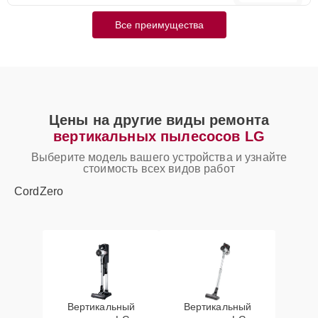
Все преимущества
Цены на другие виды ремонта
вертикальных пылесосов LG
Выберите модель вашего устройства и узнайте
стоимость всех видов работ
CordZero
Вертикальный
Вертикальный