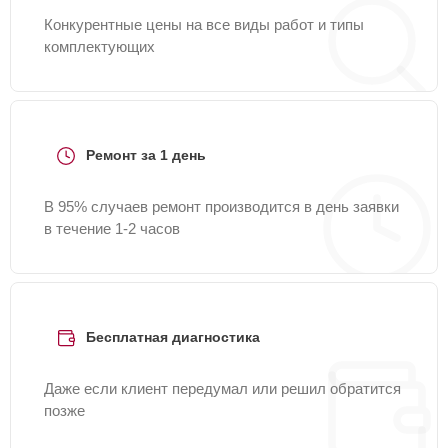
Конкурентные цены на все виды работ и типы
комплектующих
Ремонт за 1 день
В 95% случаев ремонт производится в день заявки
в течение 1-2 часов
Бесплатная диагностика
Даже если клиент передумал или решил обратится
позже