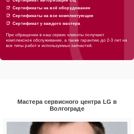
Сертификаты на всё оборудование
Сертификаты на все комплектующие
Сертификат у каждого мастера
При обращении в наш сервис клиенты получают
комплексное обслуживание, а также гарантию до 2-3 лет на
все типы работ и используемых запчастей.
Мастера сервисного центра LG в
Волгограде