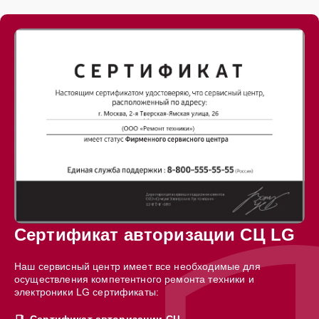
Сертификат авторизации СЦ LG
Наш сервисный центр имеет все необходимые для
осуществления компетентного ремонта техники и
электроники LG сертификаты:
Сертификат авторизации СЦ