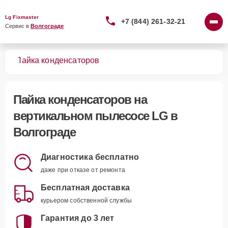
Lg Fixmaster
+7 (844) 261-32-21
Сервис в 
Волгограде
сов
Пайка конденсаторов
Пайка конденсаторов
на
вертикальном пылесосе LG в
Волгограде
Диагностика бесплатно
даже при отказе от ремонта
Бесплатная доставка
курьером собственной службы
Гарантия до 3 лет