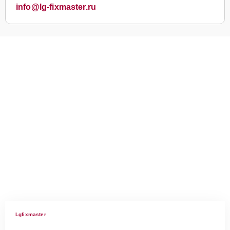
info@lg-fixmaster.ru
Lgfixmaster