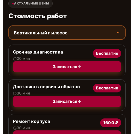
АКТУАЛЬНЫЕ ЦЕНЫ
Стоимость работ
Вертикальный пылесос
Срочная диагностика
Бесплатно
30 мин
Записаться
Доставка в сервис и обратно
Бесплатно
30 мин
Записаться
Ремонт корпуса
1600 ₽
30 мин