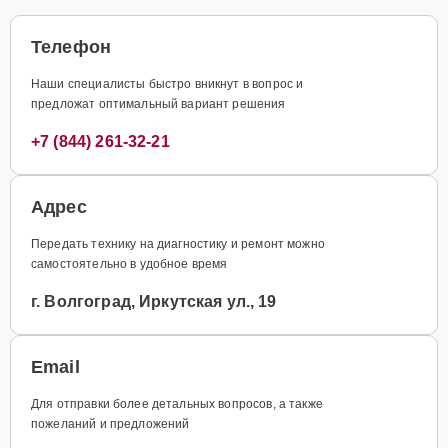
Телефон
Наши специалисты быстро вникнут в вопрос и
предложат оптимальный вариант решения
+7 (844) 261-32-21
Адрес
Передать технику на диагностику и ремонт можно
самостоятельно в удобное время
г. Волгоград, Иркутская ул., 19
Email
Для отправки более детальных вопросов, а также
пожеланий и предложений