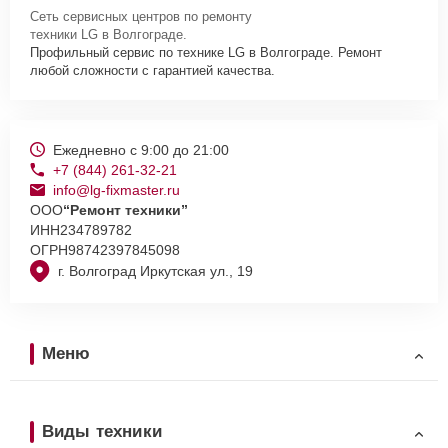
Сеть сервисных центров по ремонту
техники LG в Волгограде.
Профильный сервис по технике LG в Волгограде. Ремонт
любой сложности с гарантией качества.
Ежедневно с 9:00 до 21:00
+7 (844) 261-32-21
info@lg-fixmaster.ru
ООО
“Ремонт техники”
ИНН
234789782
ОГРН
98742397845098
г. Волгоград Иркутская ул., 19
Меню
Виды техники