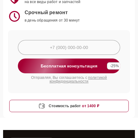
на все виды работ и запчастей
Срочный ремонт
в день обращения от 30 минут
Бесплатная консультация
-25%
Отправляя, Вы соглашаетесь с
политикой
конфиденциальности
Стоимость работ
от 1400 ₽