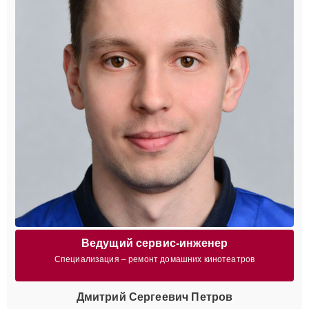
Ведущий сервис-инженер
Специализация – ремонт домашних кинотеатров
Дмитрий Сергеевич Петров