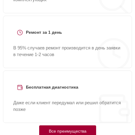
Ремонт за 1 день
В 95% случаев ремонт производится в день заявки
в течение 1-2 часов
Бесплатная диагностика
Даже если клиент передумал или решил обратится
позже
Все преимущества