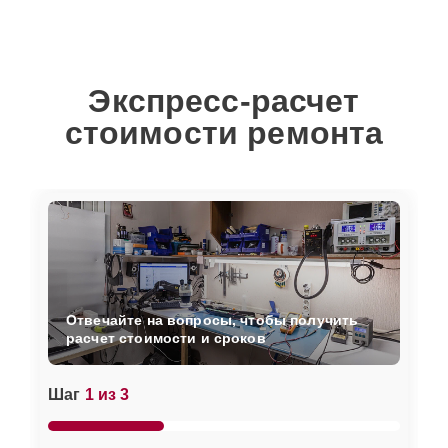
Экспресс-расчет
стоимости ремонта
Отвечайте на вопросы, чтобы получить
расчет стоимости и сроков
Шаг
1 из 3