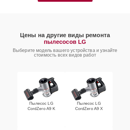
Цены на другие виды ремонта
пылесосов LG
Выберите модель вашего устройства и узнайте
стоимость всех видов работ
Пылесос LG
Пылесос LG
CordZero A9 K
CordZero A9 X