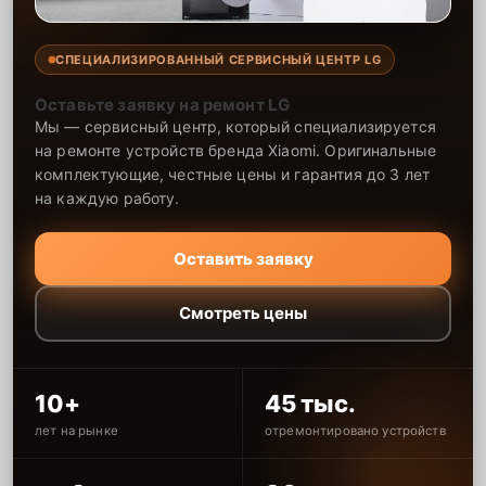
СПЕЦИАЛИЗИРОВАННЫЙ СЕРВИСНЫЙ ЦЕНТР LG
Оставьте заявку на ремонт LG
Мы — сервисный центр, который специализируется
на ремонте устройств бренда Xiaomi. Оригинальные
комплектующие, честные цены и гарантия до 3 лет
на каждую работу.
Оставить заявку
Смотреть цены
10+
45 тыс.
лет на рынке
отремонтировано устройств