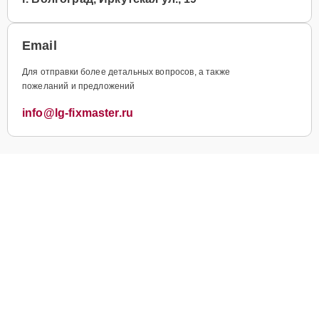
Email
Для отправки более детальных вопросов, а также
пожеланий и предложений
info@lg-fixmaster.ru