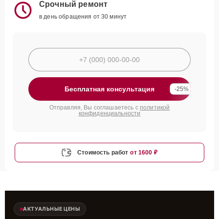
Срочный ремонт
в день обращения от 30 минут
Бесплатная консультация
-25%
Отправляя, Вы соглашаетесь с
политикой
конфиденциальности
Стоимость работ
от 1600 ₽
АКТУАЛЬНЫЕ ЦЕНЫ