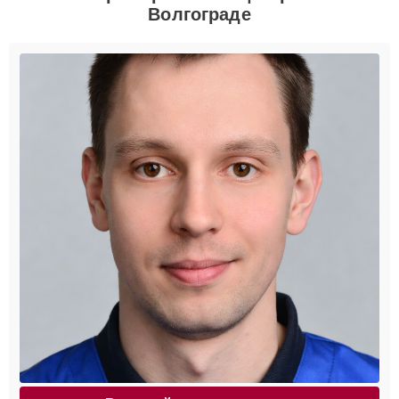
Волгограде