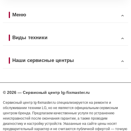
Меню
Виды техники
Наши сервисные центры
© 2026 — Сервисный центр lg-fixmaster.ru
Сервисный центр lg-fixmaster.ru специализируется на ремонте и
обслуживании техники LG, но не является официальным сервисным
центром бренда. Предлагаем качественные услуги по устранению
неисправностей после окончания гарантии, а также проводим
диагностику и настройку устройств. Указанные на сайте цены носят
предварительный характер и не считаются публичной офертой — точную