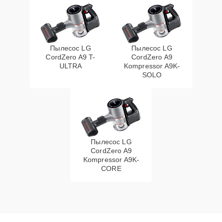
Пылесос LG
Пылесос LG
CordZero A9 T-
CordZero A9
ULTRA
Kompressor A9K-
SOLO
Пылесос LG
CordZero A9
Kompressor A9K-
CORE