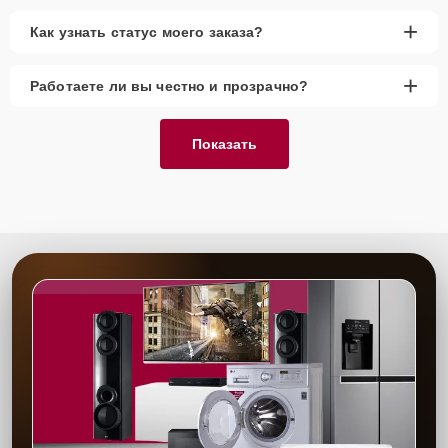
+
Как узнать статус моего заказа?
+
Работаете ли вы честно и прозрачно?
Показать