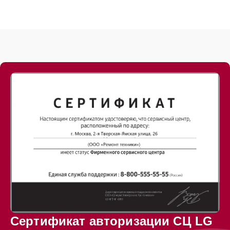
Сертификат авторизации СЦ LG