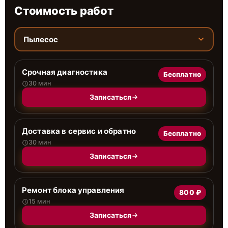
Стоимость работ
Пылесос
Срочная диагностика
Бесплатно
30 мин
Записаться
Доставка в сервис и обратно
Бесплатно
30 мин
Записаться
Ремонт блока управления
800 ₽
15 мин
Записаться