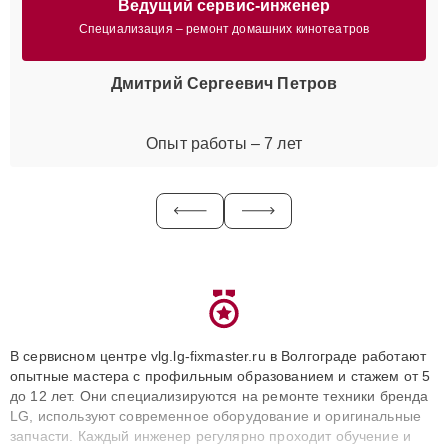
Ведущий сервис-инженер
Специализация – ремонт домашних кинотеатров
Дмитрий Сергеевич Петров
Опыт работы – 7 лет
В сервисном центре vlg.lg-fixmaster.ru в Волгограде работают
опытные мастера с профильным образованием и стажем от 5
до 12 лет. Они специализируются на ремонте техники бренда
LG, используют современное оборудование и оригинальные
запчасти. Каждый инженер регулярно проходит обучение и