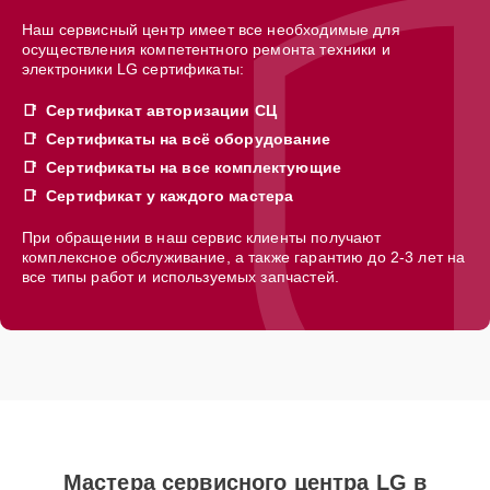
Наш сервисный центр имеет все необходимые для
осуществления компетентного ремонта техники и
электроники LG сертификаты:
Сертификат авторизации СЦ
Сертификаты на всё оборудование
Сертификаты на все комплектующие
Сертификат у каждого мастера
При обращении в наш сервис клиенты получают
комплексное обслуживание, а также гарантию до 2-3 лет на
все типы работ и используемых запчастей.
Мастера сервисного центра LG в