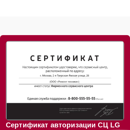
Сертификат авторизации СЦ LG