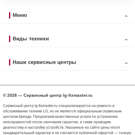
Меню
Виды техники
Наши сервисные центры
© 2026 — Сервисный центр lg-fixmaster.ru
Сервисный центр lg-fixmaster.ru специализируется на ремонте и
обслуживании техники LG, но не является официальным сервисным
центром бренда. Предлагаем качественные услуги по устранению
неисправностей после окончания гарантии, а также проводим
диагностику и настройку устройств. Указанные на сайте цены носят
предварительный характер и не считаются публичной офертой — точную