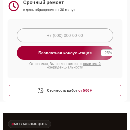
Срочный ремонт
в день обращения от 30 минут
Бесплатная консультация
-25%
Отправляя, Вы соглашаетесь с
политикой
конфиденциальности
Стоимость работ
от 500 ₽
АКТУАЛЬНЫЕ ЦЕНЫ