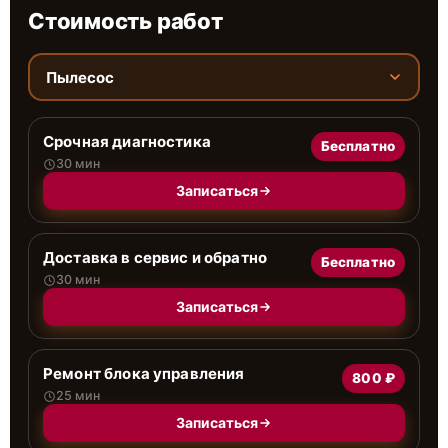
Стоимость работ
Пылесос
Срочная диагностика
Бесплатно
30 мин
Записаться
Доставка в сервис и обратно
Бесплатно
30 мин
Записаться
Ремонт блока управления
800 ₽
25 мин
Записаться