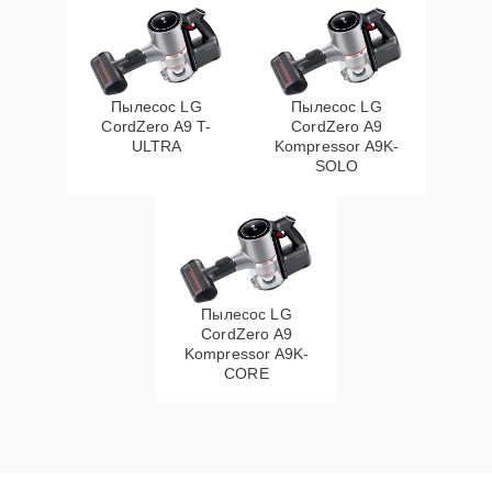
Пылесос LG
Пылесос LG
CordZero A9 T-
CordZero A9
ULTRA
Kompressor A9K-
SOLO
Пылесос LG
CordZero A9
Kompressor A9K-
CORE