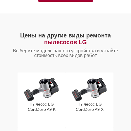
Цены на другие виды ремонта
пылесосов LG
Выберите модель вашего устройства и узнайте
стоимость всех видов работ
Пылесос LG
Пылесос LG
CordZero A9 K
CordZero A9 X