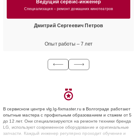
Ведущий сервис-инженер
Специализация – ремонт домашних кинотеатров
Дмитрий Сергеевич Петров
Опыт работы – 7 лет
В сервисном центре vlg.lg-fixmaster.ru в Волгограде работают
опытные мастера с профильным образованием и стажем от 5
до 12 лет. Они специализируются на ремонте техники бренда
LG, используют современное оборудование и оригинальные
запчасти. Каждый инженер регулярно проходит обучение и