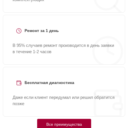
Ремонт за 1 день
В 95% случаев ремонт производится в день заявки
в течение 1-2 часов
Бесплатная диагностика
Даже если клиент передумал или решил обратится
позже
Все преимущества