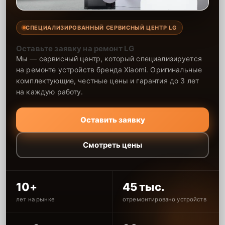
СПЕЦИАЛИЗИРОВАННЫЙ СЕРВИСНЫЙ ЦЕНТР LG
Оставьте заявку на ремонт LG
Мы — сервисный центр, который специализируется
на ремонте устройств бренда Xiaomi. Оригинальные
комплектующие, честные цены и гарантия до 3 лет
на каждую работу.
Оставить заявку
Смотреть цены
10+
45 тыс.
лет на рынке
отремонтировано устройств