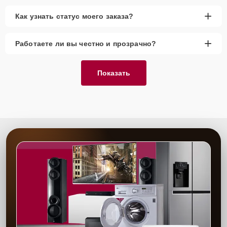
+
Как узнать статус моего заказа?
+
Работаете ли вы честно и прозрачно?
Показать