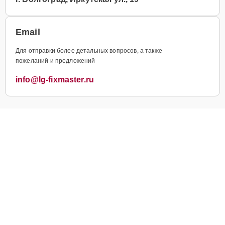
Email
Для отправки более детальных вопросов, а также
пожеланий и предложений
info@lg-fixmaster.ru