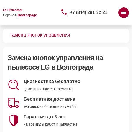
Lg Fixmaster
+7 (844) 261-32-21
Сервис в 
Волгограде
сов
Замена кнопок управления
Замена кнопок управления
на
пылесосе LG в Волгограде
Диагностика бесплатно
даже при отказе от ремонта
Бесплатная доставка
курьером собственной службы
Гарантия до 3 лет
на все виды работ и запчастей