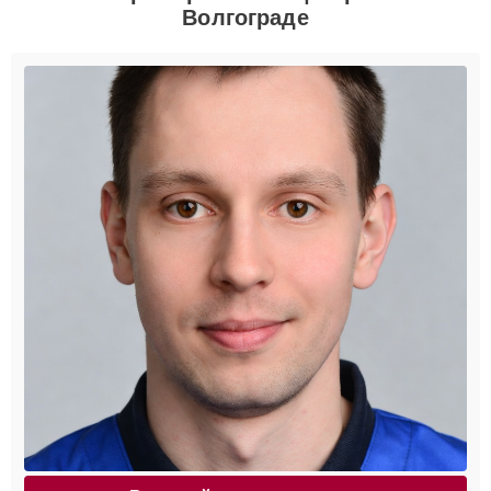
Волгограде