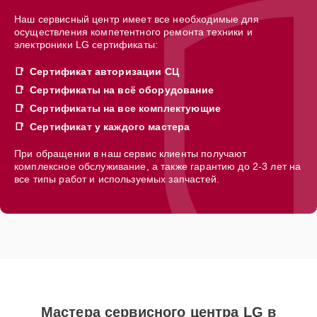
Наш сервисный центр имеет все необходимые для
осуществления компетентного ремонта техники и
электроники LG сертификаты:
Сертификат авторизации СЦ
Сертификаты на всё оборудование
Сертификаты на все комплектующие
Сертификат у каждого мастера
При обращении в наш сервис клиенты получают
комплексное обслуживание, а также гарантию до 2-3 лет на
все типы работ и используемых запчастей.
Мастера сервисного центра LG в