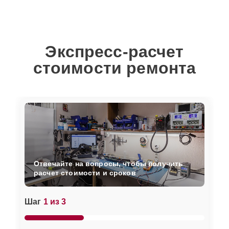
Экспресс-расчет
стоимости ремонта
Отвечайте на вопросы, чтобы получить
расчет стоимости и сроков
Шаг
1 из 3