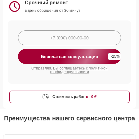
Срочный ремонт
в день обращения от 30 минут
Бесплатная консультация
-25%
Отправляя, Вы соглашаетесь с
политикой
конфиденциальности
Стоимость работ
от 0 ₽
Преимущества нашего сервисного центра