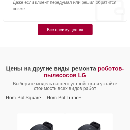
Даже если клиент передумал или решил обратится
позже
Все преимущества
Цены на другие виды ремонта
роботов-
пылесосов LG
Выберите модель вашего устройства и узнайте
стоимость всех видов работ
Hom-Bot Square
Hom-Bot Turbo+