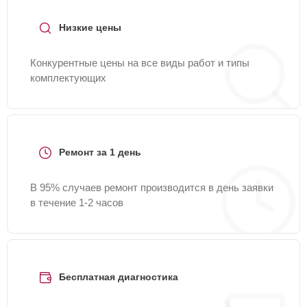
Низкие цены
Конкурентные цены на все виды работ и типы
комплектующих
Ремонт за 1 день
В 95% случаев ремонт производится в день заявки
в течение 1-2 часов
Бесплатная диагностика