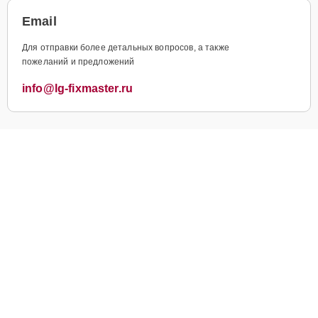
Email
Для отправки более детальных вопросов, а также
пожеланий и предложений
info@lg-fixmaster.ru