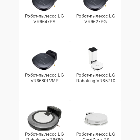
Робот-пылесос LG
Робот-пылесос LG
VR9647PS
VR9627PG
Робот-пылесос LG
Робот-пылесос LG
VR6680LVMP
Roboking VR65710
Робот-пылесос LG
Робот-пылесос LG
Roboking VR6690
CordZero R3