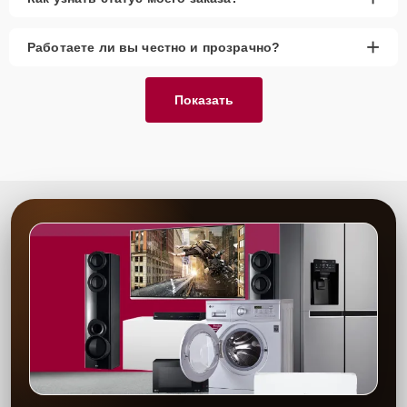
+
Работаете ли вы честно и прозрачно?
Показать