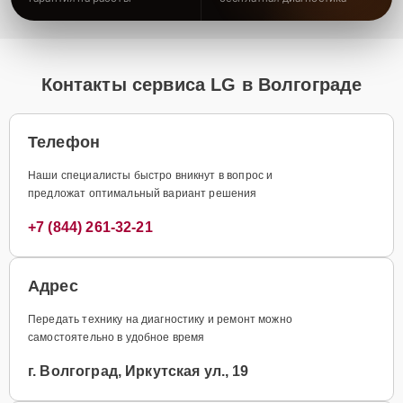
Контакты сервиса LG в Волгограде
Телефон
Наши специалисты быстро вникнут в вопрос и
предложат оптимальный вариант решения
+7 (844) 261-32-21
Адрес
Передать технику на диагностику и ремонт можно
самостоятельно в удобное время
г. Волгоград, Иркутская ул., 19