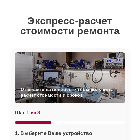
Экспресс-расчет
стоимости ремонта
Отвечайте на вопросы, чтобы получить
расчет стоимости и сроков
Шаг
1 из 3
1. Выберите Ваше устройство