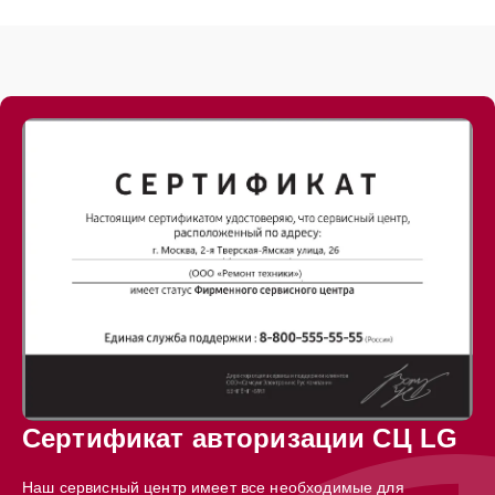
Сертификат авторизации СЦ LG
Наш сервисный центр имеет все необходимые для