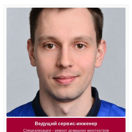
Ведущий сервис-инженер
Специализация – ремонт домашних кинотеатров