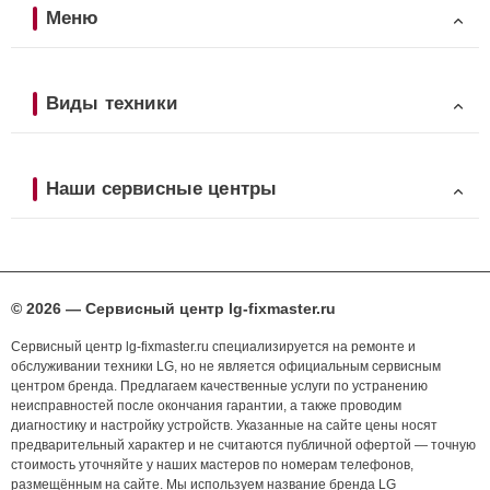
Меню
Виды техники
Наши сервисные центры
© 2026 — Сервисный центр lg-fixmaster.ru
Сервисный центр lg-fixmaster.ru специализируется на ремонте и
обслуживании техники LG, но не является официальным сервисным
центром бренда. Предлагаем качественные услуги по устранению
неисправностей после окончания гарантии, а также проводим
диагностику и настройку устройств. Указанные на сайте цены носят
предварительный характер и не считаются публичной офертой — точную
стоимость уточняйте у наших мастеров по номерам телефонов,
размещённым на сайте. Мы используем название бренда LG