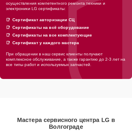
осуществления компетентного ремонта техники и
электроники LG сертификаты:
Сертификат авторизации СЦ
Сертификаты на всё оборудование
Сертификаты на все комплектующие
Сертификат у каждого мастера
При обращении в наш сервис клиенты получают
комплексное обслуживание, а также гарантию до 2-3 лет на
все типы работ и используемых запчастей.
Мастера сервисного центра LG в
Волгограде