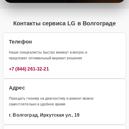
Контакты сервиса LG в Волгограде
Телефон
Наши специалисты быстро вникнут в вопрос и
предложат оптимальный вариант решения
+7 (844) 261-32-21
Адрес
Передать технику на диагностику и ремонт можно
самостоятельно в удобное время
г. Волгоград, Иркутская ул., 19