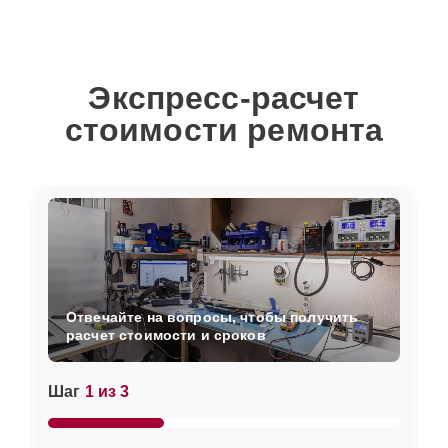
Экспресс-расчет
стоимости ремонта
Отвечайте на вопросы, чтобы получить
расчет стоимости и сроков
Шаг
1 из 3