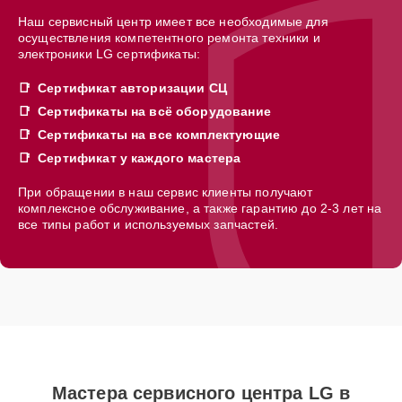
Наш сервисный центр имеет все необходимые для
осуществления компетентного ремонта техники и
электроники LG сертификаты:
Сертификат авторизации СЦ
Сертификаты на всё оборудование
Сертификаты на все комплектующие
Сертификат у каждого мастера
При обращении в наш сервис клиенты получают
комплексное обслуживание, а также гарантию до 2-3 лет на
все типы работ и используемых запчастей.
Мастера сервисного центра LG в