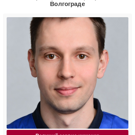
Волгограде