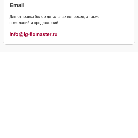
Email
Для отправки более детальных вопросов, а также
пожеланий и предложений
info@lg-fixmaster.ru