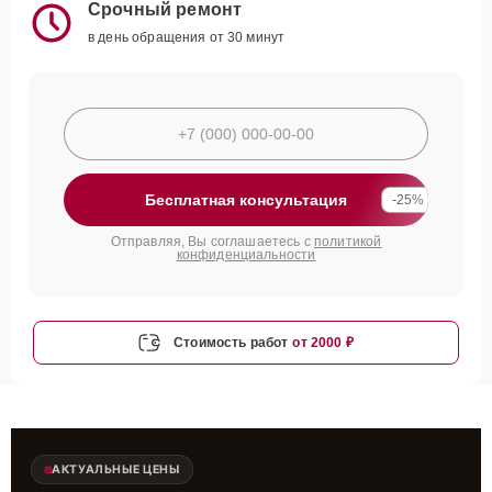
Срочный ремонт
в день обращения от 30 минут
Бесплатная консультация
-25%
Отправляя, Вы соглашаетесь с
политикой
конфиденциальности
Стоимость работ
от 2000 ₽
АКТУАЛЬНЫЕ ЦЕНЫ