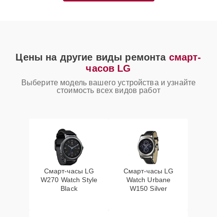
Цены на другие виды ремонта
смарт-
часов LG
Выберите модель вашего устройства и узнайте
стоимость всех видов работ
Смарт-часы LG
Смарт-часы LG
W270 Watch Style
Watch Urbane
Black
W150 Silver