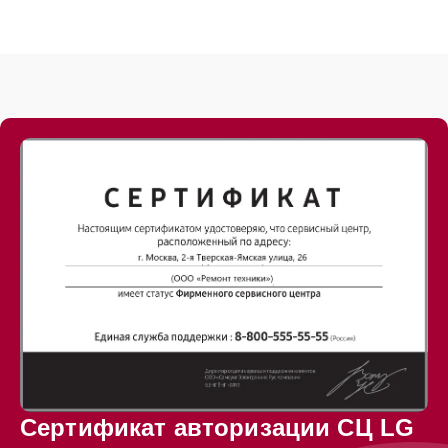
Сертификат авторизации СЦ LG