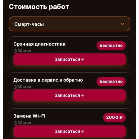
Стоимость работ
Смарт-часы
Срочная диагностика
Бесплатно
30 мин
Записаться
Доставка в сервис и обратно
Бесплатно
30 мин
Записаться
Замена Wi-Fi
2000 ₽
20 мин
Записаться