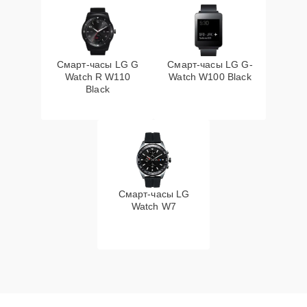
Смарт-часы LG G
Смарт-часы LG G-
Watch R W110
Watch W100 Black
Black
Смарт-часы LG
Watch W7