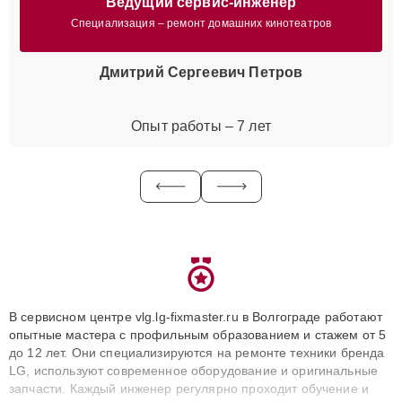
Ведущий сервис-инженер
Специализация – ремонт домашних кинотеатров
Дмитрий Сергеевич Петров
Опыт работы – 7 лет
В сервисном центре vlg.lg-fixmaster.ru в Волгограде работают
опытные мастера с профильным образованием и стажем от 5
до 12 лет. Они специализируются на ремонте техники бренда
LG, используют современное оборудование и оригинальные
запчасти. Каждый инженер регулярно проходит обучение и