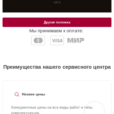
чате
Другая поломка
Мы принимаем к оплате:
Преимущества нашего сервисного центра
Низкие цены
Конкурентные цены на все виды работ и типы
комплектующих