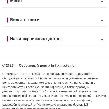
Меню
Виды техники
Наши сервисные центры
© 2026 — Сервисный центр lg-fixmaster.ru
Сервисный центр lg-fixmaster.ru специализируется на ремонте и
обслуживании техники LG, но не является официальным сервисным
центром бренда. Предлагаем качественные услуги по устранению
неисправностей после окончания гарантии, а также проводим
диагностику и настройку устройств. Указанные на сайте цены носят
предварительный характер и не считаются публичной офертой — точную
стоимость уточняйте у наших мастеров по номерам телефонов,
размещённым на сайте. Мы используем название бренда LG