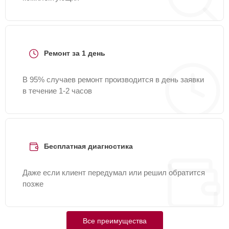
Ремонт за 1 день
В 95% случаев ремонт производится в день заявки
в течение 1-2 часов
Бесплатная диагностика
Даже если клиент передумал или решил обратится
позже
Все преимущества