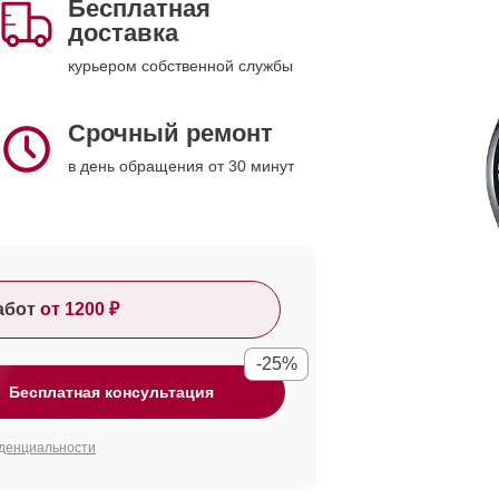
Бесплатная
доставка
курьером собственной службы
Срочный ремонт
в день обращения от 30 минут
абот
от 1200 ₽
-25%
Бесплатная консультация
денциальности