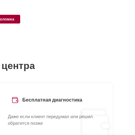
поломка
 центра
Бесплатная диагностика
Даже если клиент передумал или решил
обратится позже