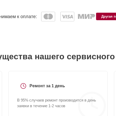
имаем к оплате:
Другая 
щества нашего сервисного
Ремонт за 1 день
В 95% случаев ремонт производится в день
заявки в течение 1-2 часов