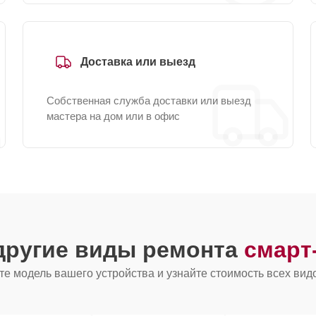
Доставка или выезд
Собственная служба доставки или выезд
мастера на дом или в офис
другие виды ремонта
смарт
е модель вашего устройства и узнайте стоимость всех вид