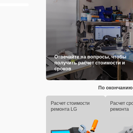
Отвечайте на вопросы, чтобы
получить расчет стоимости и
сроков
По окончанию 
Расчет стоимости
Расчет ср
ремонта LG
ремонта