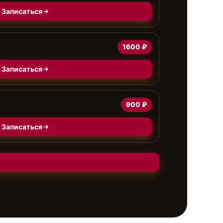
Записаться
1600 ₽
Записаться
900 ₽
Записаться