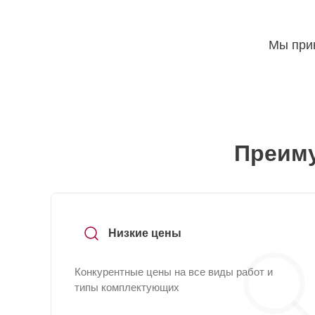
Мы прин
Преиму
Низкие цены
Конкурентные цены на все виды работ и
типы комплектующих