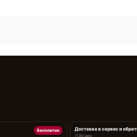
Доставка в сервис и обрат
Бесплатно
30 мин