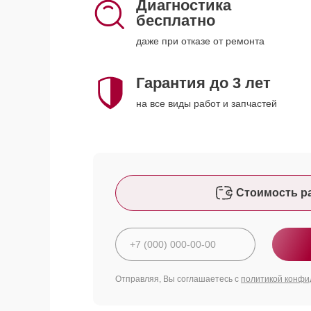
Диагностика
бесплатно
даже при отказе от ремонта
Гарантия до 3 лет
на все виды работ и запчастей
Стоимость р
Отправляя, Вы соглашаетесь с
политикой конфи