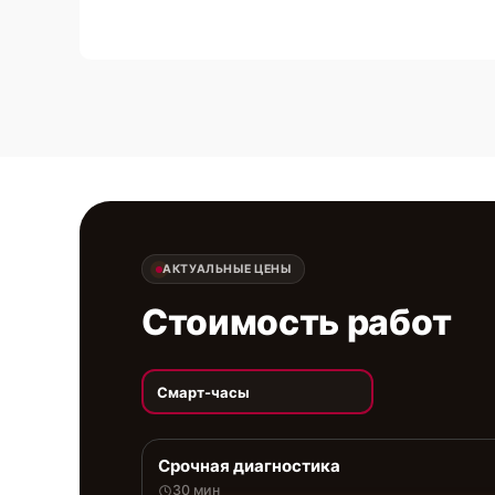
АКТУАЛЬНЫЕ ЦЕНЫ
Стоимость работ
Смарт-часы
Срочная диагностика
30 мин