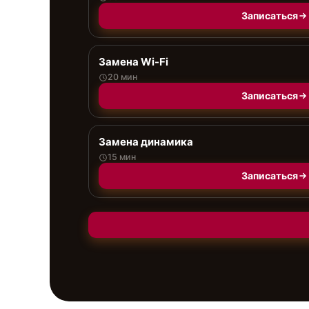
Записаться
Замена Wi-Fi
20 мин
Записаться
Замена динамика
15 мин
Записаться