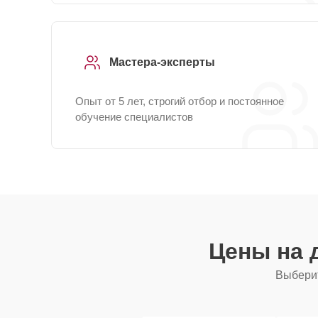
Мастера-эксперты
Опыт от 5 лет, строгий отбор и постоянное
обучение специалистов
Цены на 
Выберит