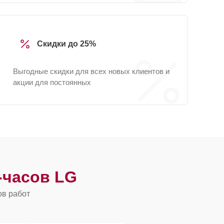
Скидки до 25%
Выгодные скидки для всех новых клиентов и
акции для постоянных
-часов LG
ов работ