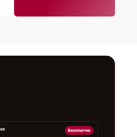
но
Бесплатно