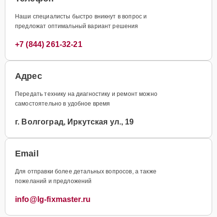
Наши специалисты быстро вникнут в вопрос и
предложат оптимальный вариант решения
+7 (844) 261-32-21
Адрес
Передать технику на диагностику и ремонт можно
самостоятельно в удобное время
г. Волгоград, Иркутская ул., 19
Email
Для отправки более детальных вопросов, а также
пожеланий и предложений
info@lg-fixmaster.ru