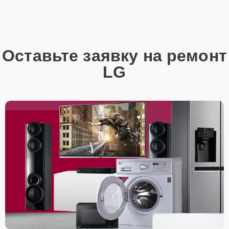
Оставьте заявку на ремонт
LG