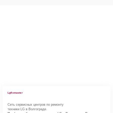
Lgfixmaster
Сеть сервисных центров по ремонту
техники LG в Волгограде.