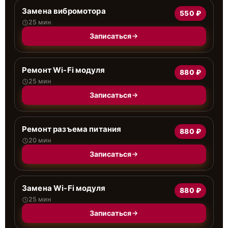
Замена вибромотора
550 ₽
25 мин
Записаться
Ремонт Wi-Fi модуля
880 ₽
25 мин
Записаться
Ремонт разъема питания
880 ₽
20 мин
Записаться
Замена Wi-Fi модуля
880 ₽
25 мин
Записаться