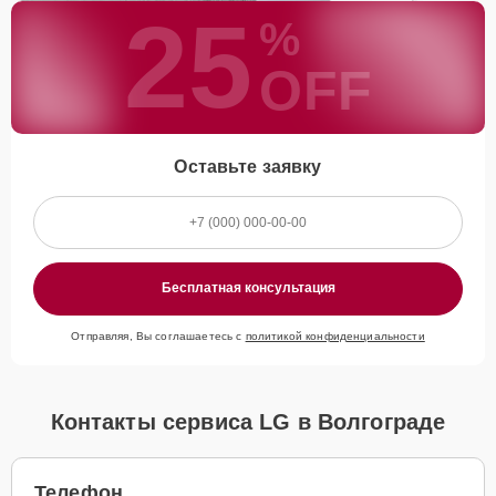
25
%
OFF
Оставьте заявку
Бесплатная консультация
Отправляя, Вы соглашаетесь с
политикой конфиденциальности
Контакты сервиса LG в Волгограде
Телефон