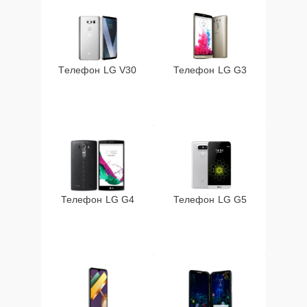
Телефон LG V30
Телефон LG G3
Телефон LG G4
Телефон LG G5