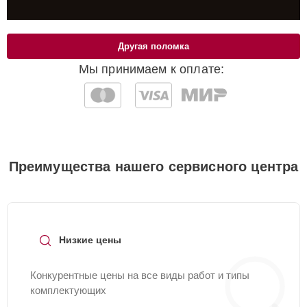
Другая поломка
Мы принимаем к оплате:
Преимущества нашего сервисного центра
Низкие цены
Конкурентные цены на все виды работ и типы
комплектующих