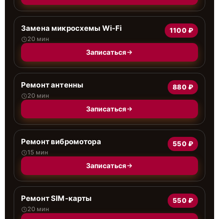
Замена микросхемы Wi-Fi
1100 ₽
20 мин
Записаться
Ремонт антенны
880 ₽
20 мин
Записаться
Ремонт вибромотора
550 ₽
15 мин
Записаться
Ремонт SIM-карты
550 ₽
20 мин