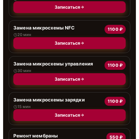
Записаться
Замена микросхемы NFC
1100 ₽
20 мин
Записаться
Замена микросхемы управления
1100 ₽
30 мин
Записаться
Замена микросхемы зарядки
1100 ₽
15 мин
Записаться
Ремонт мембраны
550 ₽