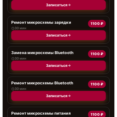
Записаться
Ремонт микросхемы зарядки
1100 ₽
30 мин
Записаться
Замена микросхемы Bluetooth
1100 ₽
30 мин
Записаться
Ремонт микросхемы Bluetooth
1100 ₽
30 мин
Записаться
Ремонт микросхемы питания
1100 ₽