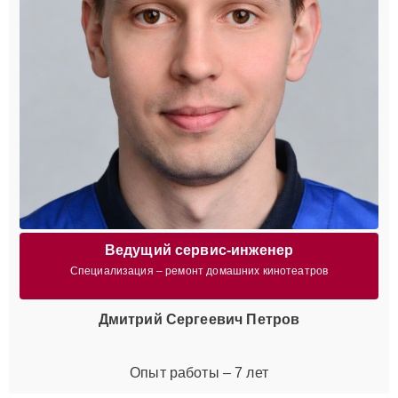
Ведущий сервис-инженер
Специализация – ремонт домашних кинотеатров
Дмитрий Сергеевич Петров
Опыт работы – 7 лет