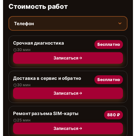
Стоимость работ
Телефон
Срочная диагностика
Бесплатно
30 мин
Записаться
Доставка в сервис и обратно
Бесплатно
30 мин
Записаться
Ремонт разъема SIM-карты
880 ₽
25 мин
Записаться