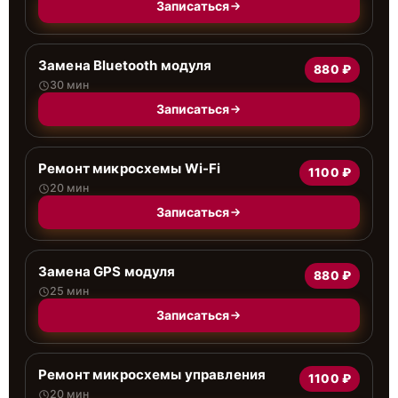
Записаться
Замена Bluetooth модуля
880 ₽
30 мин
Записаться
Ремонт микросхемы Wi-Fi
1100 ₽
20 мин
Записаться
Замена GPS модуля
880 ₽
25 мин
Записаться
Ремонт микросхемы управления
1100 ₽
20 мин