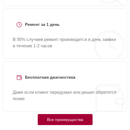
Ремонт за 1 день
В 95% случаев ремонт производится в день заявки
в течение 1-2 часов
Бесплатная диагностика
Даже если клиент передумал или решил обратится
позже
Все преимущества