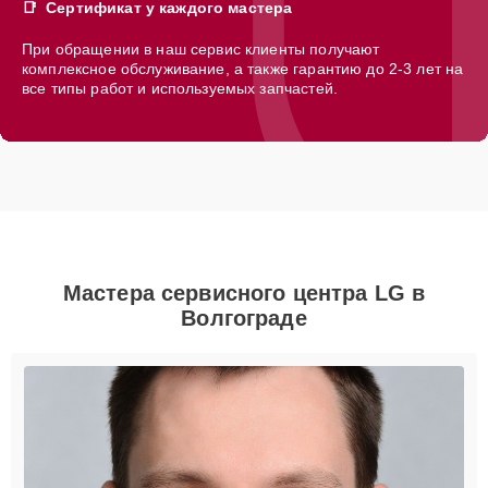
Сертификат у каждого мастера
При обращении в наш сервис клиенты получают
комплексное обслуживание, а также гарантию до 2-3 лет на
все типы работ и используемых запчастей.
Мастера сервисного центра LG в
Волгограде