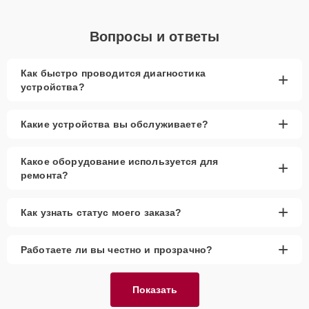
Вопросы и ответы
Как быстро проводится диагностика
+
устройства?
+
Какие устройства вы обслуживаете?
Какое оборудование используется для
+
ремонта?
+
Как узнать статус моего заказа?
+
Работаете ли вы честно и прозрачно?
Показать