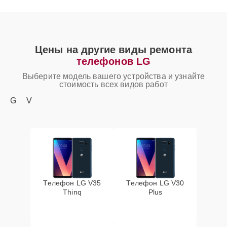
Цены на другие виды ремонта
телефонов LG
Выберите модель вашего устройства и узнайте
стоимость всех видов работ
G
V
Телефон LG V35
Телефон LG V30
Thinq
Plus