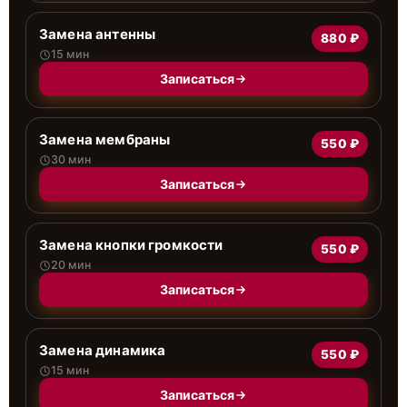
Замена антенны
880 ₽
15 мин
Записаться
Замена мембраны
550 ₽
30 мин
Записаться
Замена кнопки громкости
550 ₽
20 мин
Записаться
Замена динамика
550 ₽
15 мин
Записаться