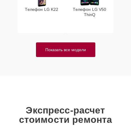
Телефон LG K22
Телефон LG V50
ThinQ
Показать все модели
Экспресс-расчет
стоимости ремонта