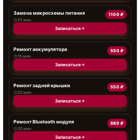
Замена микросхемы питания
1100 ₽
25 мин
Записаться
Ремонт аккумулятора
550 ₽
15 мин
Записаться
Ремонт задней крышки
550 ₽
20 мин
Записаться
Ремонт Bluetooth модуля
880 ₽
30 мин
Записаться