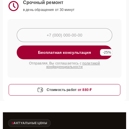
Срочный ремонт
в день обращения от 30 минут
Бесплатная консультация
-25%
Отправляя, Вы соглашаетесь с
политикой
конфиденциальности
Стоимость работ
от 880 ₽
АКТУАЛЬНЫЕ ЦЕНЫ