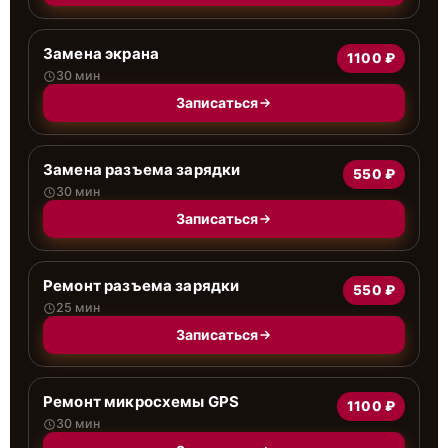
Замена экрана
1100 ₽
30 мин
Записаться
Замена разъема зарядки
550 ₽
30 мин
Записаться
Ремонт разъема зарядки
550 ₽
25 мин
Записаться
Ремонт микросхемы GPS
1100 ₽
30 мин