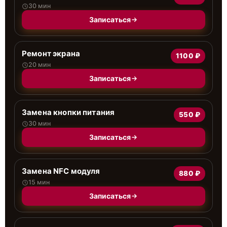
30 мин
Записаться
Ремонт экрана
1100 ₽
20 мин
Записаться
Замена кнопки питания
550 ₽
30 мин
Записаться
Замена NFC модуля
880 ₽
15 мин
Записаться