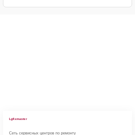
Lgfixmaster
Сеть сервисных центров по ремонту