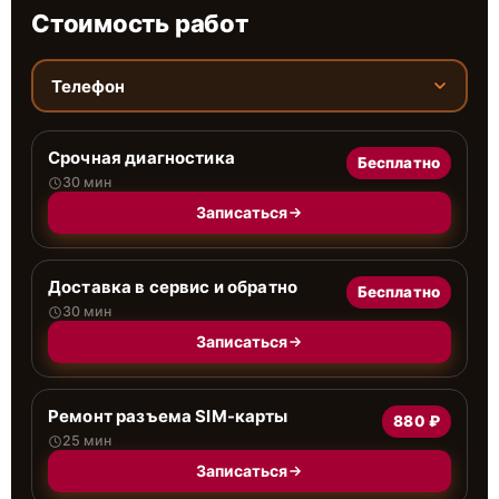
Стоимость работ
Телефон
Срочная диагностика
Бесплатно
30 мин
Записаться
Доставка в сервис и обратно
Бесплатно
30 мин
Записаться
Ремонт разъема SIM-карты
880 ₽
25 мин
Записаться