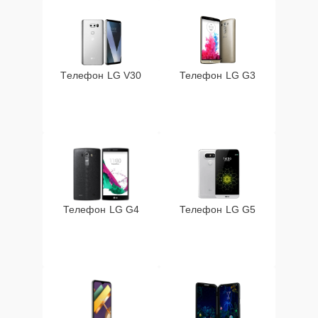
Телефон LG V30
Телефон LG G3
Телефон LG G4
Телефон LG G5