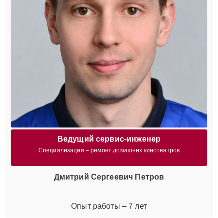
Ведущий сервис-инженер
Специализация – ремонт домашних кинотеатров
Дмитрий Сергеевич Петров
Опыт работы – 7 лет