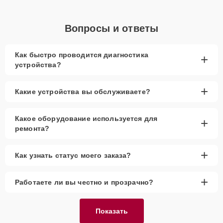
Вопросы и ответы
Как быстро проводится диагностика
+
устройства?
+
Какие устройства вы обслуживаете?
Какое оборудование используется для
+
ремонта?
+
Как узнать статус моего заказа?
+
Работаете ли вы честно и прозрачно?
Показать