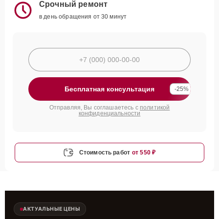
Срочный ремонт
в день обращения от 30 минут
Бесплатная консультация
-25%
Отправляя, Вы соглашаетесь с
политикой
конфиденциальности
Стоимость работ
от 550 ₽
АКТУАЛЬНЫЕ ЦЕНЫ