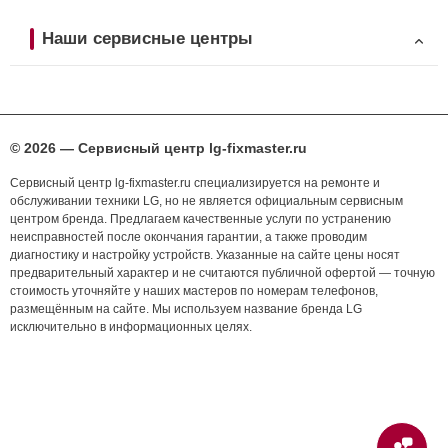
Наши сервисные центры
© 2026 — Сервисный центр lg-fixmaster.ru
Сервисный центр lg-fixmaster.ru специализируется на ремонте и
обслуживании техники LG, но не является официальным сервисным
центром бренда. Предлагаем качественные услуги по устранению
неисправностей после окончания гарантии, а также проводим
диагностику и настройку устройств. Указанные на сайте цены носят
предварительный характер и не считаются публичной офертой — точную
стоимость уточняйте у наших мастеров по номерам телефонов,
размещённым на сайте. Мы используем название бренда LG
исключительно в информационных целях.