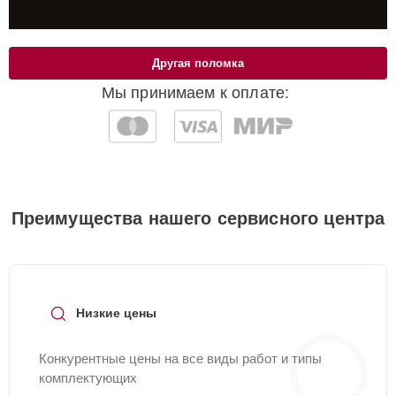
Другая поломка
Мы принимаем к оплате:
Преимущества нашего сервисного центра
Низкие цены
Конкурентные цены на все виды работ и типы
комплектующих