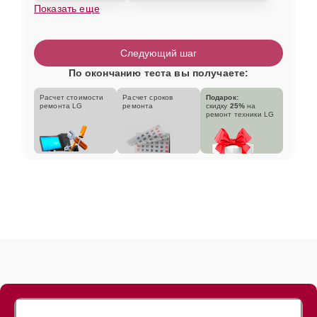
Показать еще
Следующий шаг
По окончанию теста вы получаете:
Расчет стоимости
Расчет сроков
Подарок:
ремонта LG
ремонта
скидку
25%
на
ремонт техники LG