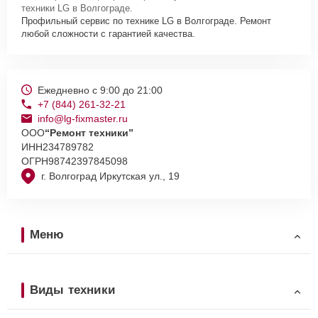
техники LG в Волгограде.
Профильный сервис по технике LG в Волгограде. Ремонт
любой сложности с гарантией качества.
Ежедневно с 9:00 до 21:00
+7 (844) 261-32-21
info@lg-fixmaster.ru
ООО
“Ремонт техники”
ИНН
234789782
ОГРН
98742397845098
г. Волгоград Иркутская ул., 19
Меню
Виды техники