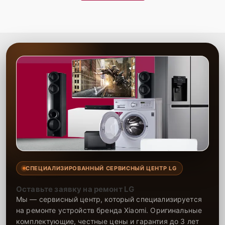
СПЕЦИАЛИЗИРОВАННЫЙ СЕРВИСНЫЙ ЦЕНТР LG
Оставьте заявку на ремонт LG
Мы — сервисный центр, который специализируется
на ремонте устройств бренда Xiaomi. Оригинальные
комплектующие, честные цены и гарантия до 3 лет