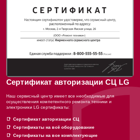
Сертификат авторизации СЦ LG
Наш сервисный центр имеет все необходимые для
осуществления компетентного ремонта техники и
электроники LG сертификаты:
Сертификат авторизации СЦ
Сертификаты на всё оборудование
Сертификаты на все комплектующие