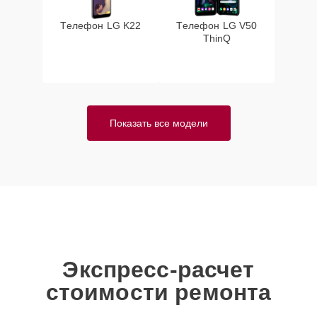
Телефон LG K22
Телефон LG V50
ThinQ
Показать все модели
Экспресс-расчет
стоимости ремонта