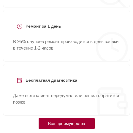
Ремонт за 1 день
В 95% случаев ремонт производится в день заявки
в течение 1-2 часов
Бесплатная диагностика
Даже если клиент передумал или решил обратится
позже
Все преимущества