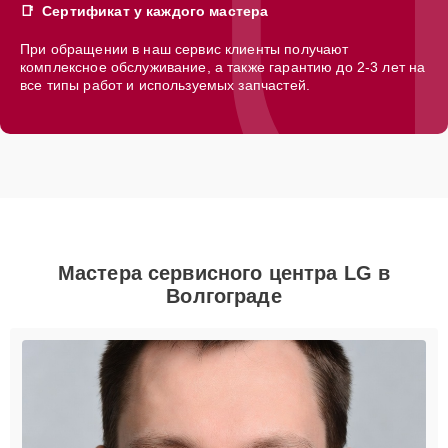
Сертификат у каждого мастера
При обращении в наш сервис клиенты получают
комплексное обслуживание, а также гарантию до 2-3 лет на
все типы работ и используемых запчастей.
Мастера сервисного центра LG в
Волгограде