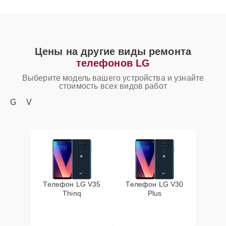
Цены на другие виды ремонта
телефонов LG
Выберите модель вашего устройства и узнайте
стоимость всех видов работ
G
V
Телефон LG V35
Телефон LG V30
Thinq
Plus