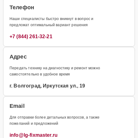
Телефон
Наши специалисты быстро вникнут в вопрос и
предложат оптимальный вариант решения
+7 (844) 261-32-21
Адрес
Передать технику на диагностику и ремонт можно
самостоятельно в удобное время
г. Волгоград, Иркутская ул., 19
Email
Для отправки более детальных вопросов, а также
пожеланий и предложений
info@lg-fixmaster.ru