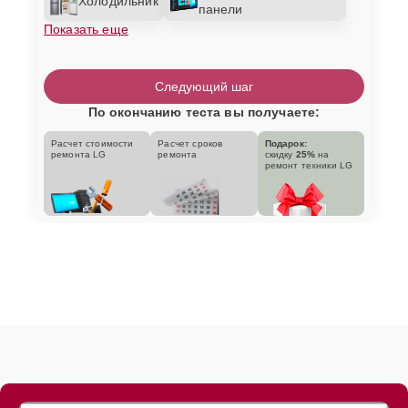
Холодильник
панели
Показать еще
Следующий шаг
По окончанию теста вы получаете:
Расчет стоимости
Расчет сроков
Подарок:
ремонта LG
ремонта
скидку
25%
на
ремонт техники LG