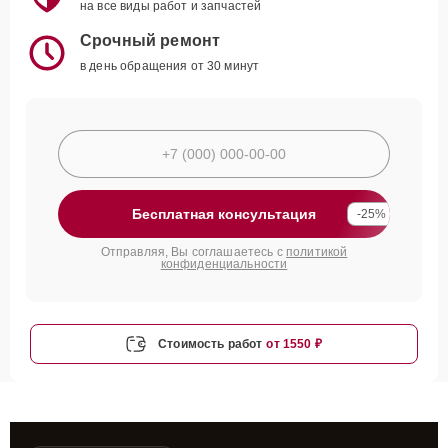
на все виды работ и запчастей
Срочный ремонт
в день обращения от 30 минут
Бесплатная консультация
-25%
Отправляя, Вы соглашаетесь с
политикой
конфиденциальности
Стоимость работ
от 1550 ₽