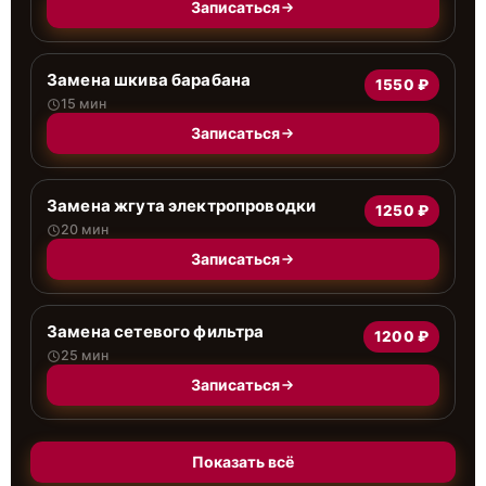
Записаться
Замена шкива барабана
1550 ₽
15 мин
Записаться
Замена жгута электропроводки
1250 ₽
20 мин
Записаться
Замена сетевого фильтра
1200 ₽
25 мин
Записаться
Показать всё