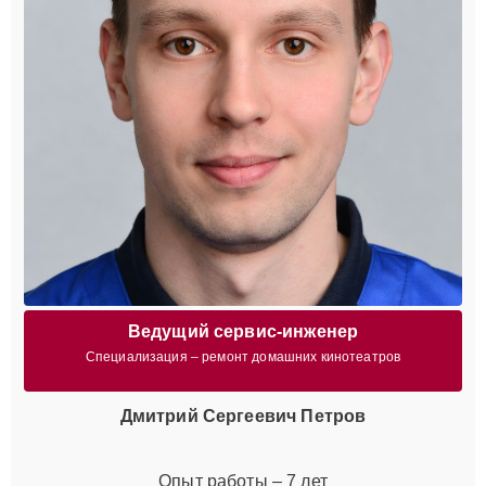
Ведущий сервис-инженер
Специализация – ремонт домашних кинотеатров
Дмитрий Сергеевич Петров
Опыт работы – 7 лет