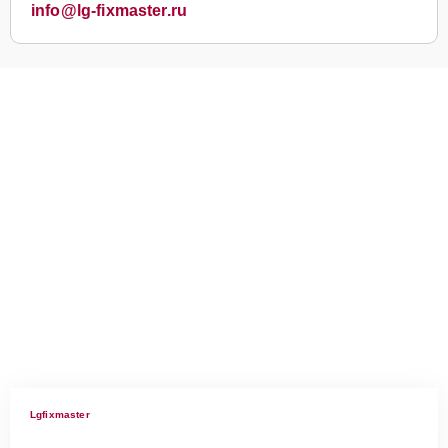
info@lg-fixmaster.ru
Lgfixmaster