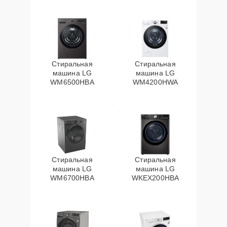
Стиральная
Стиральная
машина LG
машина LG
WM6500HBA
WM4200HWA
Стиральная
Стиральная
машина LG
машина LG
WM6700HBA
WKEX200HBA