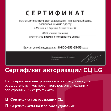
Сертификат авторизации СЦ LG
Наш сервисный центр имеет все необходимые для
осуществления компетентного ремонта техники и
электроники LG сертификаты:
Сертификат авторизации СЦ
Сертификаты на всё оборудование