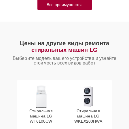
Все преимущества
Цены на другие виды ремонта
стиральных машин LG
Выберите модель вашего устройства и узнайте
стоимость всех видов работ
Стиральная
Стиральная
машина LG
машина LG
WT6100CW
WKEX200HWA