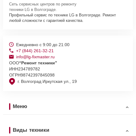
Сеть сервисных центров по ремонту
техники LG в Волгограде.
Профильный сервис по технике LG в Волгограде. Ремонт
любой сложности с гарантией качества.
Ежедневно с 9:00 до 21:00
+7 (844) 261-32-21
info@lg-fixmaster.ru
ООО
“Ремонт техники”
ИНН
234789782
ОГРН
98742397845098
г. Волгоград Иркутская ул., 19
Меню
Виды техники