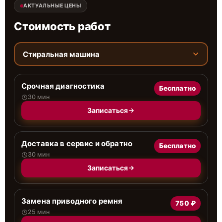
АКТУАЛЬНЫЕ ЦЕНЫ
Стоимость работ
Стиральная машина
Срочная диагностика
Бесплатно
30 мин
Записаться
Доставка в сервис и обратно
Бесплатно
30 мин
Записаться
Замена приводного ремня
750 ₽
25 мин