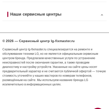
Наши сервисные центры
© 2026 — Сервисный центр lg-fixmaster.ru
Сервисный центр lg-fixmaster.ru специализируется на ремонте и
обслуживании техники LG, но не является официальным сервисным
центром бренда. Предлагаем качественные услуги по устранению
неисправностей после окончания гарантии, а также проводим
диагностику и настройку устройств. Указанные на сайте цены носят
предварительный характер и не считаются публичной офертой — точную
стоимость уточняйте у наших мастеров по номерам телефонов,
размещённым на сайте. Мы используем название бренда LG
исключительно в информационных целях.