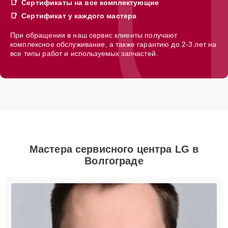
Сертификаты на все комплектующие
Сертификат у каждого мастера
При обращении в наш сервис клиенты получают
комплексное обслуживание, а также гарантию до 2-3 лет на
все типы работ и используемых запчастей.
Мастера сервисного центра LG в
Волгограде