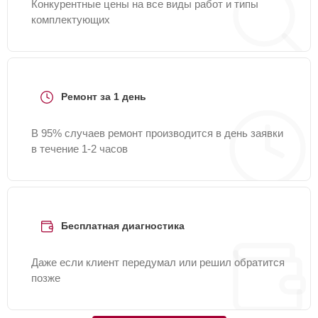
Конкурентные цены на все виды работ и типы
комплектующих
Ремонт за 1 день
В 95% случаев ремонт производится в день заявки
в течение 1-2 часов
Бесплатная диагностика
Даже если клиент передумал или решил обратится
позже