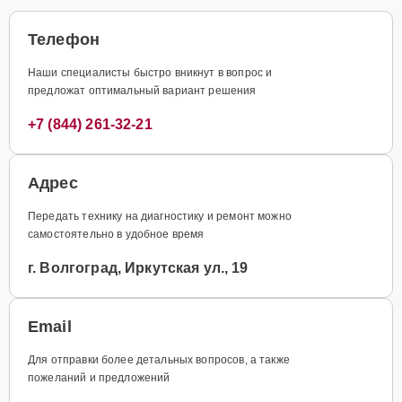
Телефон
Наши специалисты быстро вникнут в вопрос и
предложат оптимальный вариант решения
+7 (844) 261-32-21
Адрес
Передать технику на диагностику и ремонт можно
самостоятельно в удобное время
г. Волгоград, Иркутская ул., 19
Email
Для отправки более детальных вопросов, а также
пожеланий и предложений