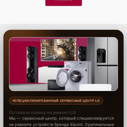
СПЕЦИАЛИЗИРОВАННЫЙ СЕРВИСНЫЙ ЦЕНТР LG
Оставьте заявку на ремонт LG
Мы — сервисный центр, который специализируется
на ремонте устройств бренда Xiaomi. Оригинальные