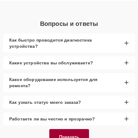
Вопросы и ответы
Как быстро проводится диагностика
+
устройства?
+
Какие устройства вы обслуживаете?
Какое оборудование используется для
+
ремонта?
+
Как узнать статус моего заказа?
+
Работаете ли вы честно и прозрачно?
Показать