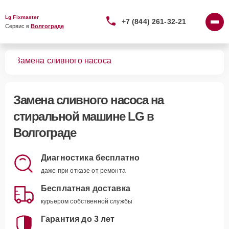
Lg Fixmaster
+7 (844) 261-32-21
Сервис в 
Волгограде
шин
Замена сливного насоса
Замена сливного насоса
на
стиральной машине LG в
Волгограде
Диагностика бесплатно
даже при отказе от ремонта
Бесплатная доставка
курьером собственной службы
Гарантия до 3 лет