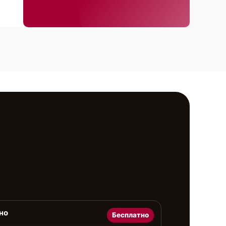
но
Бесплатно