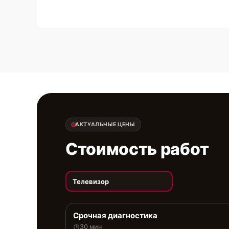
АКТУАЛЬНЫЕ ЦЕНЫ
Стоимость работ
Телевизор
Срочная диагностика
30 мин