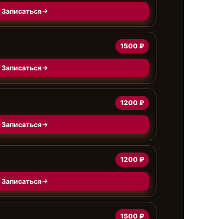
Записаться
1500 ₽
Записаться
1200 ₽
Записаться
1200 ₽
Записаться
1500 ₽