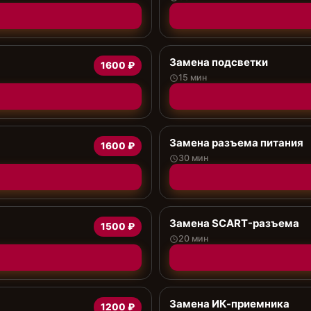
Замена подсветки
1600 ₽
15 мин
Замена разъема питания
1600 ₽
30 мин
Замена SCART-разъема
1500 ₽
20 мин
Замена ИК-приемника
1200 ₽