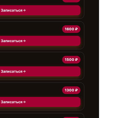
Записаться
1600 ₽
Записаться
1500 ₽
Записаться
1300 ₽
Записаться