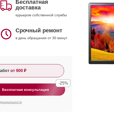
Бесплатная
доставка
курьером собственной службы
Срочный ремонт
в день обращения от 30 минут
абот
от 900 ₽
-25%
Бесплатная консультация
денциальности