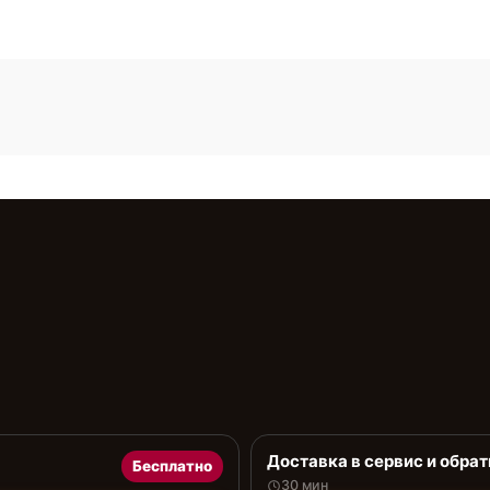
Доставка в сервис и обрат
Бесплатно
30 мин