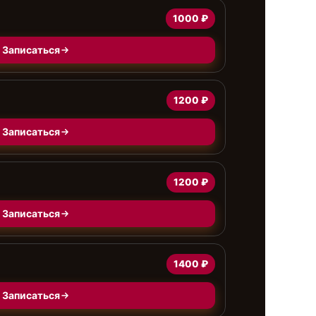
1000 ₽
Записаться
1200 ₽
Записаться
1200 ₽
Записаться
1400 ₽
Записаться