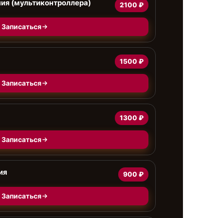
ия (мультиконтроллера)
2100 ₽
Записаться
1500 ₽
Записаться
1300 ₽
Записаться
ия
900 ₽
Записаться