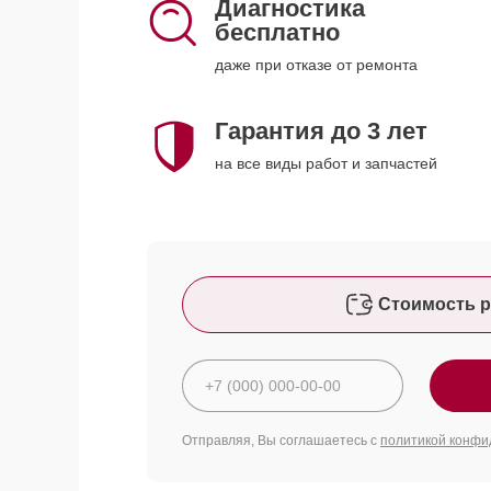
Диагностика
бесплатно
даже при отказе от ремонта
Гарантия до 3 лет
на все виды работ и запчастей
Стоимость р
Отправляя, Вы соглашаетесь с
политикой конфи