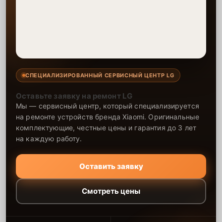
СПЕЦИАЛИЗИРОВАННЫЙ СЕРВИСНЫЙ ЦЕНТР LG
Оставьте заявку на ремонт LG
Мы — сервисный центр, который специализируется
на ремонте устройств бренда Xiaomi. Оригинальные
комплектующие, честные цены и гарантия до 3 лет
на каждую работу.
Оставить заявку
Смотреть цены