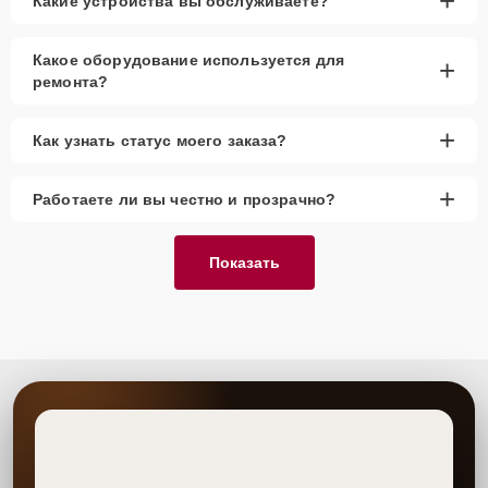
+
Какие устройства вы обслуживаете?
Какое оборудование используется для
+
ремонта?
+
Как узнать статус моего заказа?
+
Работаете ли вы честно и прозрачно?
Показать