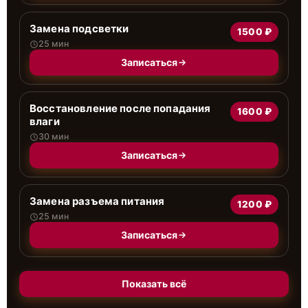
Замена подсветки
1500 ₽
25 мин
Записаться
Восстановление после попадания
1600 ₽
влаги
30 мин
Записаться
Замена разъема питания
1200 ₽
25 мин
Записаться
Показать всё