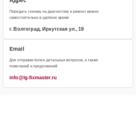
Адрес
Передать технику на диагностику и ремонт можно
самостоятельно в удобное время
г. Волгоград, Иркутская ул., 19
Email
Для отправки более детальных вопросов, а также
пожеланий и предложений
info@lg-fixmaster.ru