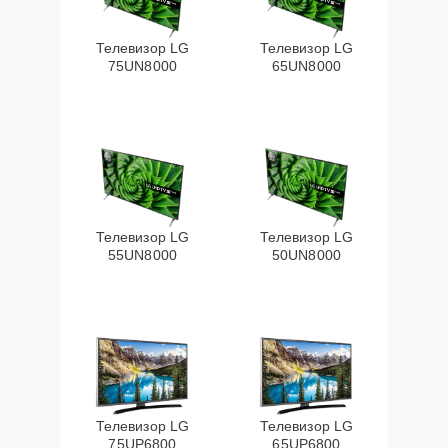
Телевизор LG
Телевизор LG
75UN8000
65UN8000
Телевизор LG
Телевизор LG
55UN8000
50UN8000
Телевизор LG
Телевизор LG
75UP6800
65UP6800