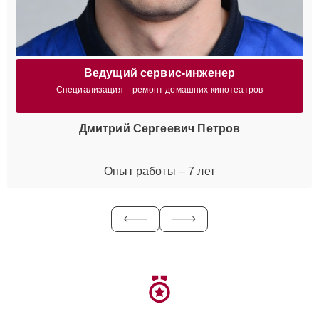
Ведущий сервис-инженер
Специализация – ремонт домашних кинотеатров
Дмитрий Сергеевич Петров
Опыт работы – 7 лет