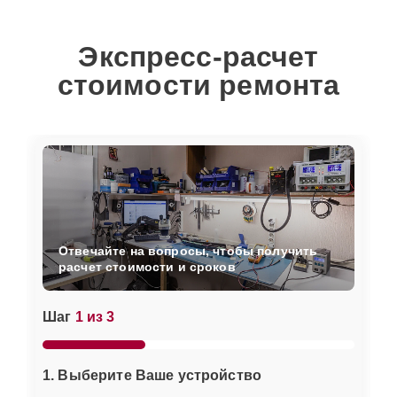
Экспресс-расчет
стоимости ремонта
Отвечайте на вопросы, чтобы получить
расчет стоимости и сроков
Шаг
1 из 3
1. Выберите Ваше устройство