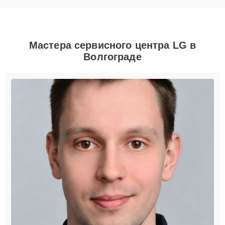
Мастера сервисного центра LG в
Волгограде