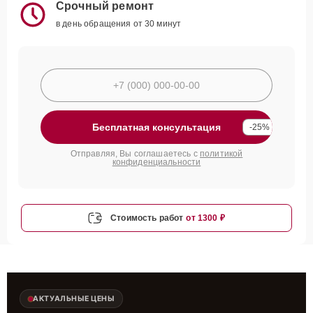
Срочный ремонт
в день обращения от 30 минут
Бесплатная консультация
-25%
Отправляя, Вы соглашаетесь с
политикой
конфиденциальности
Стоимость работ
от 1300 ₽
АКТУАЛЬНЫЕ ЦЕНЫ