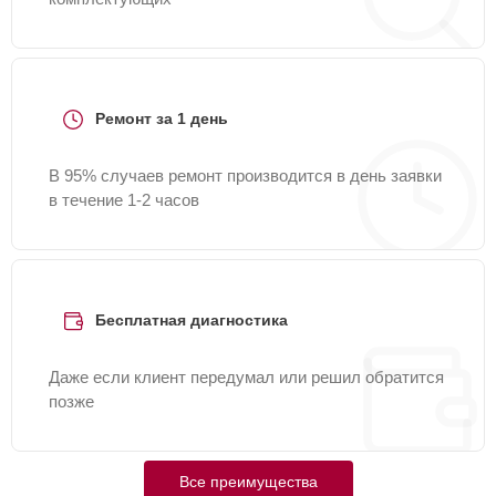
Ремонт за 1 день
В 95% случаев ремонт производится в день заявки
в течение 1-2 часов
Бесплатная диагностика
Даже если клиент передумал или решил обратится
позже
Все преимущества