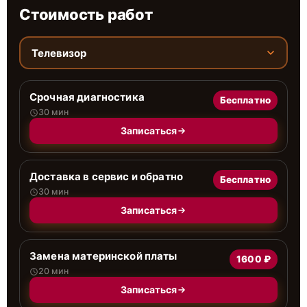
Стоимость работ
Телевизор
Срочная диагностика
Бесплатно
30 мин
Записаться
Доставка в сервис и обратно
Бесплатно
30 мин
Записаться
Замена материнской платы
1600 ₽
20 мин
Записаться