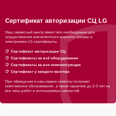
Сертификат авторизации СЦ LG
Наш сервисный центр имеет все необходимые для
осуществления компетентного ремонта техники и
электроники LG сертификаты:
Сертификат авторизации СЦ
Сертификаты на всё оборудование
Сертификаты на все комплектующие
Сертификат у каждого мастера
При обращении в наш сервис клиенты получают
комплексное обслуживание, а также гарантию до 2-3 лет на
все типы работ и используемых запчастей.