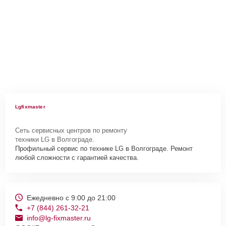
Lgfixmaster
Сеть сервисных центров по ремонту
техники LG в Волгограде.
Профильный сервис по технике LG в Волгограде. Ремонт
любой сложности с гарантией качества.
Ежедневно с 9:00 до 21:00
+7 (844) 261-32-21
info@lg-fixmaster.ru