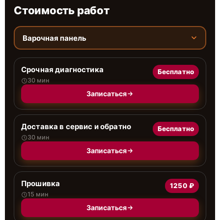
Стоимость работ
Варочная панель
Срочная диагностика
Бесплатно
30 мин
Записаться
Доставка в сервис и обратно
Бесплатно
30 мин
Записаться
Прошивка
1250 ₽
15 мин
Записаться