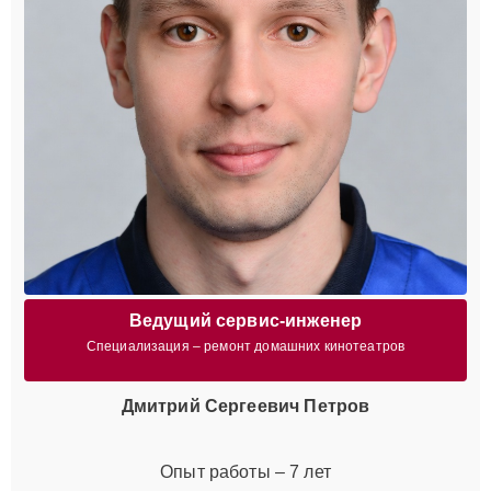
Ведущий сервис-инженер
Специализация – ремонт домашних кинотеатров
Дмитрий Сергеевич Петров
Опыт работы – 7 лет