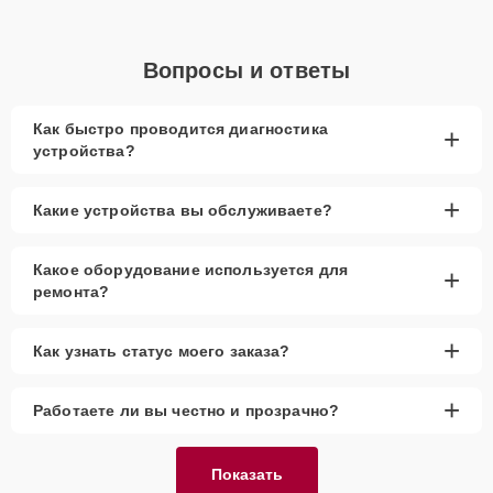
Вопросы и ответы
Как быстро проводится диагностика
+
устройства?
+
Какие устройства вы обслуживаете?
Какое оборудование используется для
+
ремонта?
+
Как узнать статус моего заказа?
+
Работаете ли вы честно и прозрачно?
Показать