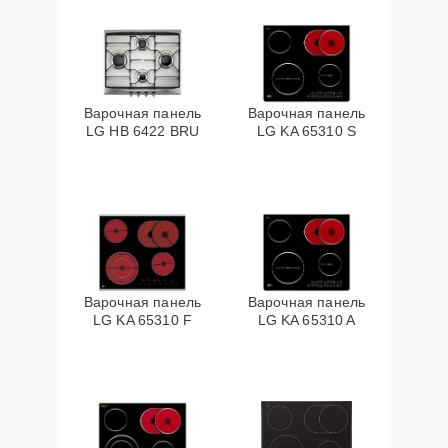
Варочная панель
Варочная панель
LG HB 6422 BRU
LG KA 65310 S
Варочная панель
Варочная панель
LG KA 65310 F
LG KA 65310 A