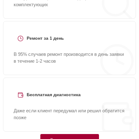
комплектующих
Ремонт за 1 день
В 95% случаев ремонт производится в день заявки
в течение 1-2 часов
Бесплатная диагностика
Даже если клиент передумал или решил обратится
позже