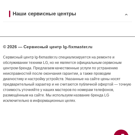
Наши сервисные центры
© 2026 — Сервисный центр lg-fixmaster.ru
Сервисный центр lg-fixmaster.ru специализируется на ремонте и
обслуживании техники LG, но не является официальным сервисным
центром бренда. Предлагаем качественные услуги по устранению
неисправностей после окончания гарантии, а также проводим
диагностику и настройку устройств. Указанные на сайте цены носят
предварительный характер и не считаются публичной офертой — точную
стоимость уточняйте у наших мастеров по номерам телефонов,
размещённым на сайте. Мы используем название бренда LG
исключительно в информационных целях.