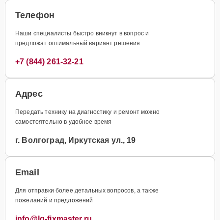
Телефон
Наши специалисты быстро вникнут в вопрос и
предложат оптимальный вариант решения
+7 (844) 261-32-21
Адрес
Передать технику на диагностику и ремонт можно
самостоятельно в удобное время
г. Волгоград, Иркутская ул., 19
Email
Для отправки более детальных вопросов, а также
пожеланий и предложений
info@lg-fixmaster.ru