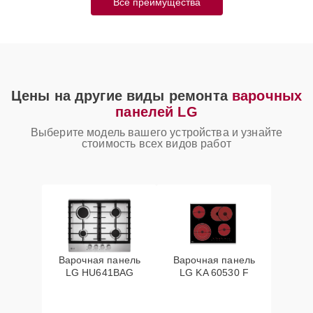
Все преимущества
Цены на другие виды ремонта
варочных
панелей LG
Выберите модель вашего устройства и узнайте
стоимость всех видов работ
Варочная панель
Варочная панель
LG HU641BAG
LG KA 60530 F