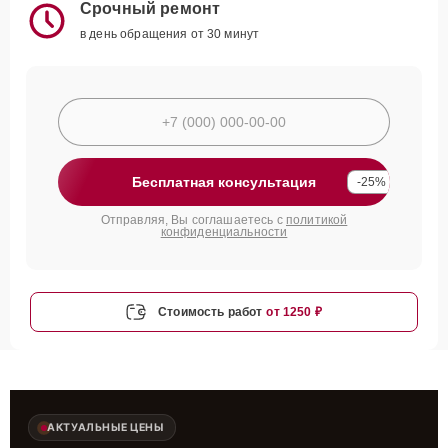
Срочный ремонт
в день обращения от 30 минут
Бесплатная консультация
-25%
Отправляя, Вы соглашаетесь с
политикой
конфиденциальности
Стоимость работ
от 1250 ₽
АКТУАЛЬНЫЕ ЦЕНЫ