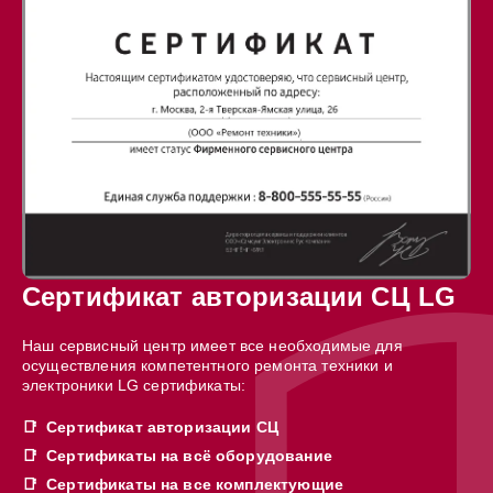
Сертификат авторизации СЦ LG
Наш сервисный центр имеет все необходимые для
осуществления компетентного ремонта техники и
электроники LG сертификаты:
Сертификат авторизации СЦ
Сертификаты на всё оборудование
Сертификаты на все комплектующие