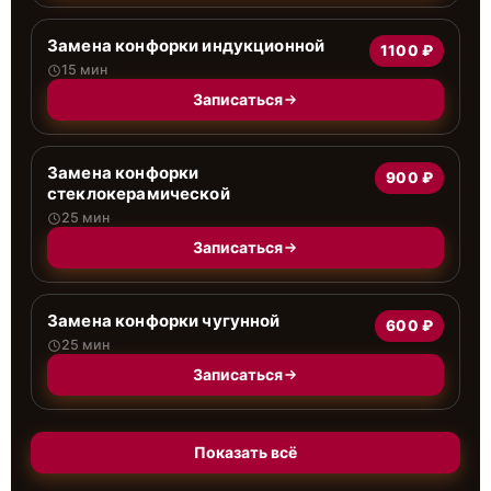
Замена конфорки индукционной
1100 ₽
15 мин
Записаться
Замена конфорки
900 ₽
стеклокерамической
25 мин
Записаться
Замена конфорки чугунной
600 ₽
25 мин
Записаться
Показать всё