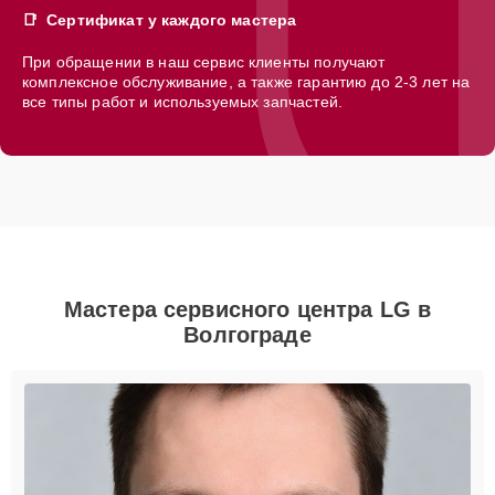
Сертификат у каждого мастера
При обращении в наш сервис клиенты получают
комплексное обслуживание, а также гарантию до 2-3 лет на
все типы работ и используемых запчастей.
Мастера сервисного центра LG в
Волгограде