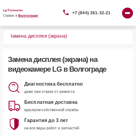
Lg Fixmaster
+7 (844) 261-32-21
Сервис в 
Волгограде
мер
Замена дисплея (экрана)
Замена дисплея (экрана)
на
видеокамере LG в Волгограде
Диагностика бесплатно
даже при отказе от ремонта
Бесплатная доставка
курьером собственной службы
Гарантия до 3 лет
на все виды работ и запчастей