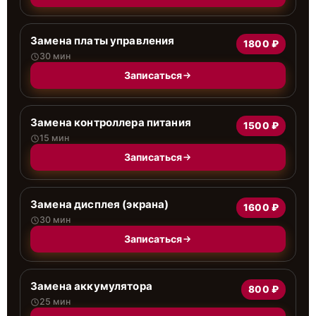
Замена платы управления
1800 ₽
30 мин
Записаться
Замена контроллера питания
1500 ₽
15 мин
Записаться
Замена дисплея (экрана)
1600 ₽
30 мин
Записаться
Замена аккумулятора
800 ₽
25 мин