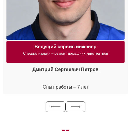
Ведущий сервис-инженер
Специализация – ремонт домашних кинотеатров
Дмитрий Сергеевич Петров
Опыт работы – 7 лет