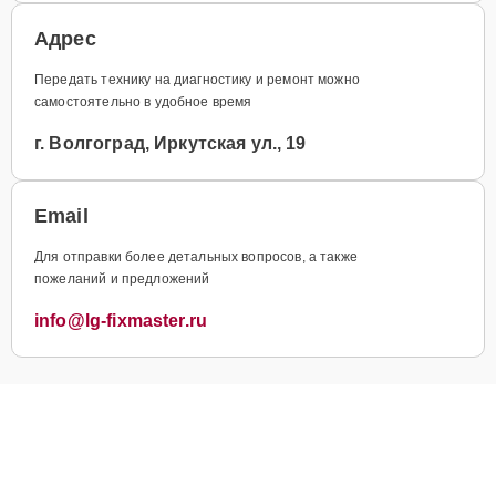
Адрес
Передать технику на диагностику и ремонт можно
самостоятельно в удобное время
г. Волгоград, Иркутская ул., 19
Email
Для отправки более детальных вопросов, а также
пожеланий и предложений
info@lg-fixmaster.ru