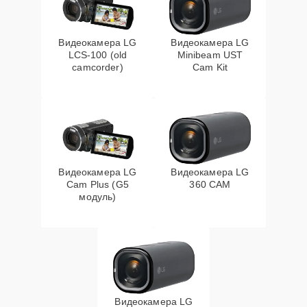
Видеокамера LG
Видеокамера LG
LCS-100 (old
Minibeam UST
camcorder)
Cam Kit
Видеокамера LG
Видеокамера LG
Cam Plus (G5
360 CAM
модуль)
Видеокамера LG