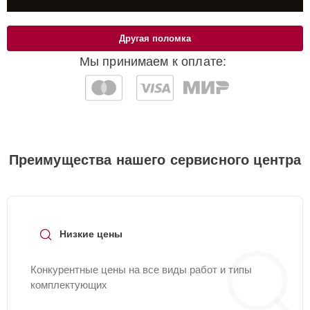
Другая поломка
Мы принимаем к оплате:
Преимущества нашего сервисного центра
Низкие цены
Конкурентные цены на все виды работ и типы
комплектующих