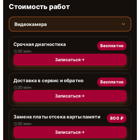
Стоимость работ
Видеокамера
Срочная диагностика
Бесплатно
30 мин
Записаться
Доставка в сервис и обратно
Бесплатно
30 мин
Записаться
Замена платы отсека карты памяти
800 ₽
30 мин
Записаться