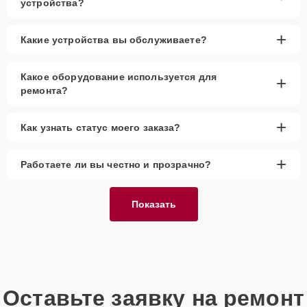
устройства?
+
Какие устройства вы обслуживаете?
Какое оборудование используется для
+
ремонта?
+
Как узнать статус моего заказа?
+
Работаете ли вы честно и прозрачно?
Показать
Оставьте заявку на ремонт