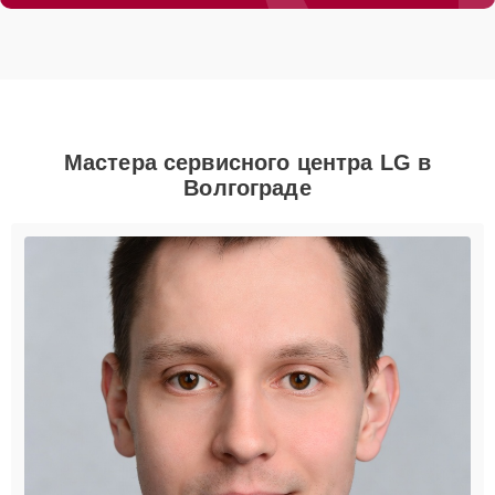
Мастера сервисного центра LG в
Волгограде