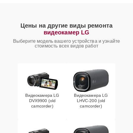
Цены на другие виды ремонта
видеокамер LG
Выберите модель вашего устройства и узнайте
стоимость всех видов работ
Видеокамера LG
Видеокамера LG
DVX9900 (old
LHVC-200 (old
camcorder)
camcorder)