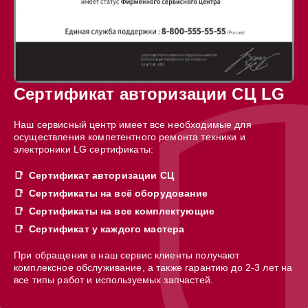
Сертификат авторизации СЦ LG
Наш сервисный центр имеет все необходимые для
осуществления компетентного ремонта техники и
электроники LG сертификаты:
Сертификат авторизации СЦ
Сертификаты на всё оборудование
Сертификаты на все комплектующие
Сертификат у каждого мастера
При обращении в наш сервис клиенты получают
комплексное обслуживание, а также гарантию до 2-3 лет на
все типы работ и используемых запчастей.