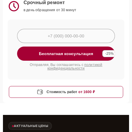
Срочный ремонт
в день обращения от 30 минут
Бесплатная консультация
-25%
Отправляя, Вы соглашаетесь с
политикой
конфиденциальности
Стоимость работ
от 1600 ₽
АКТУАЛЬНЫЕ ЦЕНЫ