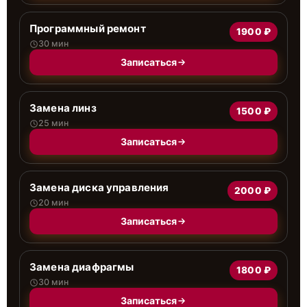
Программный ремонт
1900 ₽
30 мин
Записаться
Замена линз
1500 ₽
25 мин
Записаться
Замена диска управления
2000 ₽
20 мин
Записаться
Замена диафрагмы
1800 ₽
30 мин
Записаться