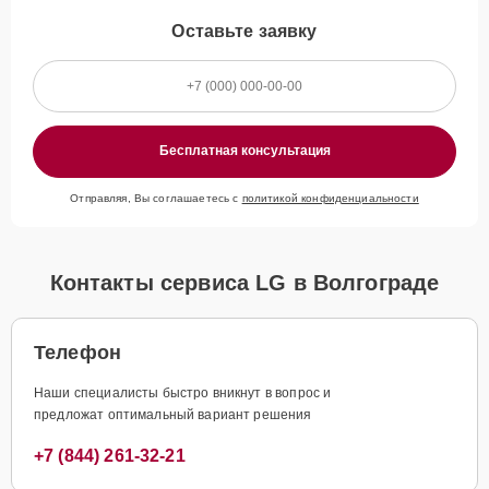
Оставьте заявку
Бесплатная консультация
Отправляя, Вы соглашаетесь с
политикой конфиденциальности
Контакты сервиса LG в Волгограде
Телефон
Наши специалисты быстро вникнут в вопрос и
предложат оптимальный вариант решения
+7 (844) 261-32-21