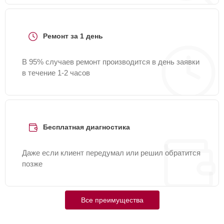
Ремонт за 1 день
В 95% случаев ремонт производится в день заявки
в течение 1-2 часов
Бесплатная диагностика
Даже если клиент передумал или решил обратится
позже
Все преимущества