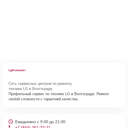
Lgfixmaster
Сеть сервисных центров по ремонту
техники LG в Волгограде.
Профильный сервис по технике LG в Волгограде. Ремонт
любой сложности с гарантией качества.
Ежедневно с 9:00 до 21:00
+7 (844) 261-32-21