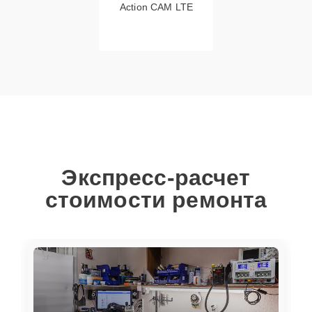
Action CAM LTE
Экспресс-расчет
стоимости ремонта