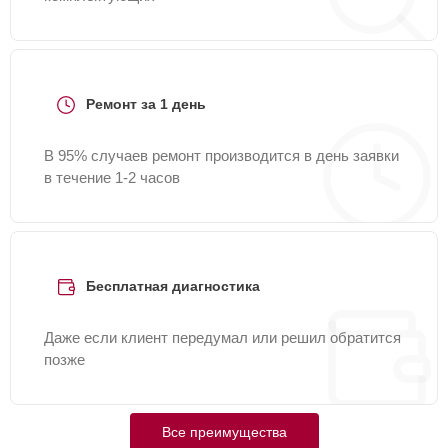
Ремонт за 1 день
В 95% случаев ремонт производится в день заявки
в течение 1-2 часов
Бесплатная диагностика
Даже если клиент передумал или решил обратится
позже
Все преимущества