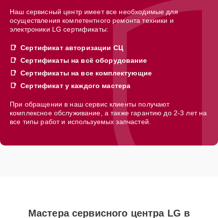
Наш сервисный центр имеет все необходимые для
осуществления компетентного ремонта техники и
электроники LG сертификаты:
Сертификат авторизации СЦ
Сертификаты на всё оборудование
Сертификаты на все комплектующие
Сертификат у каждого мастера
При обращении в наш сервис клиенты получают
комплексное обслуживание, а также гарантию до 2-3 лет на
все типы работ и используемых запчастей.
Мастера сервисного центра LG в