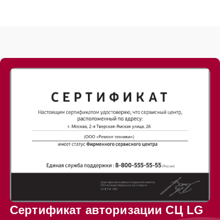
Сертификат авторизации СЦ LG