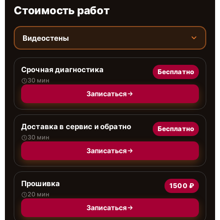
Стоимость работ
Видеостены
Срочная диагностика
Бесплатно
30 мин
Записаться
Доставка в сервис и обратно
Бесплатно
30 мин
Записаться
Прошивка
1500 ₽
20 мин
Записаться