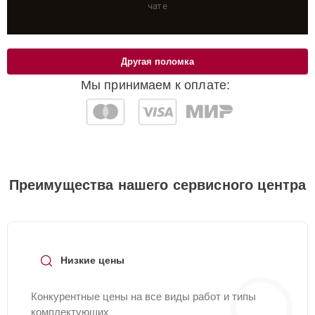
чате
Другая поломка
Мы принимаем к оплате:
Преимущества нашего сервисного центра
Низкие цены
Конкурентные цены на все виды работ и типы
комплектующих