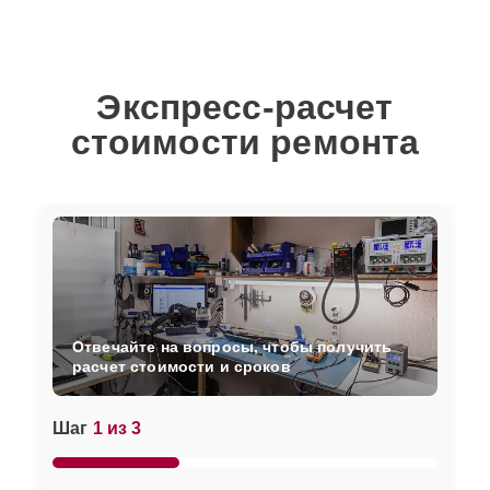
Экспресс-расчет
стоимости ремонта
Отвечайте на вопросы, чтобы получить
расчет стоимости и сроков
Шаг
1 из 3