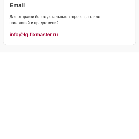
Email
Для отправки более детальных вопросов, а также
пожеланий и предложений
info@lg-fixmaster.ru