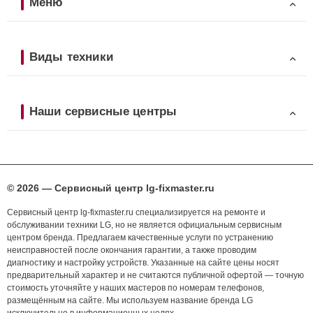
Меню
Виды техники
Наши сервисные центры
© 2026 — Сервисный центр lg-fixmaster.ru
Сервисный центр lg-fixmaster.ru специализируется на ремонте и
обслуживании техники LG, но не является официальным сервисным
центром бренда. Предлагаем качественные услуги по устранению
неисправностей после окончания гарантии, а также проводим
диагностику и настройку устройств. Указанные на сайте цены носят
предварительный характер и не считаются публичной офертой — точную
стоимость уточняйте у наших мастеров по номерам телефонов,
размещённым на сайте. Мы используем название бренда LG