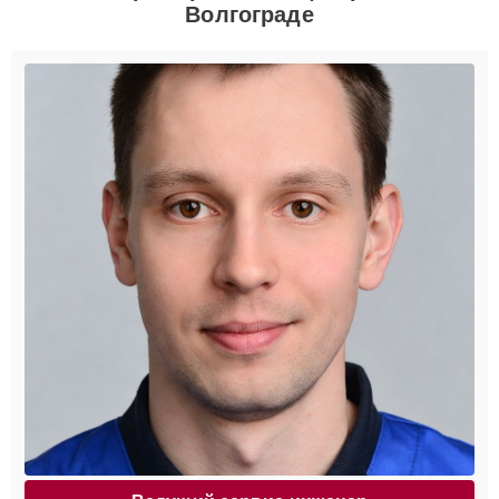
Волгограде