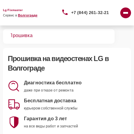
Lg Fixmaster
+7 (844) 261-32-21
Сервис в 
Волгограде
тен
Прошивка
Прошивка
на видеостенах LG в
Волгограде
Диагностика бесплатно
даже при отказе от ремонта
Бесплатная доставка
курьером собственной службы
Гарантия до 3 лет
на все виды работ и запчастей