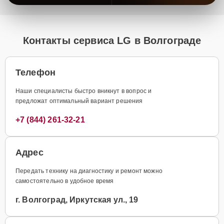
Контакты сервиса LG в Волгограде
Телефон
Наши специалисты быстро вникнут в вопрос и
предложат оптимальный вариант решения
+7 (844) 261-32-21
Адрес
Передать технику на диагностику и ремонт можно
самостоятельно в удобное время
г. Волгоград, Иркутская ул., 19