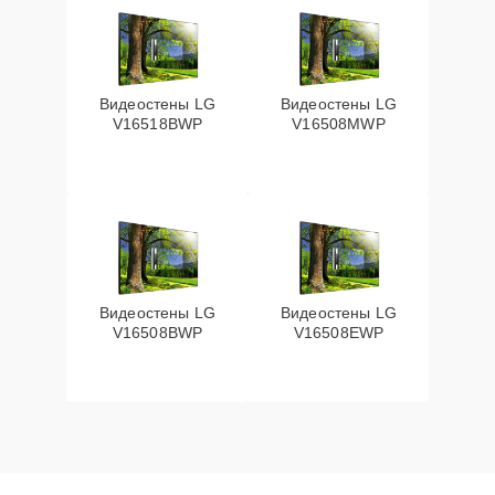
Видеостены LG
Видеостены LG
V16518BWP
V16508MWP
Видеостены LG
Видеостены LG
V16508BWP
V16508EWP