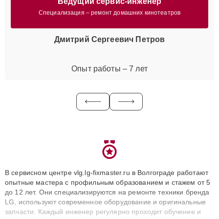
Ведущий сервис-инженер
Специализация – ремонт домашних кинотеатров
Дмитрий Сергеевич Петров
Опыт работы – 7 лет
В сервисном центре vlg.lg-fixmaster.ru в Волгограде работают
опытные мастера с профильным образованием и стажем от 5
до 12 лет. Они специализируются на ремонте техники бренда
LG, используют современное оборудование и оригинальные
запчасти. Каждый инженер регулярно проходит обучение и