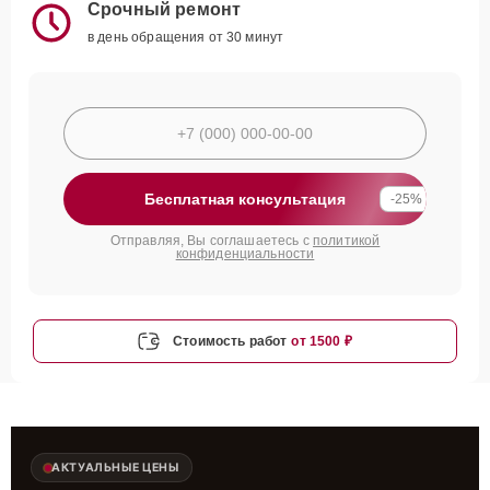
Срочный ремонт
в день обращения от 30 минут
Бесплатная консультация
-25%
Отправляя, Вы соглашаетесь с
политикой
конфиденциальности
Стоимость работ
от 1500 ₽
АКТУАЛЬНЫЕ ЦЕНЫ