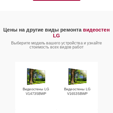
Цены на другие виды ремонта
видеостен
LG
Выберите модель вашего устройства и узнайте
стоимость всех видов работ
Видеостены LG
Видеостены LG
V14735BWP
V16535BWP