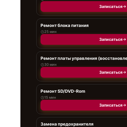
Записаться
Ремонт блока питания
25 мин
Записаться
Ремонт платы управления (восстановл
30 мин
Записаться
Ремонт SD/DVD-Rom
15 мин
Записаться
Замена предохранителя