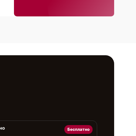
но
Бесплатно