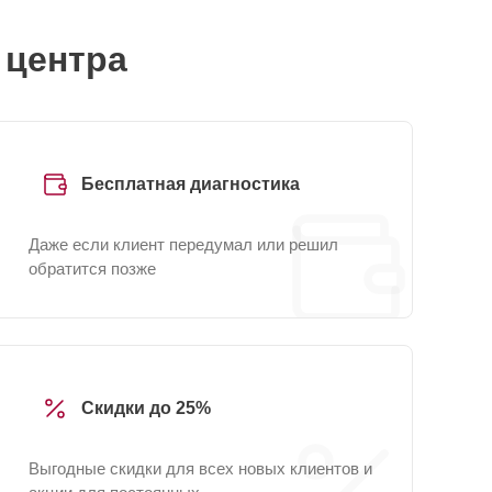
 центра
Бесплатная диагностика
Даже если клиент передумал или решил
обратится позже
Скидки до 25%
Выгодные скидки для всех новых клиентов и