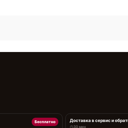
Доставка в сервис и обрат
Бесплатно
30 мин