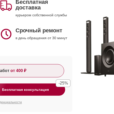
Бесплатная
доставка
курьером собственной службы
Срочный ремонт
в день обращения от 30 минут
абот
от 400 ₽
-25%
Бесплатная консультация
денциальности