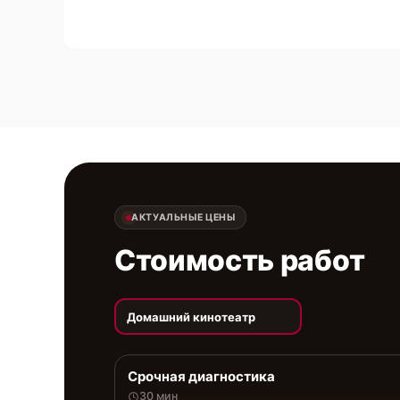
АКТУАЛЬНЫЕ ЦЕНЫ
Стоимость работ
Домашний кинотеатр
Срочная диагностика
30 мин