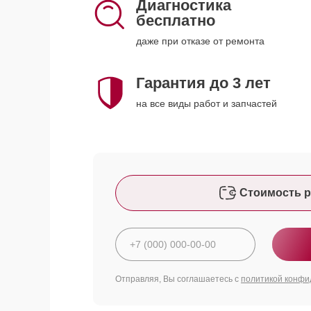
Диагностика
бесплатно
даже при отказе от ремонта
Гарантия до 3 лет
на все виды работ и запчастей
Стоимость р
Отправляя, Вы соглашаетесь с
политикой конфи