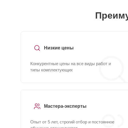
Преиму
Низкие цены
Конкурентные цены на все виды работ и
типы комплектующих
Мастера-эксперты
Опыт от 5 лет, строгий отбор и постоянное