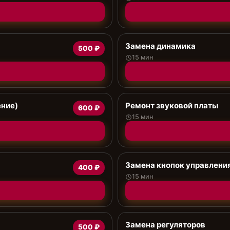
Замена динамика
500 ₽
15 мин
ение)
Ремонт звуковой платы
600 ₽
15 мин
Замена кнопок управлени
400 ₽
15 мин
Замена регуляторов
500 ₽