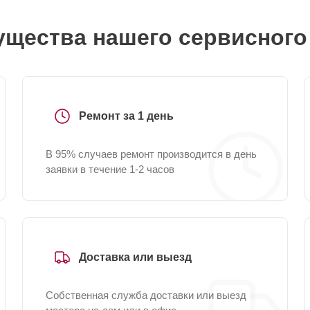
щества нашего сервисного
Ремонт за 1 день
В 95% случаев ремонт производится в день
заявки в течение 1-2 часов
Доставка или выезд
Собственная служба доставки или выезд