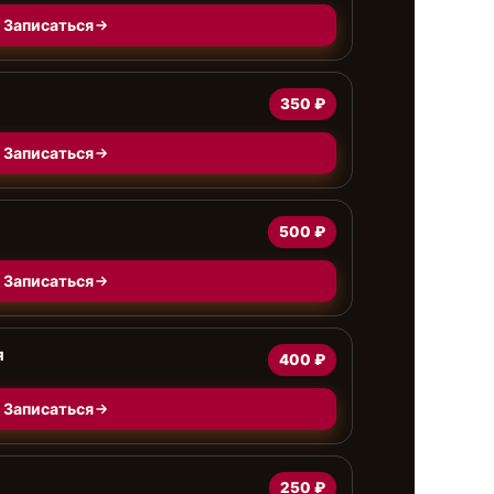
Записаться
350 ₽
Записаться
500 ₽
Записаться
я
400 ₽
Записаться
250 ₽